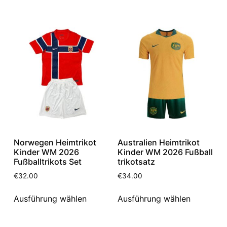
Norwegen Heimtrikot
Australien Heimtrikot
Kinder WM 2026
Kinder WM 2026 Fußball
Fußballtrikots Set
trikotsatz
€
32.00
€
34.00
Ausführung wählen
Ausführung wählen