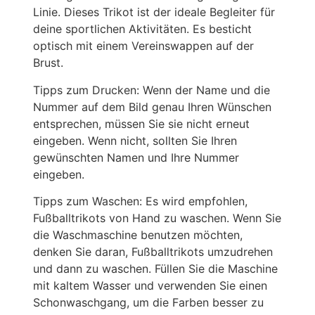
Linie. Dieses Trikot ist der ideale Begleiter für
deine sportlichen Aktivitäten. Es besticht
optisch mit einem Vereinswappen auf der
Brust.
Tipps zum Drucken: Wenn der Name und die
Nummer auf dem Bild genau Ihren Wünschen
entsprechen, müssen Sie sie nicht erneut
eingeben. Wenn nicht, sollten Sie Ihren
gewünschten Namen und Ihre Nummer
eingeben.
Tipps zum Waschen: Es wird empfohlen,
Fußballtrikots von Hand zu waschen. Wenn Sie
die Waschmaschine benutzen möchten,
denken Sie daran, Fußballtrikots umzudrehen
und dann zu waschen. Füllen Sie die Maschine
mit kaltem Wasser und verwenden Sie einen
Schonwaschgang, um die Farben besser zu