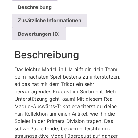
Beschreibung
Zusätzliche Informationen
Bewertungen (0)
Beschreibung
Das leichte Modell in Lila hilft dir, dein Team
beim nächsten Spiel bestens zu unterstützen.
adidas hat mit dem Trikot ein sehr
hervorragendes Produkt im Sortiment. Mehr
Unterstützung geht kaum! Mit diesem Real
Madrid-Auswärts-Trikot erweiterst du deine
Fan-Kollektion um einen Artikel, wie ihn die
Spieler in der Primera Division tragen. Das
schweißableitende, bequeme, leichte und
atmungsaktive Modell überzeugt auf ganzer