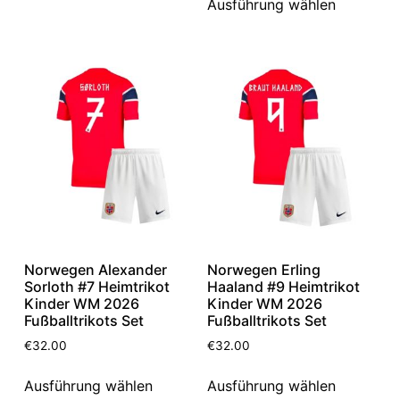
Ausführung wählen
Norwegen Alexander
Norwegen Erling
Sorloth #7 Heimtrikot
Haaland #9 Heimtrikot
Kinder WM 2026
Kinder WM 2026
Fußballtrikots Set
Fußballtrikots Set
€
32.00
€
32.00
Ausführung wählen
Ausführung wählen