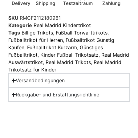
Delivery
Shipping
Testzeitraum
Zahlung
SKU
RMCF2112180981
Kategorie
Real Madrid Kindertrikot
Tags
Billige Trikots
,
Fußball Torwarttrikots
,
Fußballtrikot für Herren
,
Fußballtrikot Günstig
Kaufen
,
Fußballtrikot Kurzarm
,
Günstiges
Fußballtrikot
,
Kinder Fußball Trikotsatz
,
Real Madrid
Auswärtstrikot
,
Real Madrid Trikots
,
Real Madrid
Trikotsatz für Kinder
Versandbedingungen
Rückgabe- und Erstattungsrichtlinie