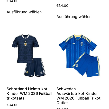
€
34.00
€
34.00
Ausführung wählen
Ausführung wählen
Schottland Heimtrikot
Schweden
Kinder WM 2026 Fußball
Auswärtstrikot Kinder
trikotsatz
WM 2026 Fußball Trikot
Outlet
€
34.00