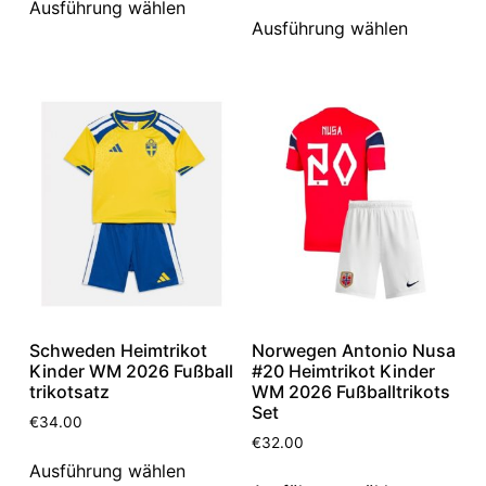
Ausführung wählen
Ausführung wählen
Schweden Heimtrikot
Norwegen Antonio Nusa
Kinder WM 2026 Fußball
#20 Heimtrikot Kinder
trikotsatz
WM 2026 Fußballtrikots
Set
€
34.00
€
32.00
Ausführung wählen