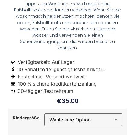
Tipps zum Waschen: Es wird empfohlen,
Fußballtrikots von Hand zu waschen. Wenn Sie die
Waschmaschine benutzen möchten, denken Sie
daran, Fußballtrikots umzudrehen und dann zu
waschen. Füllen Sie die Maschine mit kaltem
Wasser und verwenden Sie einen
Schonwaschgang, um die Farben besser zu
schützen.
Verfügbarkeit: Auf Lager
10 Rabattcode: gunstigfussballtrikot10
Kostenloser Versand weltweit
100 % sichere Kreditkartenzahlung
30-tägiger Testzeitraum
€
35.00
Kindergröße