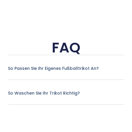
FAQ
So Passen Sie Ihr Eigenes Fußballtrikot An?
So Waschen Sie Ihr Trikot Richtig?