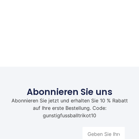
Abonnieren Sie uns
Abonnieren Sie jetzt und erhalten Sie 10 % Rabatt
auf Ihre erste Bestellung. Code:
gunstigfussballtrikot10