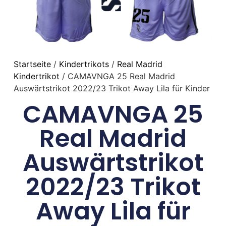
Startseite
/
Kindertrikots
/
Real Madrid
Kindertrikot
/ CAMAVNGA 25 Real Madrid
Auswärtstrikot 2022/23 Trikot Away Lila für Kinder
CAMAVNGA 25
Real Madrid
Auswärtstrikot
2022/23 Trikot
Away Lila für