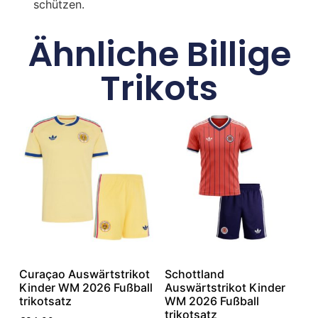
schützen.
Ähnliche Billige
Trikots
Curaçao Auswärtstrikot
Schottland
Kinder WM 2026 Fußball
Auswärtstrikot Kinder
trikotsatz
WM 2026 Fußball
trikotsatz