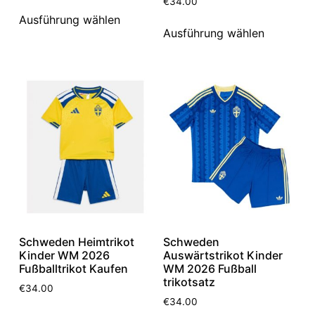
€
34.00
Ausführung wählen
Ausführung wählen
Schweden Heimtrikot
Schweden
Kinder WM 2026
Auswärtstrikot Kinder
Fußballtrikot Kaufen
WM 2026 Fußball
trikotsatz
€
34.00
€
34.00