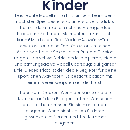
Kinder
Das leichte Modell in Lila hilft dir, dein Team beim
nächsten Spiel bestens zu unterstützen. adidas
hat mit dem Trikot ein sehr hervorragendes
Produkt im Sortiment. Mehr Unterstützung geht
kaum! Mit diesem Real Madrid-Auswärts-Trikot
erweiterst du deine Fan-Kollektion um einen
Artikel, wie ihn die Spieler in der Primera Division
tragen. Das schweißableitende, bequeme, leichte
und atmungsaktive Modell überzeugt auf ganzer
Linie. Dieses Trikot ist der ideale Begleiter für deine
sportlichen Aktivitäten. Es besticht optisch mit
einem Vereinswappen auf der Brust.
Tipps zum Drucken: Wenn der Name und die
Nummer auf dem Bild genau Ihren Wünschen
entsprechen, müssen Sie sie nicht erneut
eingeben. Wenn nicht, sollten Sie Ihren
gewünschten Namen und Ihre Nummer
eingeben.