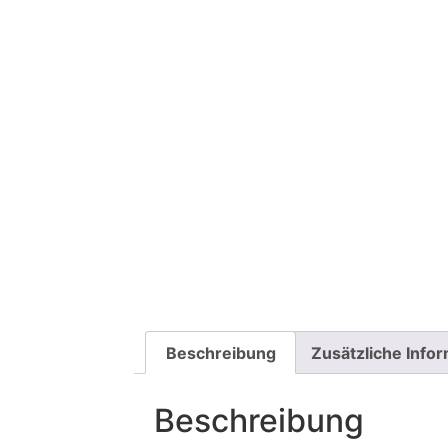
Beschreibung
Zusätzliche Info
Beschreibung