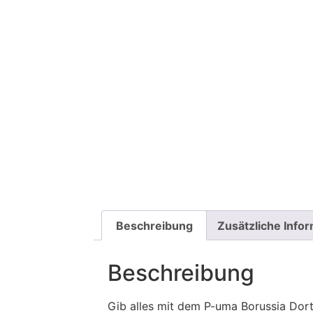
Beschreibung
Zusätzliche Info
Beschreibung
Gib alles mit dem P-uma Borussia Dort