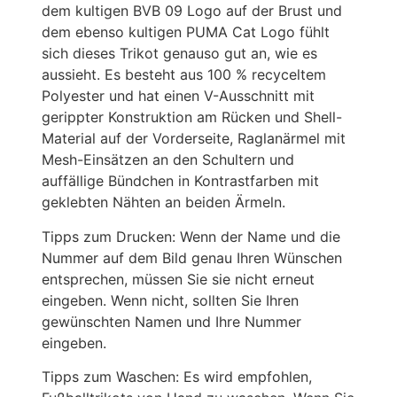
dem kultigen BVB 09 Logo auf der Brust und
dem ebenso kultigen PUMA Cat Logo fühlt
sich dieses Trikot genauso gut an, wie es
aussieht. Es besteht aus 100 % recyceltem
Polyester und hat einen V-Ausschnitt mit
gerippter Konstruktion am Rücken und Shell-
Material auf der Vorderseite, Raglanärmel mit
Mesh-Einsätzen an den Schultern und
auffällige Bündchen in Kontrastfarben mit
geklebten Nähten an beiden Ärmeln.
Tipps zum Drucken: Wenn der Name und die
Nummer auf dem Bild genau Ihren Wünschen
entsprechen, müssen Sie sie nicht erneut
eingeben. Wenn nicht, sollten Sie Ihren
gewünschten Namen und Ihre Nummer
eingeben.
Tipps zum Waschen: Es wird empfohlen,