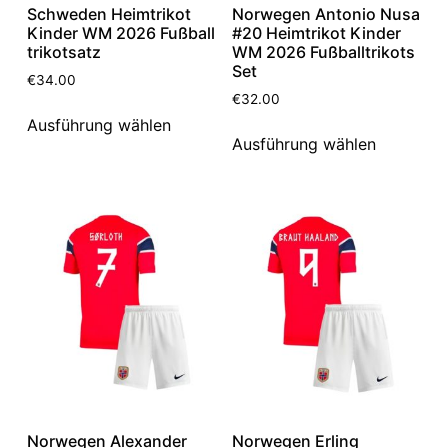
Schweden Heimtrikot
Norwegen Antonio Nusa
Kinder WM 2026 Fußball
#20 Heimtrikot Kinder
trikotsatz
WM 2026 Fußballtrikots
Set
€
34.00
€
32.00
Ausführung wählen
Ausführung wählen
Norwegen Alexander
Norwegen Erling