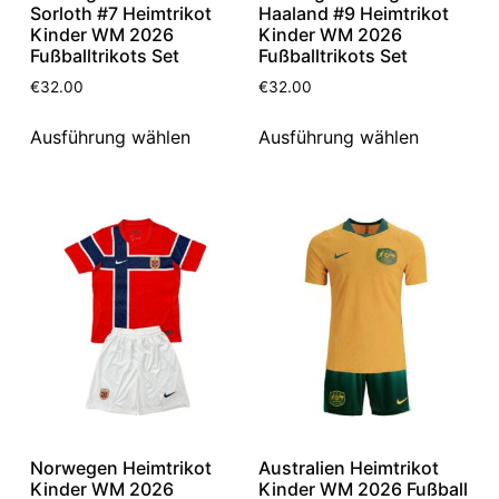
Sorloth #7 Heimtrikot
Haaland #9 Heimtrikot
Kinder WM 2026
Kinder WM 2026
Fußballtrikots Set
Fußballtrikots Set
€
32.00
€
32.00
Ausführung wählen
Ausführung wählen
Norwegen Heimtrikot
Australien Heimtrikot
Kinder WM 2026
Kinder WM 2026 Fußball