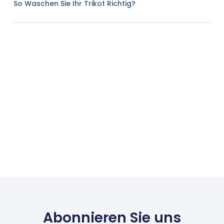
So Waschen Sie Ihr Trikot Richtig?
Abonnieren Sie uns