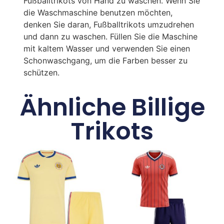
Fußballtrikots von Hand zu waschen. Wenn Sie
die Waschmaschine benutzen möchten,
denken Sie daran, Fußballtrikots umzudrehen
und dann zu waschen. Füllen Sie die Maschine
mit kaltem Wasser und verwenden Sie einen
Schonwaschgang, um die Farben besser zu
schützen.
Ähnliche Billige
Trikots