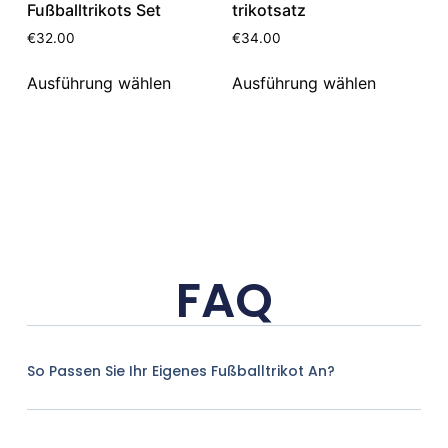
Fußballtrikots Set
trikotsatz
€
32.00
€
34.00
Ausführung wählen
Ausführung wählen
FAQ
So Passen Sie Ihr Eigenes Fußballtrikot An?