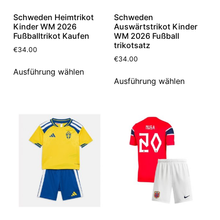
Schweden Heimtrikot
Schweden
Kinder WM 2026
Auswärtstrikot Kinder
Fußballtrikot Kaufen
WM 2026 Fußball
trikotsatz
€
34.00
€
34.00
Ausführung wählen
Ausführung wählen