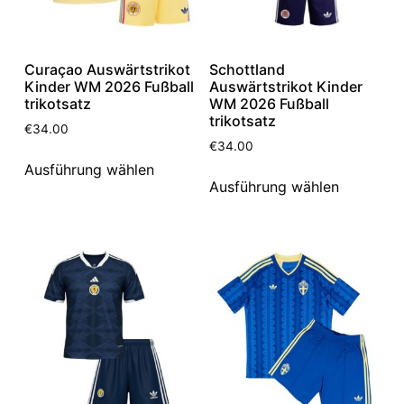
Curaçao Auswärtstrikot
Schottland
Kinder WM 2026 Fußball
Auswärtstrikot Kinder
trikotsatz
WM 2026 Fußball
trikotsatz
€
34.00
€
34.00
Ausführung wählen
Ausführung wählen