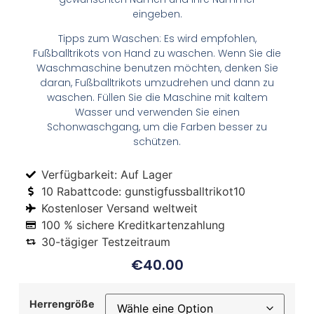
eingeben.
Tipps zum Waschen: Es wird empfohlen,
Fußballtrikots von Hand zu waschen. Wenn Sie die
Waschmaschine benutzen möchten, denken Sie
daran, Fußballtrikots umzudrehen und dann zu
waschen. Füllen Sie die Maschine mit kaltem
Wasser und verwenden Sie einen
Schonwaschgang, um die Farben besser zu
schützen.
Verfügbarkeit: Auf Lager
10 Rabattcode: gunstigfussballtrikot10
Kostenloser Versand weltweit
100 % sichere Kreditkartenzahlung
30-tägiger Testzeitraum
€
40.00
Herrengröße