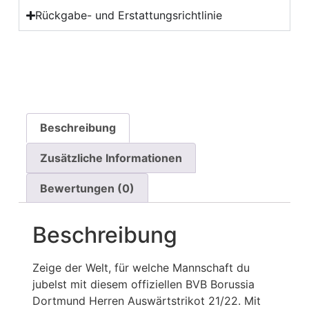
Rückgabe- und Erstattungsrichtlinie
Beschreibung
Zusätzliche Informationen
Bewertungen (0)
Beschreibung
Zeige der Welt, für welche Mannschaft du
jubelst mit diesem offiziellen BVB Borussia
Dortmund Herren Auswärtstrikot 21/22. Mit