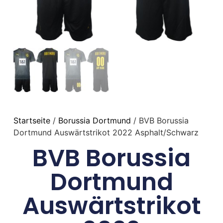
Startseite
/
Borussia Dortmund
/ BVB Borussia
Dortmund Auswärtstrikot 2022 Asphalt/Schwarz
BVB Borussia
Dortmund
Auswärtstrikot