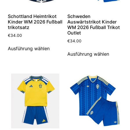
Schottland Heimtrikot
Schweden
Kinder WM 2026 Fußball
Auswärtstrikot Kinder
trikotsatz
WM 2026 Fußball Trikot
Outlet
€
34.00
€
34.00
Ausführung wählen
Ausführung wählen