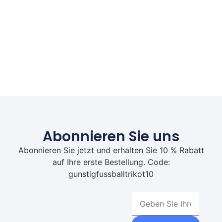
Abonnieren Sie uns
Abonnieren Sie jetzt und erhalten Sie 10 % Rabatt
auf Ihre erste Bestellung. Code:
gunstigfussballtrikot10