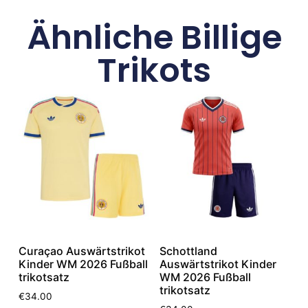
Ähnliche Billige
Trikots
Curaçao Auswärtstrikot
Schottland
Kinder WM 2026 Fußball
Auswärtstrikot Kinder
trikotsatz
WM 2026 Fußball
trikotsatz
€
34.00