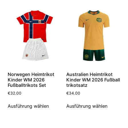
Norwegen Heimtrikot
Australien Heimtrikot
Kinder WM 2026
Kinder WM 2026 Fußball
Fußballtrikots Set
trikotsatz
€
32.00
€
34.00
Ausführung wählen
Ausführung wählen