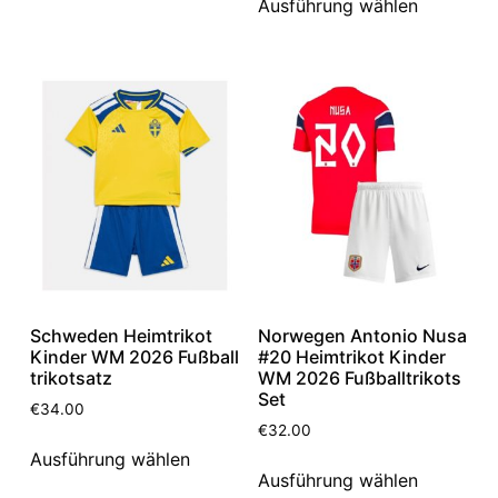
Ausführung wählen
Schweden Heimtrikot
Norwegen Antonio Nusa
Kinder WM 2026 Fußball
#20 Heimtrikot Kinder
trikotsatz
WM 2026 Fußballtrikots
Set
€
34.00
€
32.00
Ausführung wählen
Ausführung wählen