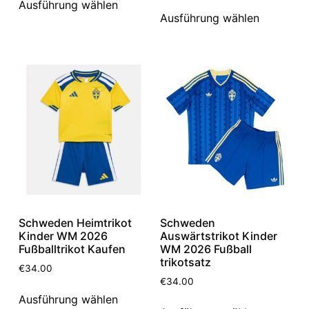
Ausführung wählen
Ausführung wählen
Schweden Heimtrikot
Schweden
Kinder WM 2026
Auswärtstrikot Kinder
Fußballtrikot Kaufen
WM 2026 Fußball
trikotsatz
€
34.00
€
34.00
Ausführung wählen