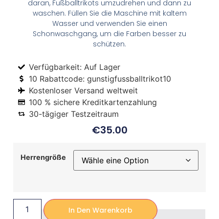
daran, Fußballtrikots umzudrehen und dann zu
waschen. Füllen Sie die Maschine mit kaltem
Wasser und verwenden Sie einen
Schonwaschgang, um die Farben besser zu
schützen.
Verfügbarkeit: Auf Lager
10 Rabattcode: gunstigfussballtrikot10
Kostenloser Versand weltweit
100 % sichere Kreditkartenzahlung
30-tägiger Testzeitraum
€
35.00
Herrengröße
In Den Warenkorb