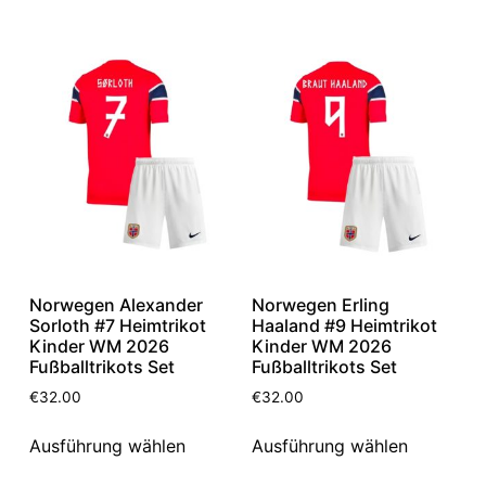
Norwegen Alexander
Norwegen Erling
Sorloth #7 Heimtrikot
Haaland #9 Heimtrikot
Kinder WM 2026
Kinder WM 2026
Fußballtrikots Set
Fußballtrikots Set
€
32.00
€
32.00
Ausführung wählen
Ausführung wählen