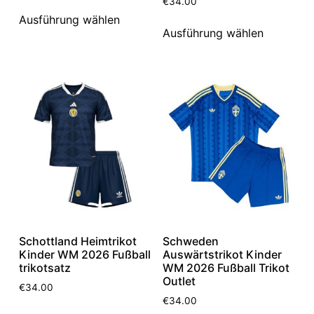
€
34.00
Ausführung wählen
Ausführung wählen
Schottland Heimtrikot
Schweden
Kinder WM 2026 Fußball
Auswärtstrikot Kinder
trikotsatz
WM 2026 Fußball Trikot
Outlet
€
34.00
€
34.00