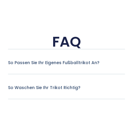
FAQ
So Passen Sie Ihr Eigenes Fußballtrikot An?
So Waschen Sie Ihr Trikot Richtig?