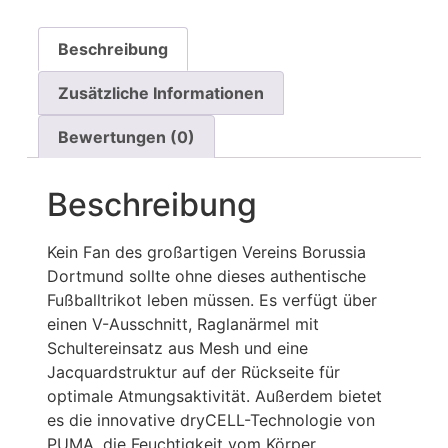
Beschreibung
Zusätzliche Informationen
Bewertungen (0)
Beschreibung
Kein Fan des großartigen Vereins Borussia
Dortmund sollte ohne dieses authentische
Fußballtrikot leben müssen. Es verfügt über
einen V-Ausschnitt, Raglanärmel mit
Schultereinsatz aus Mesh und eine
Jacquardstruktur auf der Rückseite für
optimale Atmungsaktivität. Außerdem bietet
es die innovative dryCELL-Technologie von
PUMA, die Feuchtigkeit vom Körper