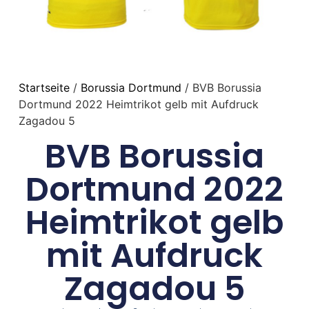
Startseite
/
Borussia Dortmund
/ BVB Borussia
Dortmund 2022 Heimtrikot gelb mit Aufdruck
Zagadou 5
BVB Borussia
Dortmund 2022
Heimtrikot gelb
mit Aufdruck
Zagadou 5