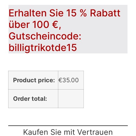
Erhalten Sie 15 % Rabatt
über 100 €,
Gutscheincode:
billigtrikotde15
Product price:
€
35.00
Order total:
Kaufen Sie mit Vertrauen