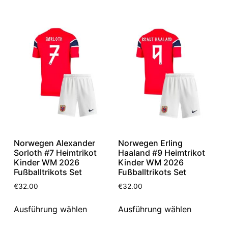
Norwegen Alexander
Norwegen Erling
Sorloth #7 Heimtrikot
Haaland #9 Heimtrikot
Kinder WM 2026
Kinder WM 2026
Fußballtrikots Set
Fußballtrikots Set
€
32.00
€
32.00
Ausführung wählen
Ausführung wählen