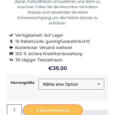
daran, Fußballtrikots umzudrehen und dann zu
waschen. Füllen Sie die Maschine mit kaltem
Wasser und verwenden Sie einen
Schonwaschgang, um die Farben besser zu
schützen.
Verfügbarkeit: Auf Lager
10 Rabattcode: gunstigfussballtrikot10
Kostenloser Versand weltweit
100 % sichere Kreditkartenzahlung
30-tägiger Testzeitraum
€
35.00
Herrengröße
In Den Warenkorb