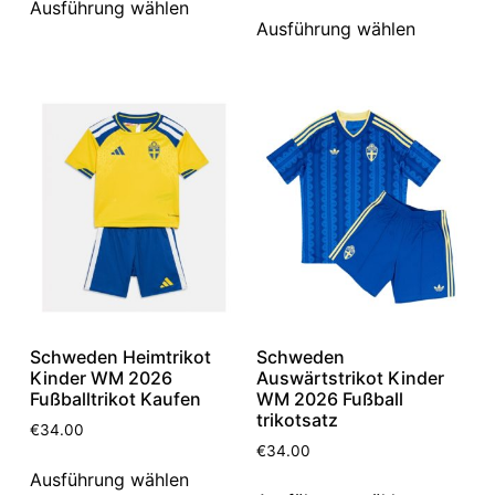
Ausführung wählen
Ausführung wählen
Schweden Heimtrikot
Schweden
Kinder WM 2026
Auswärtstrikot Kinder
Fußballtrikot Kaufen
WM 2026 Fußball
trikotsatz
€
34.00
€
34.00
Ausführung wählen