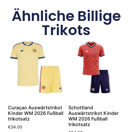
Ähnliche Billige
Trikots
Curaçao Auswärtstrikot
Schottland
Kinder WM 2026 Fußball
Auswärtstrikot Kinder
trikotsatz
WM 2026 Fußball
trikotsatz
€
34.00