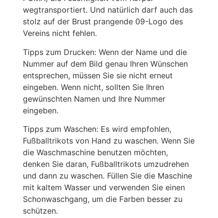
wegtransportiert. Und natürlich darf auch das
stolz auf der Brust prangende 09-Logo des
Vereins nicht fehlen.
Tipps zum Drucken: Wenn der Name und die
Nummer auf dem Bild genau Ihren Wünschen
entsprechen, müssen Sie sie nicht erneut
eingeben. Wenn nicht, sollten Sie Ihren
gewünschten Namen und Ihre Nummer
eingeben.
Tipps zum Waschen: Es wird empfohlen,
Fußballtrikots von Hand zu waschen. Wenn Sie
die Waschmaschine benutzen möchten,
denken Sie daran, Fußballtrikots umzudrehen
und dann zu waschen. Füllen Sie die Maschine
mit kaltem Wasser und verwenden Sie einen
Schonwaschgang, um die Farben besser zu
schützen.