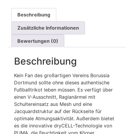
Beschreibung
Zusätzliche Informationen
Bewertungen (0)
Beschreibung
Kein Fan des großartigen Vereins Borussia
Dortmund sollte ohne dieses authentische
Fußballtrikot leben müssen. Es verfügt über
einen V-Ausschnitt, Raglanärmel mit
Schultereinsatz aus Mesh und eine
Jacquardstruktur auf der Rückseite für
optimale Atmungsaktivität. Außerdem bietet
es die innovative dryCELL-Technologie von
PUMA, die Feuchtigkeit vom Körper