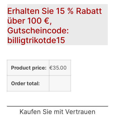
Erhalten Sie 15 % Rabatt
über 100 €,
Gutscheincode:
billigtrikotde15
Product price:
€
35.00
Order total:
Kaufen Sie mit Vertrauen