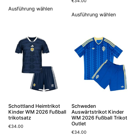
€
34.00
Ausführung wählen
Ausführung wählen
Schottland Heimtrikot
Schweden
Kinder WM 2026 Fußball
Auswärtstrikot Kinder
trikotsatz
WM 2026 Fußball Trikot
Outlet
€
34.00
€
34.00