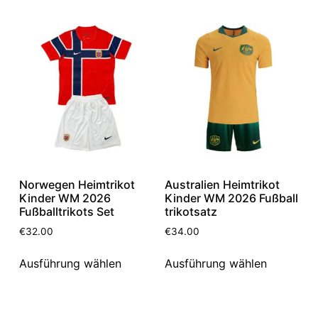
Norwegen Heimtrikot
Australien Heimtrikot
Kinder WM 2026
Kinder WM 2026 Fußball
Fußballtrikots Set
trikotsatz
€
32.00
€
34.00
Ausführung wählen
Ausführung wählen