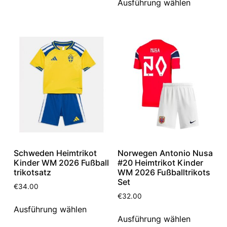
Ausführung wählen
Schweden Heimtrikot
Norwegen Antonio Nusa
Kinder WM 2026 Fußball
#20 Heimtrikot Kinder
trikotsatz
WM 2026 Fußballtrikots
Set
€
34.00
€
32.00
Ausführung wählen
Ausführung wählen