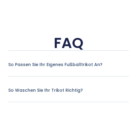
FAQ
So Passen Sie Ihr Eigenes Fußballtrikot An?
So Waschen Sie Ihr Trikot Richtig?