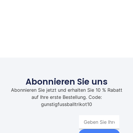
Abonnieren Sie uns
Abonnieren Sie jetzt und erhalten Sie 10 % Rabatt
auf Ihre erste Bestellung. Code:
gunstigfussballtrikot10