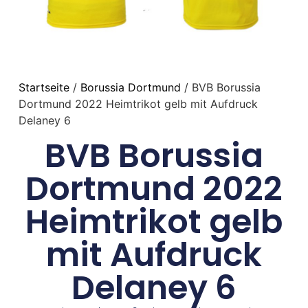
Startseite
/
Borussia Dortmund
/ BVB Borussia
Dortmund 2022 Heimtrikot gelb mit Aufdruck
Delaney 6
BVB Borussia
Dortmund 2022
Heimtrikot gelb
mit Aufdruck
Delaney 6