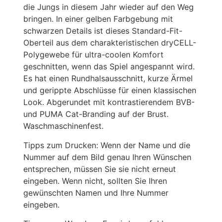
die Jungs in diesem Jahr wieder auf den Weg
bringen. In einer gelben Farbgebung mit
schwarzen Details ist dieses Standard-Fit-
Oberteil aus dem charakteristischen dryCELL-
Polygewebe für ultra-coolen Komfort
geschnitten, wenn das Spiel angespannt wird.
Es hat einen Rundhalsausschnitt, kurze Ärmel
und gerippte Abschlüsse für einen klassischen
Look. Abgerundet mit kontrastierendem BVB-
und PUMA Cat-Branding auf der Brust.
Waschmaschinenfest.
Tipps zum Drucken: Wenn der Name und die
Nummer auf dem Bild genau Ihren Wünschen
entsprechen, müssen Sie sie nicht erneut
eingeben. Wenn nicht, sollten Sie Ihren
gewünschten Namen und Ihre Nummer
eingeben.