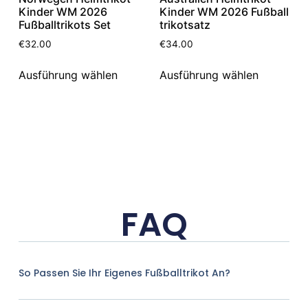
Kinder WM 2026
Kinder WM 2026 Fußball
Fußballtrikots Set
trikotsatz
€
32.00
€
34.00
Ausführung wählen
Ausführung wählen
FAQ
So Passen Sie Ihr Eigenes Fußballtrikot An?