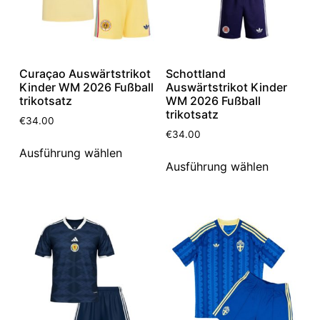
Curaçao Auswärtstrikot
Schottland
Kinder WM 2026 Fußball
Auswärtstrikot Kinder
trikotsatz
WM 2026 Fußball
trikotsatz
€
34.00
€
34.00
Ausführung wählen
Ausführung wählen