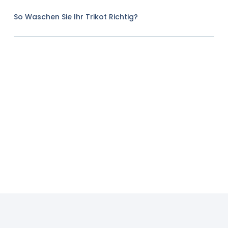
So Waschen Sie Ihr Trikot Richtig?