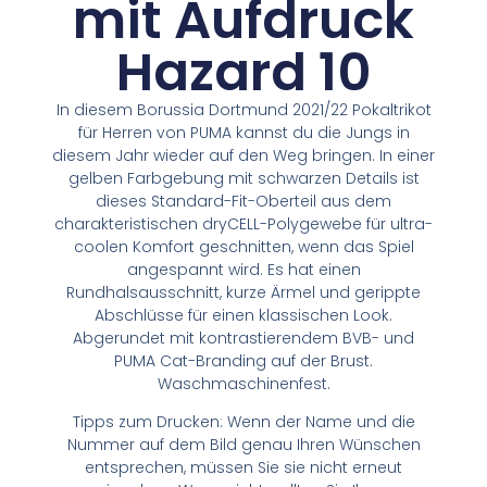
mit Aufdruck
Hazard 10
In diesem Borussia Dortmund 2021/22 Pokaltrikot
für Herren von PUMA kannst du die Jungs in
diesem Jahr wieder auf den Weg bringen. In einer
gelben Farbgebung mit schwarzen Details ist
dieses Standard-Fit-Oberteil aus dem
charakteristischen dryCELL-Polygewebe für ultra-
coolen Komfort geschnitten, wenn das Spiel
angespannt wird. Es hat einen
Rundhalsausschnitt, kurze Ärmel und gerippte
Abschlüsse für einen klassischen Look.
Abgerundet mit kontrastierendem BVB- und
PUMA Cat-Branding auf der Brust.
Waschmaschinenfest.
Tipps zum Drucken: Wenn der Name und die
Nummer auf dem Bild genau Ihren Wünschen
entsprechen, müssen Sie sie nicht erneut