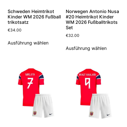
Schweden Heimtrikot
Norwegen Antonio Nusa
Kinder WM 2026 Fußball
#20 Heimtrikot Kinder
trikotsatz
WM 2026 Fußballtrikots
Set
€
34.00
€
32.00
Ausführung wählen
Ausführung wählen