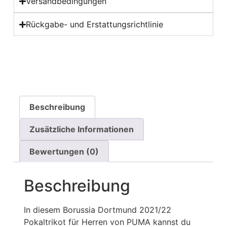
Versandbedingungen
Rückgabe- und Erstattungsrichtlinie
Beschreibung
Zusätzliche Informationen
Bewertungen (0)
Beschreibung
In diesem Borussia Dortmund 2021/22
Pokaltrikot für Herren von PUMA kannst du