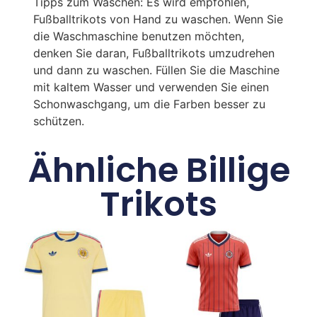
Tipps zum Waschen: Es wird empfohlen,
Fußballtrikots von Hand zu waschen. Wenn Sie
die Waschmaschine benutzen möchten,
denken Sie daran, Fußballtrikots umzudrehen
und dann zu waschen. Füllen Sie die Maschine
mit kaltem Wasser und verwenden Sie einen
Schonwaschgang, um die Farben besser zu
schützen.
Ähnliche Billige
Trikots