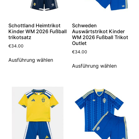
Schottland Heimtrikot
Schweden
Kinder WM 2026 Fußball
Auswärtstrikot Kinder
trikotsatz
WM 2026 Fußball Trikot
Outlet
€
34.00
€
34.00
Ausführung wählen
Ausführung wählen