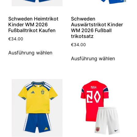
Schweden Heimtrikot
Schweden
Kinder WM 2026
Auswärtstrikot Kinder
Fußballtrikot Kaufen
WM 2026 Fußball
trikotsatz
€
34.00
€
34.00
Ausführung wählen
Ausführung wählen