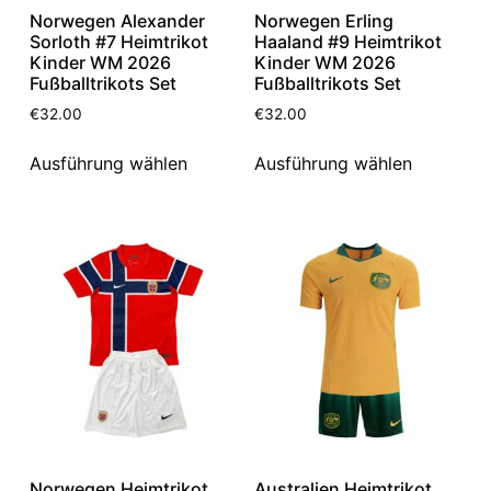
Norwegen Alexander
Norwegen Erling
Sorloth #7 Heimtrikot
Haaland #9 Heimtrikot
Kinder WM 2026
Kinder WM 2026
Fußballtrikots Set
Fußballtrikots Set
€
32.00
€
32.00
Ausführung wählen
Ausführung wählen
Norwegen Heimtrikot
Australien Heimtrikot