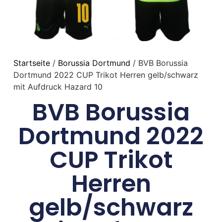
Startseite
/
Borussia Dortmund
/ BVB Borussia
Dortmund 2022 CUP Trikot Herren gelb/schwarz
mit Aufdruck Hazard 10
BVB Borussia
Dortmund 2022
CUP Trikot
Herren
gelb/schwarz