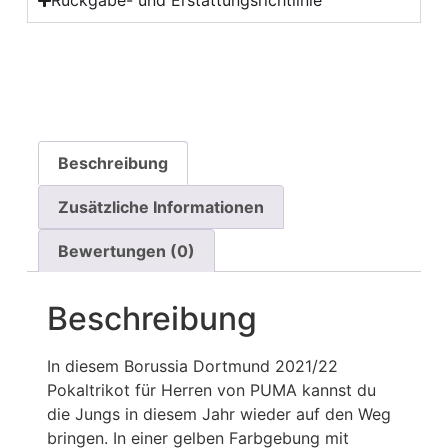
Rückgabe- und Erstattungsrichtlinie
Beschreibung
Zusätzliche Informationen
Bewertungen (0)
Beschreibung
In diesem Borussia Dortmund 2021/22
Pokaltrikot für Herren von PUMA kannst du
die Jungs in diesem Jahr wieder auf den Weg
bringen. In einer gelben Farbgebung mit