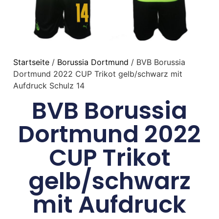
Startseite
/
Borussia Dortmund
/ BVB Borussia
Dortmund 2022 CUP Trikot gelb/schwarz mit
Aufdruck Schulz 14
BVB Borussia
Dortmund 2022
CUP Trikot
gelb/schwarz
mit Aufdruck