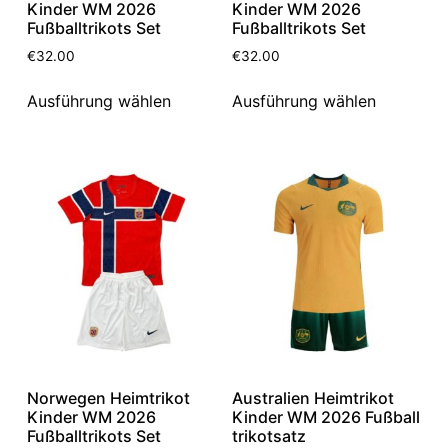
Kinder WM 2026
Kinder WM 2026
Fußballtrikots Set
Fußballtrikots Set
€
32.00
€
32.00
Ausführung wählen
Ausführung wählen
Norwegen Heimtrikot
Australien Heimtrikot
Kinder WM 2026
Kinder WM 2026 Fußball
Fußballtrikots Set
trikotsatz