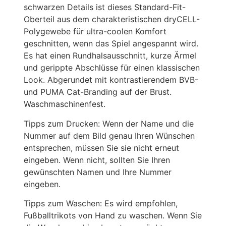
schwarzen Details ist dieses Standard-Fit-
Oberteil aus dem charakteristischen dryCELL-
Polygewebe für ultra-coolen Komfort
geschnitten, wenn das Spiel angespannt wird.
Es hat einen Rundhalsausschnitt, kurze Ärmel
und gerippte Abschlüsse für einen klassischen
Look. Abgerundet mit kontrastierendem BVB-
und PUMA Cat-Branding auf der Brust.
Waschmaschinenfest.
Tipps zum Drucken: Wenn der Name und die
Nummer auf dem Bild genau Ihren Wünschen
entsprechen, müssen Sie sie nicht erneut
eingeben. Wenn nicht, sollten Sie Ihren
gewünschten Namen und Ihre Nummer
eingeben.
Tipps zum Waschen: Es wird empfohlen,
Fußballtrikots von Hand zu waschen. Wenn Sie