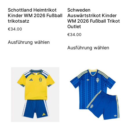
Schottland Heimtrikot
Schweden
Kinder WM 2026 Fußball
Auswärtstrikot Kinder
trikotsatz
WM 2026 Fußball Trikot
Outlet
€
34.00
€
34.00
Ausführung wählen
Ausführung wählen