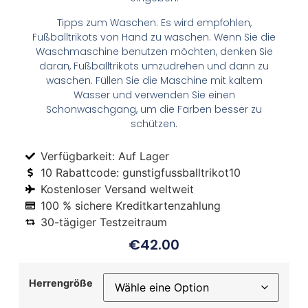
Tipps zum Waschen: Es wird empfohlen,
Fußballtrikots von Hand zu waschen. Wenn Sie die
Waschmaschine benutzen möchten, denken Sie
daran, Fußballtrikots umzudrehen und dann zu
waschen. Füllen Sie die Maschine mit kaltem
Wasser und verwenden Sie einen
Schonwaschgang, um die Farben besser zu
schützen.
Verfügbarkeit: Auf Lager
10 Rabattcode: gunstigfussballtrikot10
Kostenloser Versand weltweit
100 % sichere Kreditkartenzahlung
30-tägiger Testzeitraum
€
42.00
Herrengröße