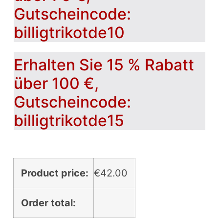
Gutscheincode:
billigtrikotde10
Erhalten Sie 15 % Rabatt
über 100 €,
Gutscheincode:
billigtrikotde15
Product price:
€
42.00
Order total: