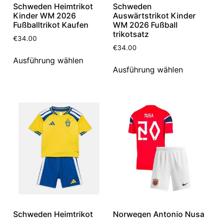
Schweden Heimtrikot
Schweden
Kinder WM 2026
Auswärtstrikot Kinder
Fußballtrikot Kaufen
WM 2026 Fußball
trikotsatz
€
34.00
€
34.00
Ausführung wählen
Ausführung wählen
Schweden Heimtrikot
Norwegen Antonio Nusa