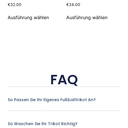
€
32.00
€
34.00
Ausführung wählen
Ausführung wählen
FAQ
So Passen Sie Ihr Eigenes Fußballtrikot An?
So Waschen Sie Ihr Trikot Richtig?