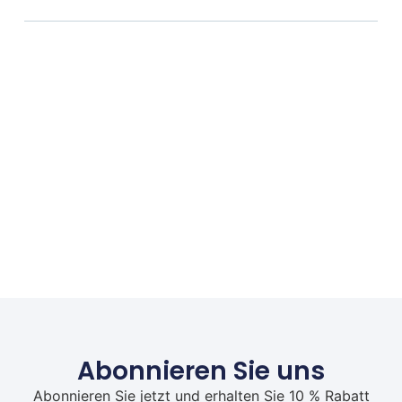
Abonnieren Sie uns
Abonnieren Sie jetzt und erhalten Sie 10 % Rabatt