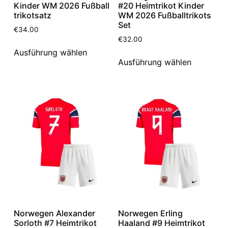
Kinder WM 2026 Fußball
#20 Heimtrikot Kinder
trikotsatz
WM 2026 Fußballtrikots
Set
€
34.00
€
32.00
Ausführung wählen
Ausführung wählen
Norwegen Alexander
Norwegen Erling
Sorloth #7 Heimtrikot
Haaland #9 Heimtrikot