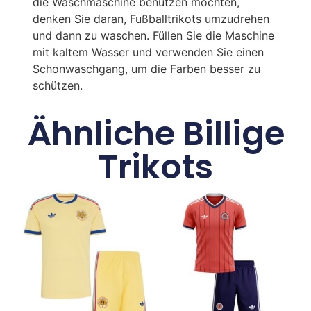
die Waschmaschine benutzen möchten,
denken Sie daran, Fußballtrikots umzudrehen
und dann zu waschen. Füllen Sie die Maschine
mit kaltem Wasser und verwenden Sie einen
Schonwaschgang, um die Farben besser zu
schützen.
Ähnliche Billige
Trikots