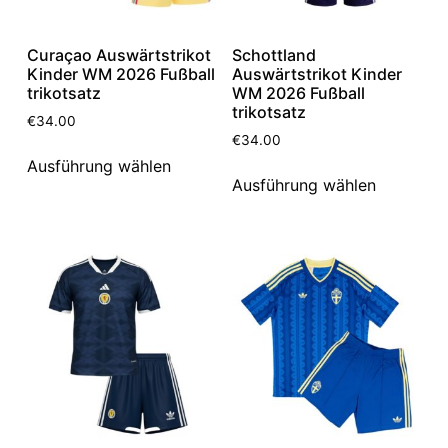
Curaçao Auswärtstrikot
Schottland
Kinder WM 2026 Fußball
Auswärtstrikot Kinder
trikotsatz
WM 2026 Fußball
trikotsatz
€
34.00
€
34.00
Ausführung wählen
Ausführung wählen