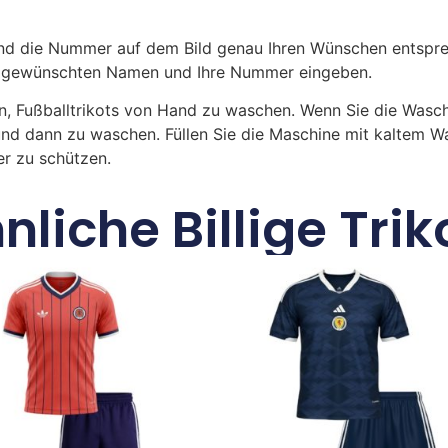
 die Nummer auf dem Bild genau Ihren Wünschen entsprech
ren gewünschten Namen und Ihre Nummer eingeben.
n, Fußballtrikots von Hand zu waschen. Wenn Sie die Was
und dann zu waschen. Füllen Sie die Maschine mit kaltem 
r zu schützen.
nliche Billige Trik