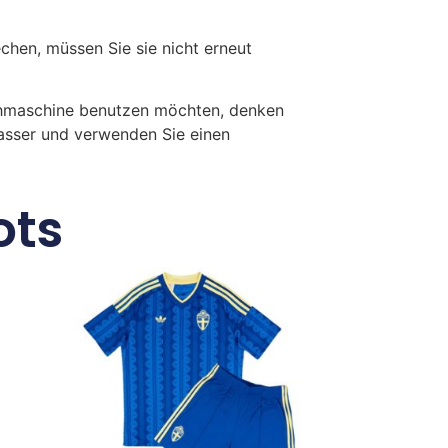
en, müssen Sie sie nicht erneut
chmaschine benutzen möchten, denken
Wasser und verwenden Sie einen
ots