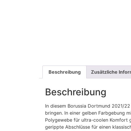
Beschreibung
Zusätzliche Info
Beschreibung
In diesem Borussia Dortmund 2021/22 
bringen. In einer gelben Farbgebung m
Polygewebe für ultra-coolen Komfort g
gerippte Abschlüsse für einen klassi