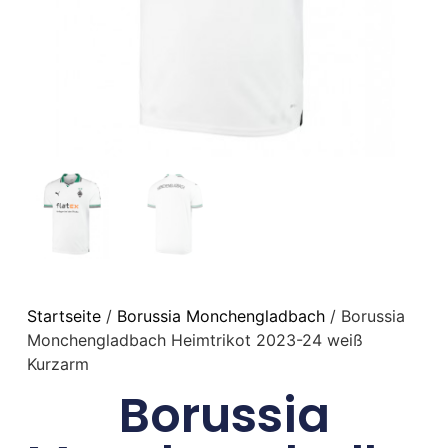
Startseite
/
Borussia Monchengladbach
/ Borussia
Monchengladbach Heimtrikot 2023-24 weiß
Kurzarm
Borussia