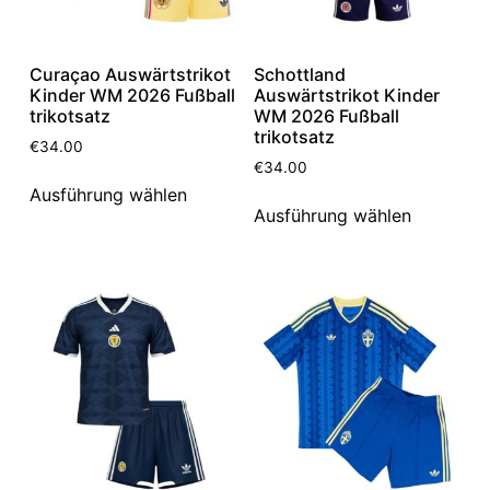
Curaçao Auswärtstrikot
Schottland
Kinder WM 2026 Fußball
Auswärtstrikot Kinder
trikotsatz
WM 2026 Fußball
trikotsatz
€
34.00
€
34.00
Ausführung wählen
Ausführung wählen