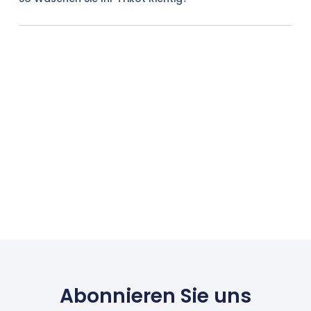
Abonnieren Sie uns