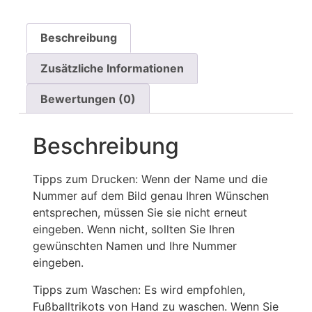
Beschreibung
Zusätzliche Informationen
Bewertungen (0)
Beschreibung
Tipps zum Drucken: Wenn der Name und die
Nummer auf dem Bild genau Ihren Wünschen
entsprechen, müssen Sie sie nicht erneut
eingeben. Wenn nicht, sollten Sie Ihren
gewünschten Namen und Ihre Nummer
eingeben.
Tipps zum Waschen: Es wird empfohlen,
Fußballtrikots von Hand zu waschen. Wenn Sie