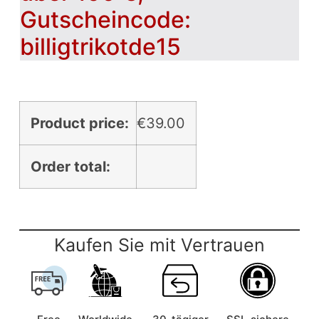
Gutscheincode:
billigtrikotde15
Product price:
€
39.00
Order total:
Kaufen Sie mit Vertrauen