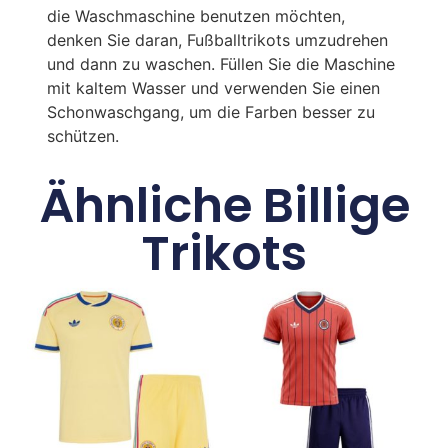
die Waschmaschine benutzen möchten,
denken Sie daran, Fußballtrikots umzudrehen
und dann zu waschen. Füllen Sie die Maschine
mit kaltem Wasser und verwenden Sie einen
Schonwaschgang, um die Farben besser zu
schützen.
Ähnliche Billige
Trikots