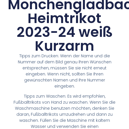
Monchengladba
Heimtrikot
2023-24 weiß
Kurzarm
Tipps zum Drucken: Wenn der Name und die
Nummer auf dem Bild genau Ihren Wünschen
entsprechen, müssen Sie sie nicht erneut
eingeben. Wenn nicht, sollten Sie Ihren
gewünschten Namen und Ihre Nummer
eingeben.
Tipps zum Waschen: Es wird empfohlen,
Fußballtrikots von Hand zu waschen. Wenn Sie die
Waschmaschine benutzen möchten, denken Sie
daran, Fußballtrikots umzudrehen und dann zu
waschen. Füllen Sie die Maschine mit kaltem
Wasser und verwenden Sie einen