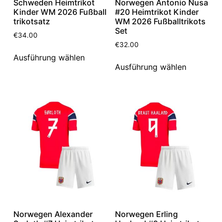
Schweden Heimtrikot
Norwegen Antonio Nusa
Kinder WM 2026 Fußball
#20 Heimtrikot Kinder
trikotsatz
WM 2026 Fußballtrikots
Set
€
34.00
€
32.00
Ausführung wählen
Ausführung wählen
Norwegen Alexander
Norwegen Erling