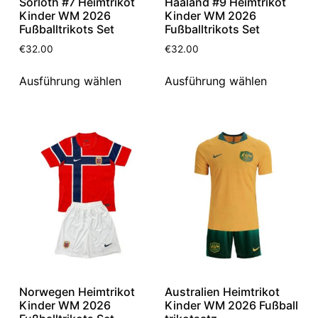
Sorloth #7 Heimtrikot
Haaland #9 Heimtrikot
Kinder WM 2026
Kinder WM 2026
Fußballtrikots Set
Fußballtrikots Set
€
32.00
€
32.00
Ausführung wählen
Ausführung wählen
Norwegen Heimtrikot
Australien Heimtrikot
Kinder WM 2026
Kinder WM 2026 Fußball