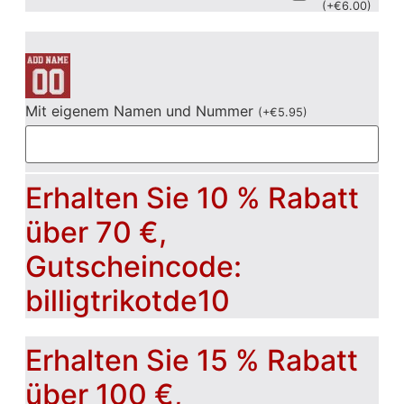
(
+
€
6.00
)
Mit eigenem Namen und Nummer
(
+
€
5.95
)
Erhalten Sie 10 % Rabatt
über 70 €,
Gutscheincode:
billigtrikotde10
Erhalten Sie 15 % Rabatt
über 100 €,