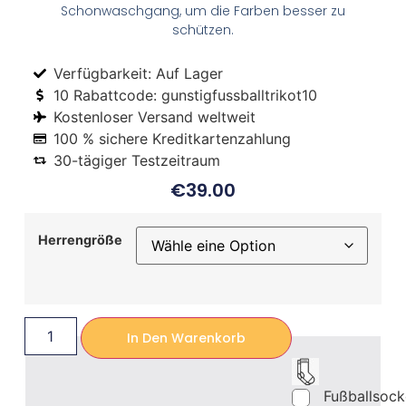
Schonwaschgang, um die Farben besser zu
schützen.
Verfügbarkeit: Auf Lager
10 Rabattcode: gunstigfussballtrikot10
Kostenloser Versand weltweit
100 % sichere Kreditkartenzahlung
30-tägiger Testzeitraum
€
39.00
Herrengröße
In Den Warenkorb
Fußballsoc