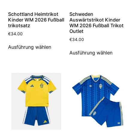
Schottland Heimtrikot
Schweden
Kinder WM 2026 Fußball
Auswärtstrikot Kinder
trikotsatz
WM 2026 Fußball Trikot
Outlet
€
34.00
€
34.00
Ausführung wählen
Ausführung wählen