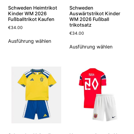
Schweden Heimtrikot
Schweden
Kinder WM 2026
Auswärtstrikot Kinder
Fußballtrikot Kaufen
WM 2026 Fußball
trikotsatz
€
34.00
€
34.00
Ausführung wählen
Ausführung wählen