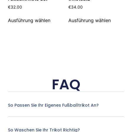
€
32.00
€
34.00
Ausführung wählen
Ausführung wählen
FAQ
So Passen Sie Ihr Eigenes Fußballtrikot An?
So Waschen Sie Ihr Trikot Richtig?