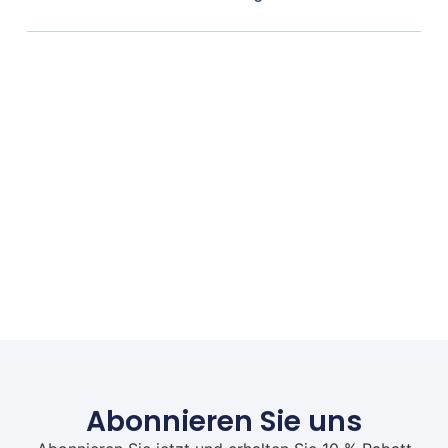
Abonnieren Sie uns