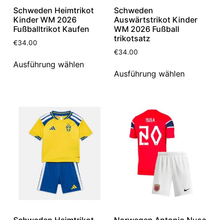
Schweden Heimtrikot
Schweden
Kinder WM 2026
Auswärtstrikot Kinder
Fußballtrikot Kaufen
WM 2026 Fußball
trikotsatz
€
34.00
€
34.00
Ausführung wählen
Ausführung wählen
Schweden Heimtrikot
Norwegen Antonio Nusa