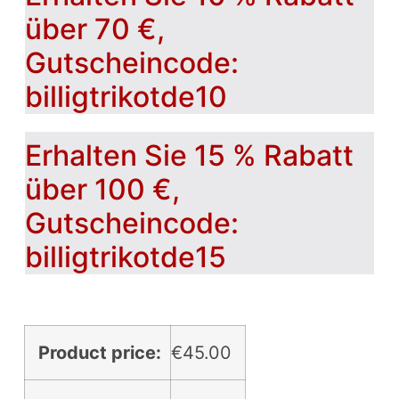
über 70 €,
Gutscheincode:
billigtrikotde10
Erhalten Sie 15 % Rabatt
über 100 €,
Gutscheincode:
billigtrikotde15
Product price:
€
45.00