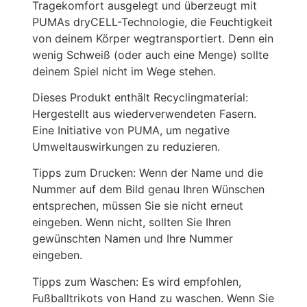
Tragekomfort ausgelegt und überzeugt mit
PUMAs dryCELL-Technologie, die Feuchtigkeit
von deinem Körper wegtransportiert. Denn ein
wenig Schweiß (oder auch eine Menge) sollte
deinem Spiel nicht im Wege stehen.
Dieses Produkt enthält Recyclingmaterial:
Hergestellt aus wiederverwendeten Fasern.
Eine Initiative von PUMA, um negative
Umweltauswirkungen zu reduzieren.
Tipps zum Drucken: Wenn der Name und die
Nummer auf dem Bild genau Ihren Wünschen
entsprechen, müssen Sie sie nicht erneut
eingeben. Wenn nicht, sollten Sie Ihren
gewünschten Namen und Ihre Nummer
eingeben.
Tipps zum Waschen: Es wird empfohlen,
Fußballtrikots von Hand zu waschen. Wenn Sie