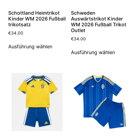
Schottland Heimtrikot
Schweden
Kinder WM 2026 Fußball
Auswärtstrikot Kinder
trikotsatz
WM 2026 Fußball Trikot
Outlet
€
34.00
€
34.00
Ausführung wählen
Ausführung wählen