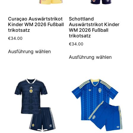
Curaçao Auswärtstrikot
Schottland
Kinder WM 2026 Fußball
Auswärtstrikot Kinder
trikotsatz
WM 2026 Fußball
trikotsatz
€
34.00
€
34.00
Ausführung wählen
Ausführung wählen