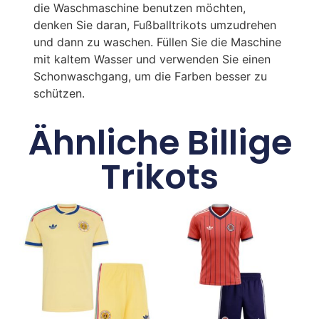
die Waschmaschine benutzen möchten,
denken Sie daran, Fußballtrikots umzudrehen
und dann zu waschen. Füllen Sie die Maschine
mit kaltem Wasser und verwenden Sie einen
Schonwaschgang, um die Farben besser zu
schützen.
Ähnliche Billige
Trikots