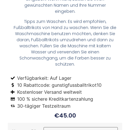
gewünschten Namen und Ihre Nummer
eingeben.
Tipps zum Waschen: Es wird empfohlen,
Fußballtrikots von Hand zu waschen. Wenn Sie die
Waschmaschine benutzen möchten, denken Sie
daran, Fußballtrikots umzudrehen und dann zu
waschen. Füllen Sie die Maschine mit kaltem
Wasser und verwenden Sie einen
Schonwaschgang, um die Farben besser zu
schützen.
Verfügbarkeit: Auf Lager
10 Rabattcode: gunstigfussballtrikot10
Kostenloser Versand weltweit
100 % sichere Kreditkartenzahlung
30-tägiger Testzeitraum
€
45.00