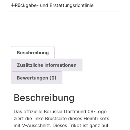
Rückgabe- und Erstattungsrichtlinie
Beschreibung
Zusätzliche Informationen
Bewertungen (0)
Beschreibung
Das offizielle Borussia Dortmund 09-Logo
ziert die linke Brustseite dieses Heimtrikots
mit V-Ausschnitt. Dieses Trikot ist ganz auf