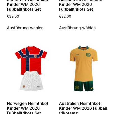
Kinder WM 2026
Kinder WM 2026
Fußballtrikots Set
Fußballtrikots Set
€
32.00
€
32.00
Ausführung wählen
Ausführung wählen
Norwegen Heimtrikot
Australien Heimtrikot
Kinder WM 2026
Kinder WM 2026 Fußball
Fußballtrikots Set
trikotsatz