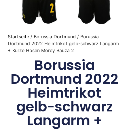
Startseite
/
Borussia Dortmund
/ Borussia
Dortmund 2022 Heimtrikot gelb-schwarz Langarm
+ Kurze Hosen Morey Bauza 2
Borussia
Dortmund 2022
Heimtrikot
gelb-schwarz
Langarm +