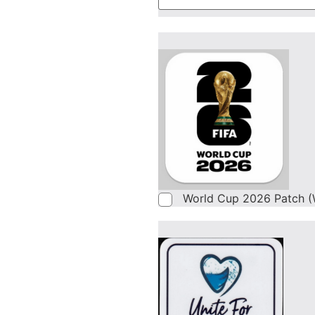
World Cup 2026 Patch (