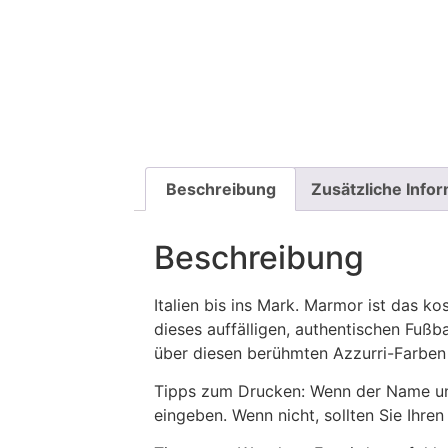
Beschreibung
Zusätzliche Info
Beschreibung
Italien bis ins Mark. Marmor ist das ko
dieses auffälligen, authentischen Fußb
über diesen berühmten Azzurri-Farben
Tipps zum Drucken: Wenn der Name und
eingeben. Wenn nicht, sollten Sie Ih