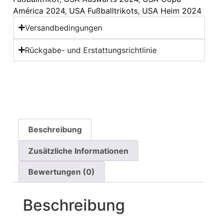
América 2024
,
USA Fußballtrikots
,
USA Heim 2024
Versandbedingungen
Rückgabe- und Erstattungsrichtlinie
Beschreibung
Zusätzliche Informationen
Bewertungen (0)
Beschreibung