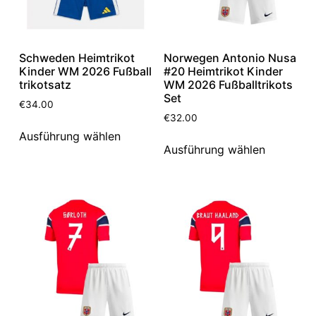
Schweden Heimtrikot
Norwegen Antonio Nusa
Kinder WM 2026 Fußball
#20 Heimtrikot Kinder
trikotsatz
WM 2026 Fußballtrikots
Set
€
34.00
€
32.00
Ausführung wählen
Ausführung wählen