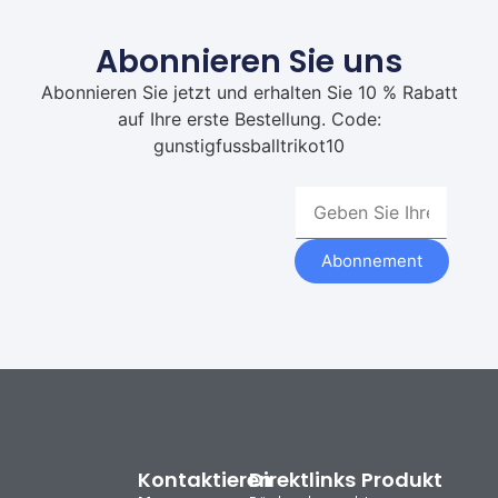
Abonnieren Sie uns
Abonnieren Sie jetzt und erhalten Sie 10 % Rabatt
auf Ihre erste Bestellung. Code:
gunstigfussballtrikot10
Abonnement
Kontaktieren
Direktlinks
Produkt