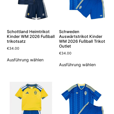
Schottland Heimtrikot
Schweden
Kinder WM 2026 Fußball
Auswärtstrikot Kinder
trikotsatz
WM 2026 Fußball Trikot
Outlet
€
34.00
€
34.00
Ausführung wählen
Ausführung wählen