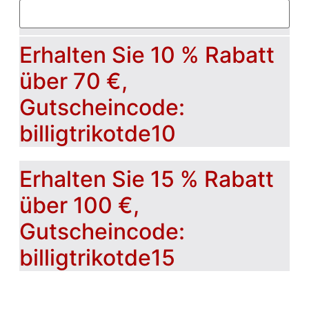
Erhalten Sie 10 % Rabatt
über 70 €,
Gutscheincode:
billigtrikotde10
Erhalten Sie 15 % Rabatt
über 100 €,
Gutscheincode:
billigtrikotde15