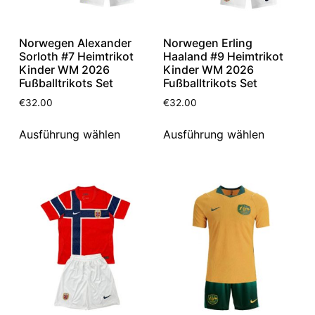
Norwegen Alexander
Norwegen Erling
Sorloth #7 Heimtrikot
Haaland #9 Heimtrikot
Kinder WM 2026
Kinder WM 2026
Fußballtrikots Set
Fußballtrikots Set
€
32.00
€
32.00
Ausführung wählen
Ausführung wählen