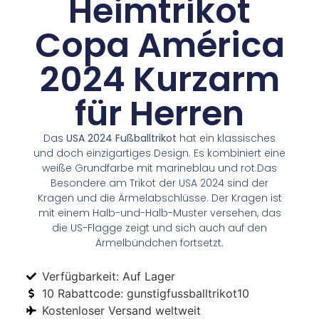
Heimtrikot
Copa América
2024 Kurzarm
für Herren
Das
USA 2024 Fußballtrikot
hat ein klassisches
und doch einzigartiges Design. Es kombiniert eine
weiße Grundfarbe mit marineblau und rot.Das
Besondere am Trikot der USA 2024 sind der
Kragen und die Ärmelabschlüsse. Der Kragen ist
mit einem Halb-und-Halb-Muster versehen, das
die US-Flagge zeigt und sich auch auf den
Ärmelbündchen fortsetzt.
Verfügbarkeit: Auf Lager
10 Rabattcode: gunstigfussballtrikot10
Kostenloser Versand weltweit