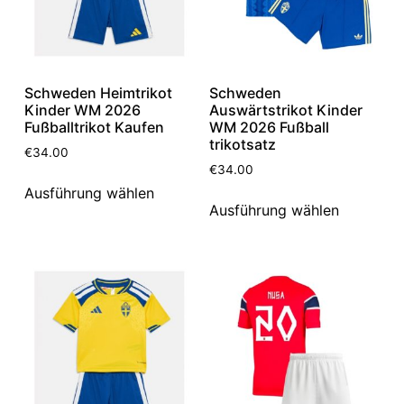
Schweden Heimtrikot
Schweden
Kinder WM 2026
Auswärtstrikot Kinder
Fußballtrikot Kaufen
WM 2026 Fußball
trikotsatz
€
34.00
€
34.00
Ausführung wählen
Ausführung wählen