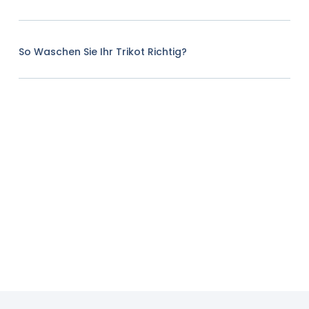
So Waschen Sie Ihr Trikot Richtig?