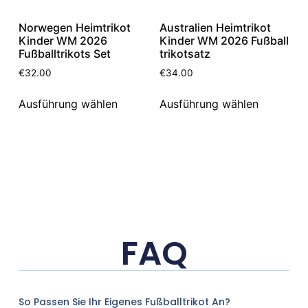
Norwegen Heimtrikot
Australien Heimtrikot
Kinder WM 2026
Kinder WM 2026 Fußball
Fußballtrikots Set
trikotsatz
€
32.00
€
34.00
Ausführung wählen
Ausführung wählen
FAQ
So Passen Sie Ihr Eigenes Fußballtrikot An?