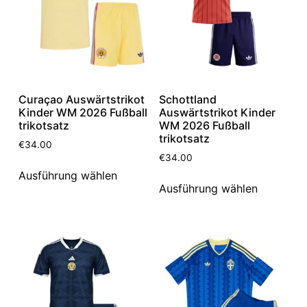
Curaçao Auswärtstrikot
Schottland
Kinder WM 2026 Fußball
Auswärtstrikot Kinder
trikotsatz
WM 2026 Fußball
trikotsatz
€
34.00
€
34.00
Ausführung wählen
Ausführung wählen