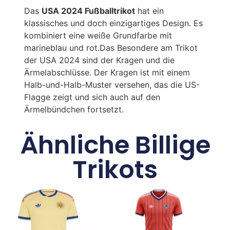
Das
USA 2024 Fußballtrikot
hat ein
klassisches und doch einzigartiges Design. Es
kombiniert eine weiße Grundfarbe mit
marineblau und rot.Das Besondere am Trikot
der USA 2024 sind der Kragen und die
Ärmelabschlüsse. Der Kragen ist mit einem
Halb-und-Halb-Muster versehen, das die US-
Flagge zeigt und sich auch auf den
Ärmelbündchen fortsetzt.
Ähnliche Billige
Trikots