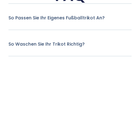
So Passen Sie Ihr Eigenes Fußballtrikot An?
So Waschen Sie Ihr Trikot Richtig?