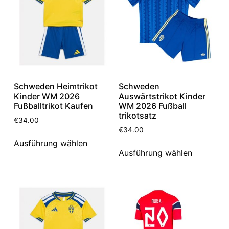
Schweden Heimtrikot
Schweden
Kinder WM 2026
Auswärtstrikot Kinder
Fußballtrikot Kaufen
WM 2026 Fußball
trikotsatz
€
34.00
€
34.00
Ausführung wählen
Ausführung wählen