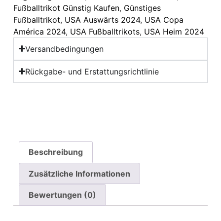
Fußballtrikot Günstig Kaufen
,
Günstiges
Fußballtrikot
,
USA Auswärts 2024
,
USA Copa
América 2024
,
USA Fußballtrikots
,
USA Heim 2024
Versandbedingungen
Rückgabe- und Erstattungsrichtlinie
Beschreibung
Zusätzliche Informationen
Bewertungen (0)