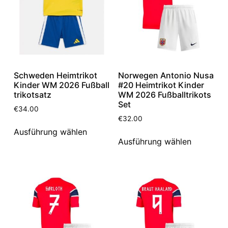
Schweden Heimtrikot
Norwegen Antonio Nusa
Kinder WM 2026 Fußball
#20 Heimtrikot Kinder
trikotsatz
WM 2026 Fußballtrikots
Set
€
34.00
€
32.00
Ausführung wählen
Ausführung wählen