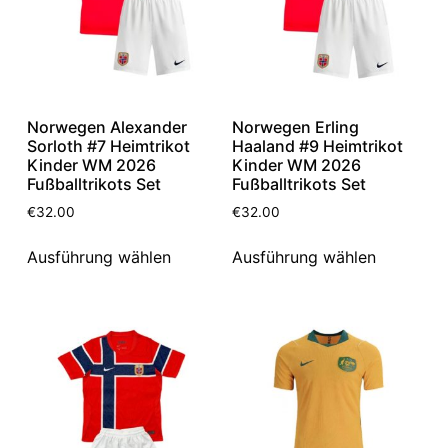
Norwegen Alexander
Norwegen Erling
Sorloth #7 Heimtrikot
Haaland #9 Heimtrikot
Kinder WM 2026
Kinder WM 2026
Fußballtrikots Set
Fußballtrikots Set
€
32.00
€
32.00
Ausführung wählen
Ausführung wählen