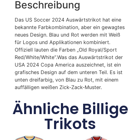
Beschreibung
Das US Soccer 2024 Auswärtstrikot hat eine
bekannte Farbkombination, aber ein gewagtes
neues Design. Blau und Rot werden mit Weiß
für Logos und Applikationen kombiniert.
Offiziell lauten die Farben „Old Royal/Sport
Red/White/White“.Was das Auswärtstrikot der
USA 2024 Copa America auszeichnet, ist ein
grafisches Design auf dem unteren Teil. Es ist
unten dreifarbig, von Blau zu Rot, mit einem
auffälligen weißen Zick-Zack-Muster.
Ähnliche Billige
Trikots