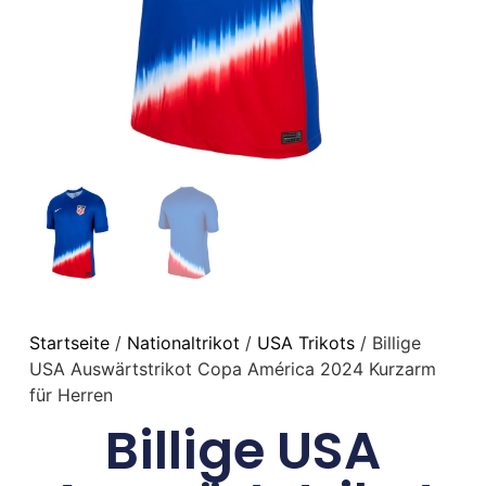
Startseite
/
Nationaltrikot
/
USA Trikots
/ Billige
USA Auswärtstrikot Copa América 2024 Kurzarm
für Herren
Billige USA