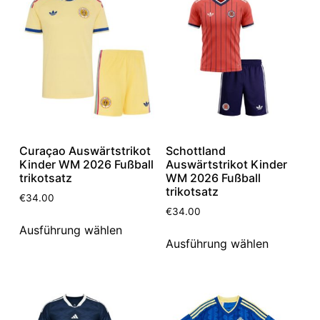
Curaçao Auswärtstrikot
Schottland
Kinder WM 2026 Fußball
Auswärtstrikot Kinder
trikotsatz
WM 2026 Fußball
trikotsatz
€
34.00
€
34.00
Ausführung wählen
Ausführung wählen