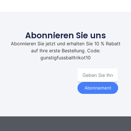
Abonnieren Sie uns
Abonnieren Sie jetzt und erhalten Sie 10 % Rabatt
auf Ihre erste Bestellung. Code:
gunstigfussballtrikot10
Abonnement