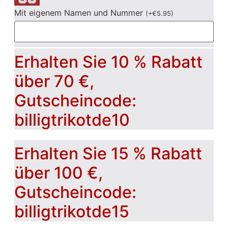
Mit eigenem Namen und Nummer
(
+
€
5.95
)
Erhalten Sie 10 % Rabatt
über 70 €,
Gutscheincode:
billigtrikotde10
Erhalten Sie 15 % Rabatt
über 100 €,
Gutscheincode:
billigtrikotde15