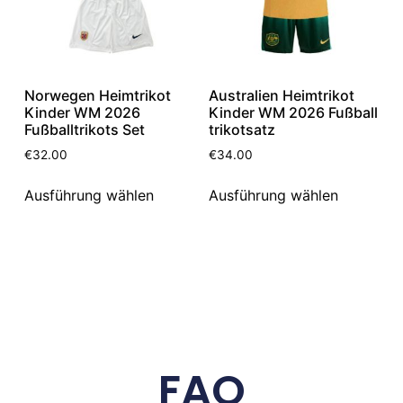
Norwegen Heimtrikot
Australien Heimtrikot
Kinder WM 2026
Kinder WM 2026 Fußball
Fußballtrikots Set
trikotsatz
€
32.00
€
34.00
Ausführung wählen
Ausführung wählen
FAQ