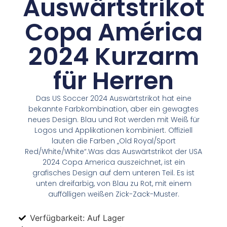
Auswärtstrikot
Copa América
2024 Kurzarm
für Herren
Das US Soccer 2024 Auswärtstrikot hat eine
bekannte Farbkombination, aber ein gewagtes
neues Design. Blau und Rot werden mit Weiß für
Logos und Applikationen kombiniert. Offiziell
lauten die Farben „Old Royal/Sport
Red/White/White“.Was das Auswärtstrikot der USA
2024 Copa America auszeichnet, ist ein
grafisches Design auf dem unteren Teil. Es ist
unten dreifarbig, von Blau zu Rot, mit einem
auffälligen weißen Zick-Zack-Muster.
Verfügbarkeit: Auf Lager