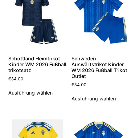
Schottland Heimtrikot
Schweden
Kinder WM 2026 Fußball
Auswärtstrikot Kinder
trikotsatz
WM 2026 Fußball Trikot
Outlet
€
34.00
€
34.00
Ausführung wählen
Ausführung wählen