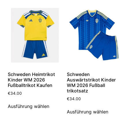
Schweden Heimtrikot
Schweden
Kinder WM 2026
Auswärtstrikot Kinder
Fußballtrikot Kaufen
WM 2026 Fußball
trikotsatz
€
34.00
€
34.00
Ausführung wählen
Ausführung wählen