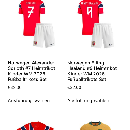
Norwegen Alexander
Norwegen Erling
Sorloth #7 Heimtrikot
Haaland #9 Heimtrikot
Kinder WM 2026
Kinder WM 2026
Fußballtrikots Set
Fußballtrikots Set
€
32.00
€
32.00
Ausführung wählen
Ausführung wählen