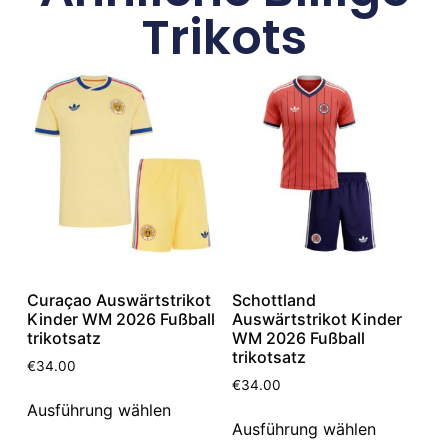
Trikots
Curaçao Auswärtstrikot
Schottland
Kinder WM 2026 Fußball
Auswärtstrikot Kinder
trikotsatz
WM 2026 Fußball
trikotsatz
€
34.00
€
34.00
Ausführung wählen
Ausführung wählen