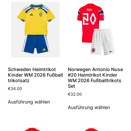
Schweden Heimtrikot
Norwegen Antonio Nusa
Kinder WM 2026 Fußball
#20 Heimtrikot Kinder
trikotsatz
WM 2026 Fußballtrikots
Set
€
34.00
€
32.00
Ausführung wählen
Ausführung wählen