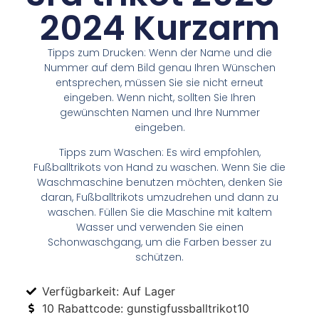
2024 Kurzarm
Tipps zum Drucken: Wenn der Name und die
Nummer auf dem Bild genau Ihren Wünschen
entsprechen, müssen Sie sie nicht erneut
eingeben. Wenn nicht, sollten Sie Ihren
gewünschten Namen und Ihre Nummer
eingeben.
Tipps zum Waschen: Es wird empfohlen,
Fußballtrikots von Hand zu waschen. Wenn Sie die
Waschmaschine benutzen möchten, denken Sie
daran, Fußballtrikots umzudrehen und dann zu
waschen. Füllen Sie die Maschine mit kaltem
Wasser und verwenden Sie einen
Schonwaschgang, um die Farben besser zu
schützen.
Verfügbarkeit: Auf Lager
10 Rabattcode: gunstigfussballtrikot10