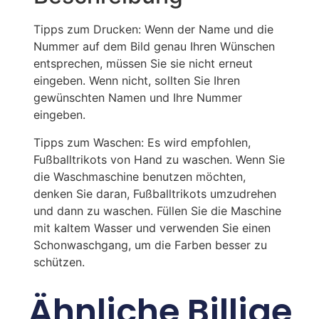
Tipps zum Drucken: Wenn der Name und die
Nummer auf dem Bild genau Ihren Wünschen
entsprechen, müssen Sie sie nicht erneut
eingeben. Wenn nicht, sollten Sie Ihren
gewünschten Namen und Ihre Nummer
eingeben.
Tipps zum Waschen: Es wird empfohlen,
Fußballtrikots von Hand zu waschen. Wenn Sie
die Waschmaschine benutzen möchten,
denken Sie daran, Fußballtrikots umzudrehen
und dann zu waschen. Füllen Sie die Maschine
mit kaltem Wasser und verwenden Sie einen
Schonwaschgang, um die Farben besser zu
schützen.
Ähnliche Billige