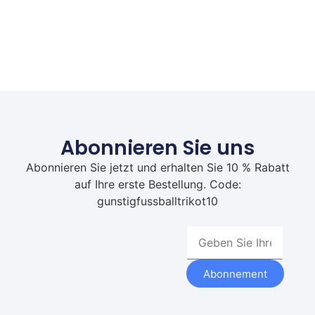
Abonnieren Sie uns
Abonnieren Sie jetzt und erhalten Sie 10 % Rabatt
auf Ihre erste Bestellung. Code:
gunstigfussballtrikot10
Abonnement