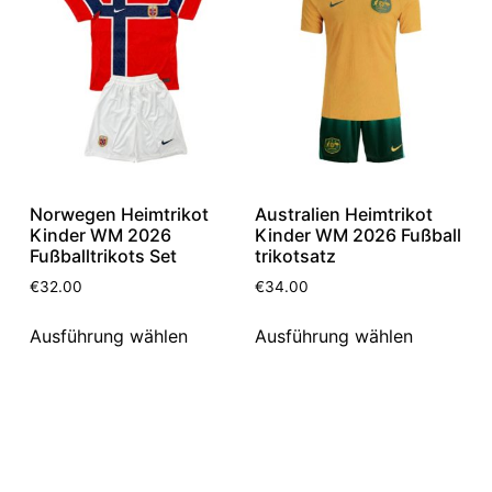
Norwegen Heimtrikot
Australien Heimtrikot
Kinder WM 2026
Kinder WM 2026 Fußball
Fußballtrikots Set
trikotsatz
€
32.00
€
34.00
Ausführung wählen
Ausführung wählen