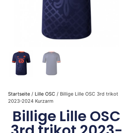
Startseite
/
Lille OSC
/ Billige Lille OSC 3rd trikot
2023-2024 Kurzarm
Billige Lille OSC
3rd trikot 2023-