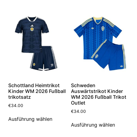
Schottland Heimtrikot
Schweden
Kinder WM 2026 Fußball
Auswärtstrikot Kinder
trikotsatz
WM 2026 Fußball Trikot
Outlet
€
34.00
€
34.00
Ausführung wählen
Ausführung wählen