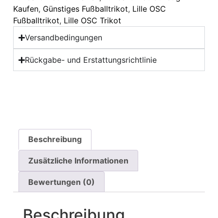
Kaufen
,
Günstiges Fußballtrikot
,
Lille OSC
Fußballtrikot
,
Lille OSC Trikot
Versandbedingungen
Rückgabe- und Erstattungsrichtlinie
Beschreibung
Zusätzliche Informationen
Bewertungen (0)
Beschreibung