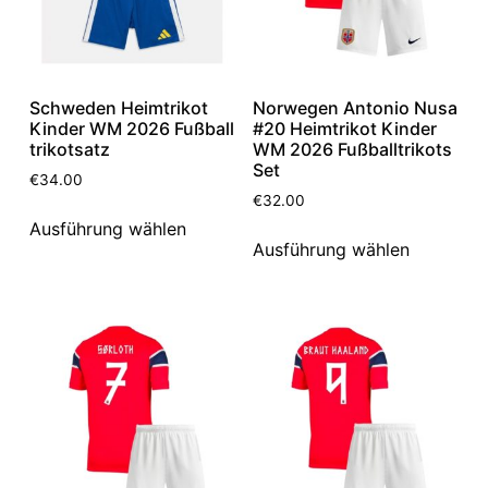
Schweden Heimtrikot
Norwegen Antonio Nusa
Kinder WM 2026 Fußball
#20 Heimtrikot Kinder
trikotsatz
WM 2026 Fußballtrikots
Set
€
34.00
€
32.00
Ausführung wählen
Ausführung wählen