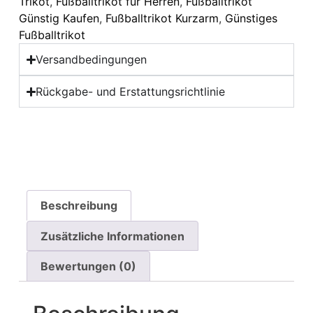
Trikot
,
Fußballtrikot für Herren
,
Fußballtrikot
Günstig Kaufen
,
Fußballtrikot Kurzarm
,
Günstiges
Fußballtrikot
Versandbedingungen
Rückgabe- und Erstattungsrichtlinie
Beschreibung
Zusätzliche Informationen
Bewertungen (0)