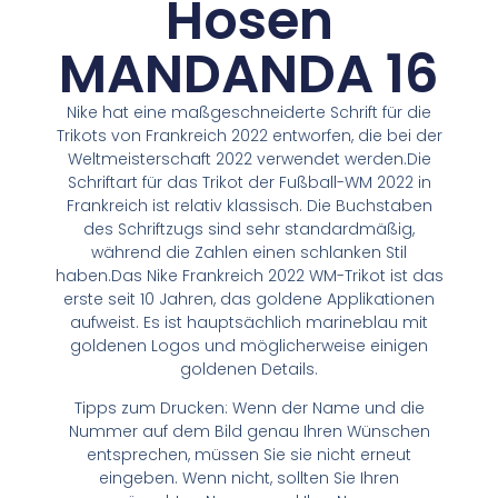
Hosen
MANDANDA 16
Nike hat eine maßgeschneiderte Schrift für die
Trikots von Frankreich 2022 entworfen, die bei der
Weltmeisterschaft 2022 verwendet werden.Die
Schriftart für das Trikot der Fußball-WM 2022 in
Frankreich ist relativ klassisch. Die Buchstaben
des Schriftzugs sind sehr standardmäßig,
während die Zahlen einen schlanken Stil
haben.Das Nike Frankreich 2022 WM-Trikot ist das
erste seit 10 Jahren, das goldene Applikationen
aufweist. Es ist hauptsächlich marineblau mit
goldenen Logos und möglicherweise einigen
goldenen Details.
Tipps zum Drucken: Wenn der Name und die
Nummer auf dem Bild genau Ihren Wünschen
entsprechen, müssen Sie sie nicht erneut
eingeben. Wenn nicht, sollten Sie Ihren