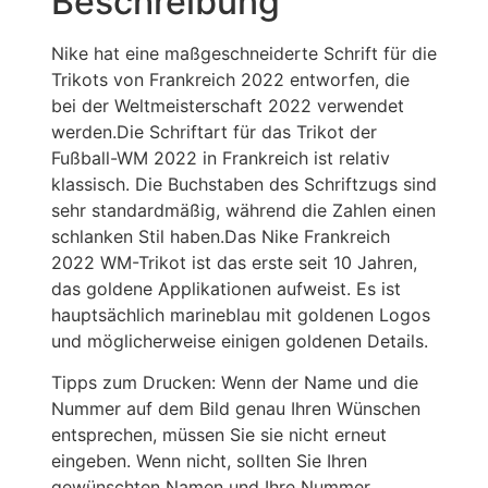
Beschreibung
Nike hat eine maßgeschneiderte Schrift für die
Trikots von Frankreich 2022 entworfen, die
bei der Weltmeisterschaft 2022 verwendet
werden.Die Schriftart für das Trikot der
Fußball-WM 2022 in Frankreich ist relativ
klassisch. Die Buchstaben des Schriftzugs sind
sehr standardmäßig, während die Zahlen einen
schlanken Stil haben.Das Nike Frankreich
2022 WM-Trikot ist das erste seit 10 Jahren,
das goldene Applikationen aufweist. Es ist
hauptsächlich marineblau mit goldenen Logos
und möglicherweise einigen goldenen Details.
Tipps zum Drucken: Wenn der Name und die
Nummer auf dem Bild genau Ihren Wünschen
entsprechen, müssen Sie sie nicht erneut
eingeben. Wenn nicht, sollten Sie Ihren
gewünschten Namen und Ihre Nummer