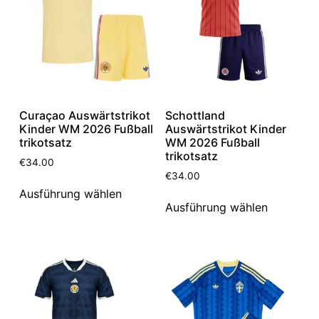
Curaçao Auswärtstrikot
Schottland
Kinder WM 2026 Fußball
Auswärtstrikot Kinder
trikotsatz
WM 2026 Fußball
trikotsatz
€
34.00
€
34.00
Ausführung wählen
Ausführung wählen