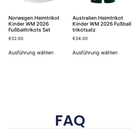
Norwegen Heimtrikot
Australien Heimtrikot
Kinder WM 2026
Kinder WM 2026 Fußball
Fußballtrikots Set
trikotsatz
€
32.00
€
34.00
Ausführung wählen
Ausführung wählen
FAQ