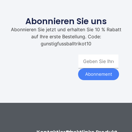
Abonnieren Sie uns
Abonnieren Sie jetzt und erhalten Sie 10 % Rabatt
auf Ihre erste Bestellung. Code:
gunstigfussballtrikot10
Abonnement