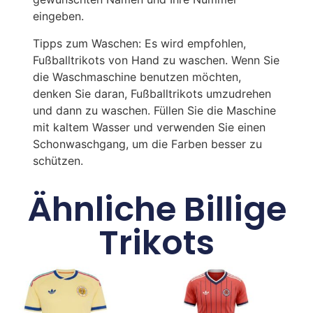
eingeben.
Tipps zum Waschen: Es wird empfohlen,
Fußballtrikots von Hand zu waschen. Wenn Sie
die Waschmaschine benutzen möchten,
denken Sie daran, Fußballtrikots umzudrehen
und dann zu waschen. Füllen Sie die Maschine
mit kaltem Wasser und verwenden Sie einen
Schonwaschgang, um die Farben besser zu
schützen.
Ähnliche Billige
Trikots