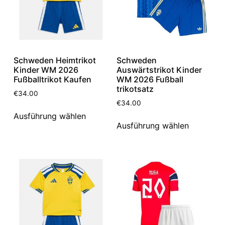
Schweden Heimtrikot
Schweden
Kinder WM 2026
Auswärtstrikot Kinder
Fußballtrikot Kaufen
WM 2026 Fußball
trikotsatz
€
34.00
€
34.00
Ausführung wählen
Ausführung wählen