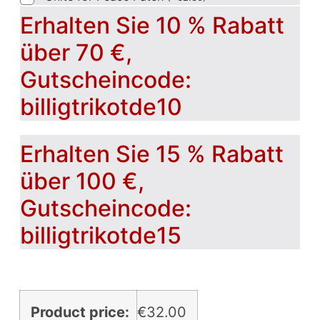
Erhalten Sie 10 % Rabatt
über 70 €,
Gutscheincode:
billigtrikotde10
Erhalten Sie 15 % Rabatt
über 100 €,
Gutscheincode:
billigtrikotde15
Product price:
€
32.00