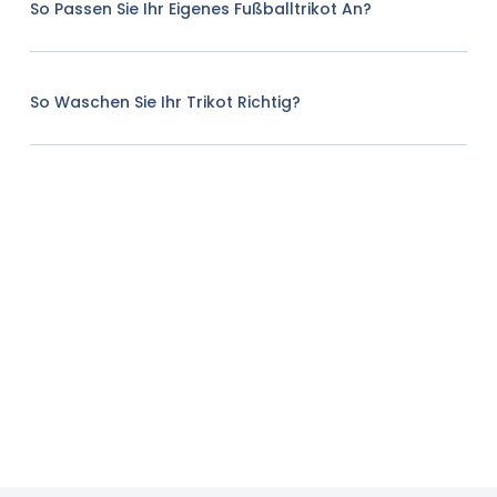
So Passen Sie Ihr Eigenes Fußballtrikot An?
So Waschen Sie Ihr Trikot Richtig?