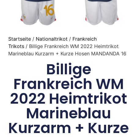
Startseite
/
Nationaltrikot
/
Frankreich
Trikots
/ Billige Frankreich WM 2022 Heimtrikot
Marineblau Kurzarm + Kurze Hosen MANDANDA 16
Billige
Frankreich WM
2022 Heimtrikot
Marineblau
Kurzarm + Kurze