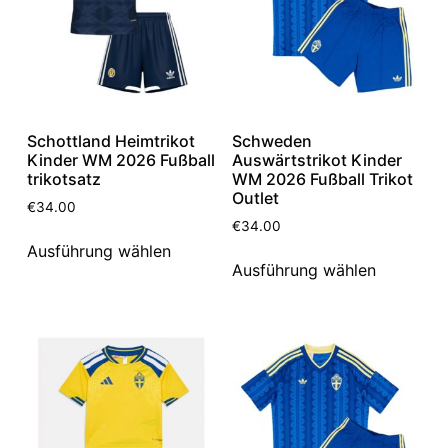
Schottland Heimtrikot
Schweden
Kinder WM 2026 Fußball
Auswärtstrikot Kinder
trikotsatz
WM 2026 Fußball Trikot
Outlet
€
34.00
€
34.00
Ausführung wählen
Ausführung wählen