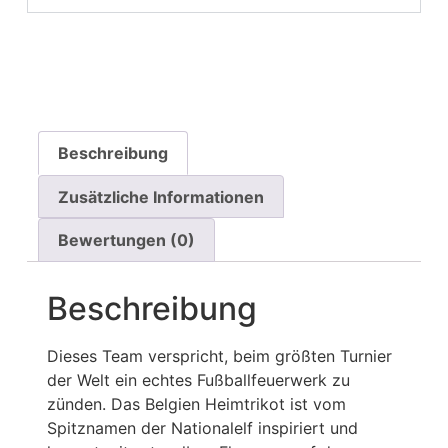
Beschreibung
Zusätzliche Informationen
Bewertungen (0)
Beschreibung
Dieses Team verspricht, beim größten Turnier
der Welt ein echtes Fußballfeuerwerk zu
zünden. Das Belgien Heimtrikot ist vom
Spitznamen der Nationalelf inspiriert und