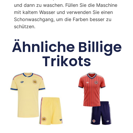
und dann zu waschen. Füllen Sie die Maschine
mit kaltem Wasser und verwenden Sie einen
Schonwaschgang, um die Farben besser zu
schützen.
Ähnliche Billige
Trikots