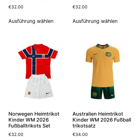
€
32.00
€
32.00
Ausführung wählen
Ausführung wählen
Norwegen Heimtrikot
Australien Heimtrikot
Kinder WM 2026
Kinder WM 2026 Fußball
Fußballtrikots Set
trikotsatz
€
32.00
€
34.00