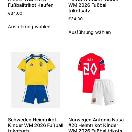
Fußballtrikot Kaufen
WM 2026 Fußball
trikotsatz
€
34.00
€
34.00
Ausführung wählen
Ausführung wählen
Schweden Heimtrikot
Norwegen Antonio Nusa
Kinder WM 2026 Fußball
#20 Heimtrikot Kinder
trikotsatz
WM 2026 Fußballtrikots