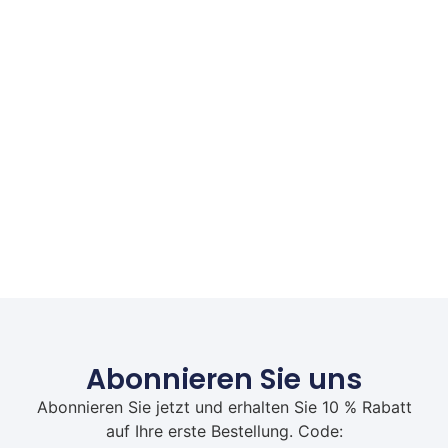
Abonnieren Sie uns
Abonnieren Sie jetzt und erhalten Sie 10 % Rabatt
auf Ihre erste Bestellung. Code: