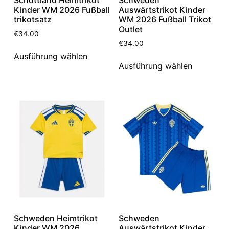
Kinder WM 2026 Fußball
Auswärtstrikot Kinder
trikotsatz
WM 2026 Fußball Trikot
Outlet
€
34.00
€
34.00
Ausführung wählen
Ausführung wählen
Schweden Heimtrikot
Schweden
Kinder WM 2026
Auswärtstrikot Kinder