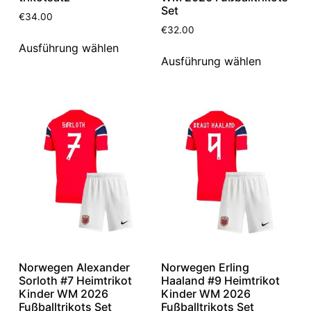
Set
€
34.00
€
32.00
Ausführung wählen
Ausführung wählen
Norwegen Alexander
Norwegen Erling
Sorloth #7 Heimtrikot
Haaland #9 Heimtrikot
Kinder WM 2026
Kinder WM 2026
Fußballtrikots Set
Fußballtrikots Set