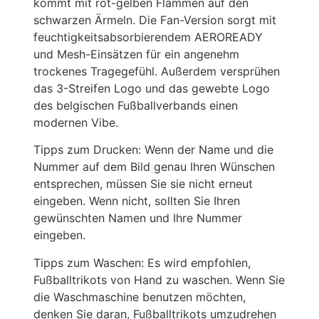
kommt mit rot-gelben Flammen auf den
schwarzen Ärmeln. Die Fan-Version sorgt mit
feuchtigkeitsabsorbierendem AEROREADY
und Mesh-Einsätzen für ein angenehm
trockenes Tragegefühl. Außerdem versprühen
das 3-Streifen Logo und das gewebte Logo
des belgischen Fußballverbands einen
modernen Vibe.
Tipps zum Drucken: Wenn der Name und die
Nummer auf dem Bild genau Ihren Wünschen
entsprechen, müssen Sie sie nicht erneut
eingeben. Wenn nicht, sollten Sie Ihren
gewünschten Namen und Ihre Nummer
eingeben.
Tipps zum Waschen: Es wird empfohlen,
Fußballtrikots von Hand zu waschen. Wenn Sie
die Waschmaschine benutzen möchten,
denken Sie daran, Fußballtrikots umzudrehen