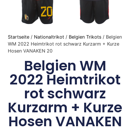
Startseite
/
Nationaltrikot
/
Belgien Trikots
/ Belgien
WM 2022 Heimtrikot rot schwarz Kurzarm + Kurze
Hosen VANAKEN 20
Belgien WM
2022 Heimtrikot
rot schwarz
Kurzarm + Kurze
Hosen VANAKEN