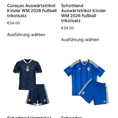
Curaçao Auswärtstrikot
Schottland
Kinder WM 2026 Fußball
Auswärtstrikot Kinder
trikotsatz
WM 2026 Fußball
trikotsatz
€
34.00
€
34.00
Ausführung wählen
Ausführung wählen
Schottland Heimtrikot
Schweden