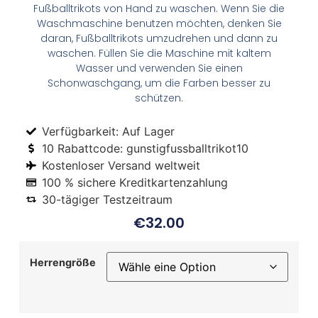
Fußballtrikots von Hand zu waschen. Wenn Sie die
Waschmaschine benutzen möchten, denken Sie
daran, Fußballtrikots umzudrehen und dann zu
waschen. Füllen Sie die Maschine mit kaltem
Wasser und verwenden Sie einen
Schonwaschgang, um die Farben besser zu
schützen.
Verfügbarkeit: Auf Lager
10 Rabattcode: gunstigfussballtrikot10
Kostenloser Versand weltweit
100 % sichere Kreditkartenzahlung
30-tägiger Testzeitraum
€
32.00
Herrengröße