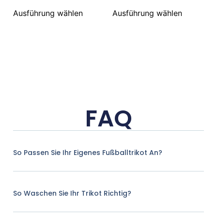
Ausführung wählen
Ausführung wählen
FAQ
So Passen Sie Ihr Eigenes Fußballtrikot An?
So Waschen Sie Ihr Trikot Richtig?