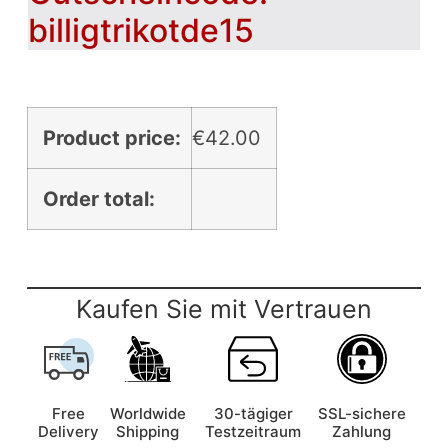
billigtrikotde15
Product price:
€
42.00
Order total:
Kaufen Sie mit Vertrauen
Free
Worldwide
30-tägiger
SSL-sichere
Delivery
Shipping
Testzeitraum
Zahlung