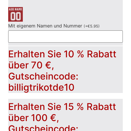
Mit eigenem Namen und Nummer
(
+
€
5.95
)
Erhalten Sie 10 % Rabatt
über 70 €,
Gutscheincode:
billigtrikotde10
Erhalten Sie 15 % Rabatt
über 100 €,
Gutscheincode: