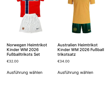
Norwegen Heimtrikot
Australien Heimtrikot
Kinder WM 2026
Kinder WM 2026 Fußball
Fußballtrikots Set
trikotsatz
€
32.00
€
34.00
Ausführung wählen
Ausführung wählen