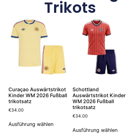
Trikots
Curaçao Auswärtstrikot
Schottland
Kinder WM 2026 Fußball
Auswärtstrikot Kinder
trikotsatz
WM 2026 Fußball
trikotsatz
€
34.00
€
34.00
Ausführung wählen
Ausführung wählen