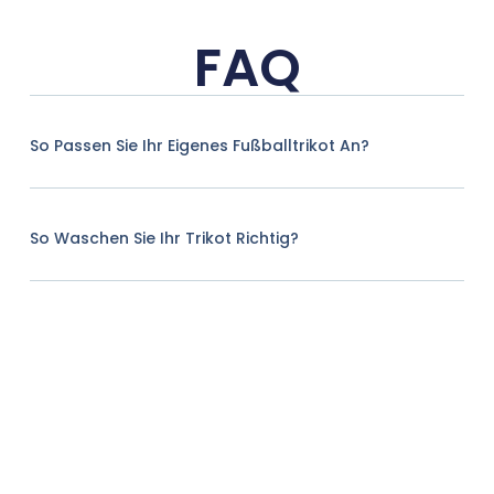
FAQ
So Passen Sie Ihr Eigenes Fußballtrikot An?
So Waschen Sie Ihr Trikot Richtig?