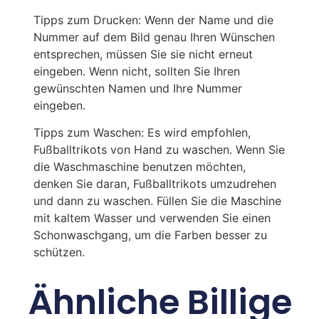
Tipps zum Drucken: Wenn der Name und die
Nummer auf dem Bild genau Ihren Wünschen
entsprechen, müssen Sie sie nicht erneut
eingeben. Wenn nicht, sollten Sie Ihren
gewünschten Namen und Ihre Nummer
eingeben.
Tipps zum Waschen: Es wird empfohlen,
Fußballtrikots von Hand zu waschen. Wenn Sie
die Waschmaschine benutzen möchten,
denken Sie daran, Fußballtrikots umzudrehen
und dann zu waschen. Füllen Sie die Maschine
mit kaltem Wasser und verwenden Sie einen
Schonwaschgang, um die Farben besser zu
schützen.
Ähnliche Billige