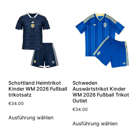
Schottland Heimtrikot
Schweden
Kinder WM 2026 Fußball
Auswärtstrikot Kinder
trikotsatz
WM 2026 Fußball Trikot
Outlet
€
34.00
€
34.00
Ausführung wählen
Ausführung wählen