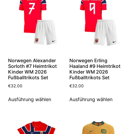
Norwegen Alexander
Norwegen Erling
Sorloth #7 Heimtrikot
Haaland #9 Heimtrikot
Kinder WM 2026
Kinder WM 2026
Fußballtrikots Set
Fußballtrikots Set
€
32.00
€
32.00
Ausführung wählen
Ausführung wählen