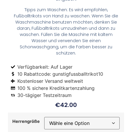
Tipps zum Waschen: Es wird empfohlen,
Fußballtrikots von Hand zu waschen. Wenn Sie die
Waschmaschine benutzen möchten, denken Sie
daran, Fußballtrikots umzudrehen und dann zu
waschen. Füllen Sie die Maschine mit kaltem
Wasser und verwenden Sie einen
Schonwaschgang, um die Farben besser zu
schützen.
Verfügbarkeit: Auf Lager
10 Rabattcode: gunstigfussballtrikot10
Kostenloser Versand weltweit
100 % sichere Kreditkartenzahlung
30-tägiger Testzeitraum
€
42.00
Herrengröße