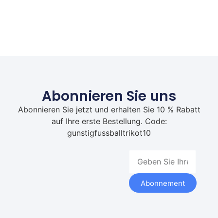
Abonnieren Sie uns
Abonnieren Sie jetzt und erhalten Sie 10 % Rabatt
auf Ihre erste Bestellung. Code:
gunstigfussballtrikot10
Abonnement