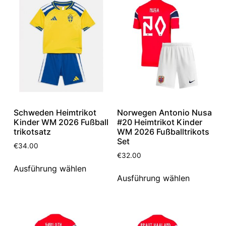
Schweden Heimtrikot
Norwegen Antonio Nusa
Kinder WM 2026 Fußball
#20 Heimtrikot Kinder
trikotsatz
WM 2026 Fußballtrikots
Set
€
34.00
€
32.00
Ausführung wählen
Ausführung wählen