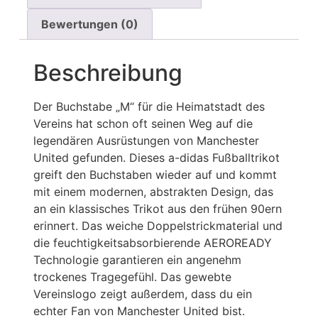
Bewertungen (0)
Beschreibung
Der Buchstabe „M“ für die Heimatstadt des
Vereins hat schon oft seinen Weg auf die
legendären Ausrüstungen von Manchester
United gefunden. Dieses a-didas Fußballtrikot
greift den Buchstaben wieder auf und kommt
mit einem modernen, abstrakten Design, das
an ein klassisches Trikot aus den frühen 90ern
erinnert. Das weiche Doppelstrickmaterial und
die feuchtigkeitsabsorbierende AEROREADY
Technologie garantieren ein angenehm
trockenes Tragegefühl. Das gewebte
Vereinslogo zeigt außerdem, dass du ein
echter Fan von Manchester United bist.