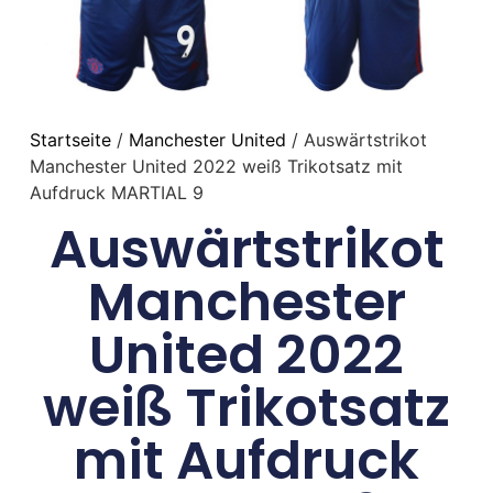
Startseite
/
Manchester United
/ Auswärtstrikot
Manchester United 2022 weiß Trikotsatz mit
Aufdruck MARTIAL 9
Auswärtstrikot
Manchester
United 2022
weiß Trikotsatz
mit Aufdruck