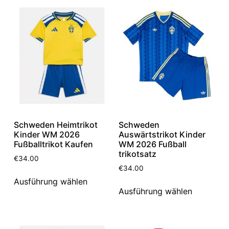
Schweden Heimtrikot
Schweden
Kinder WM 2026
Auswärtstrikot Kinder
Fußballtrikot Kaufen
WM 2026 Fußball
trikotsatz
€
34.00
€
34.00
Ausführung wählen
Ausführung wählen