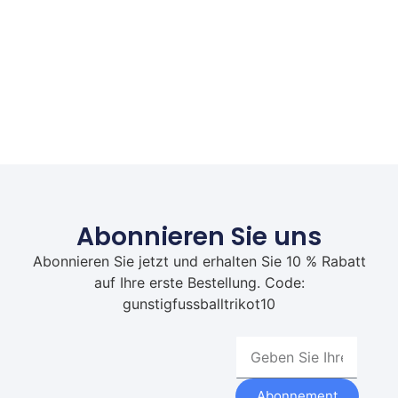
Abonnieren Sie uns
Abonnieren Sie jetzt und erhalten Sie 10 % Rabatt
auf Ihre erste Bestellung. Code:
gunstigfussballtrikot10
Abonnement