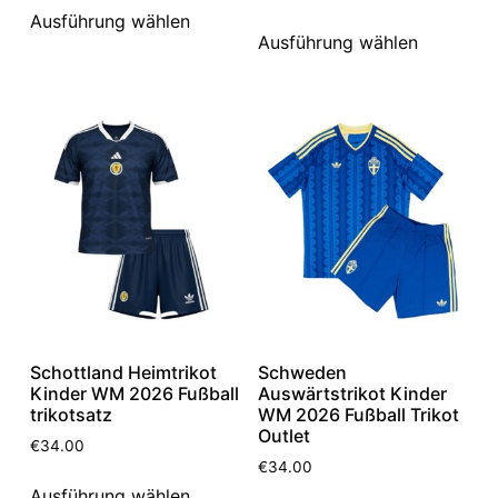
Ausführung wählen
Ausführung wählen
Schottland Heimtrikot
Schweden
Kinder WM 2026 Fußball
Auswärtstrikot Kinder
trikotsatz
WM 2026 Fußball Trikot
Outlet
€
34.00
€
34.00
Ausführung wählen