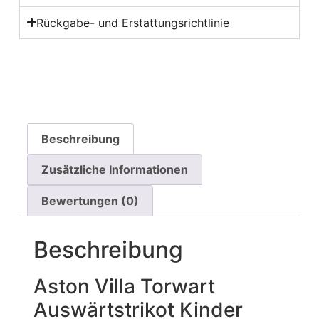
Rückgabe- und Erstattungsrichtlinie
Beschreibung
Zusätzliche Informationen
Bewertungen (0)
Beschreibung
Aston Villa Torwart
Auswärtstrikot Kinder