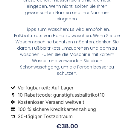
eingeben. Wenn nicht, sollten Sie Ihren
gewünschten Namen und Ihre Nummer
eingeben.
Tipps zum Waschen: Es wird empfohlen,
Fußballtrikots von Hand zu waschen. Wenn Sie die
Waschmaschine benutzen möchten, denken Sie
daran, Fußballtrikots umzudrehen und dann zu
waschen. Füllen Sie die Maschine mit kaltem
Wasser und verwenden Sie einen
Schonwaschgang, um die Farben besser zu
schützen.
Verfügbarkeit: Auf Lager
10 Rabattcode: gunstigfussballtrikot10
Kostenloser Versand weltweit
100 % sichere Kreditkartenzahlung
30-tägiger Testzeitraum
€
38.00