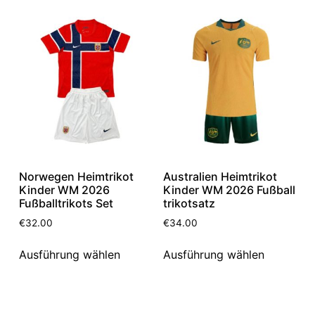
Norwegen Heimtrikot
Australien Heimtrikot
Kinder WM 2026
Kinder WM 2026 Fußball
Fußballtrikots Set
trikotsatz
€
32.00
€
34.00
Ausführung wählen
Ausführung wählen