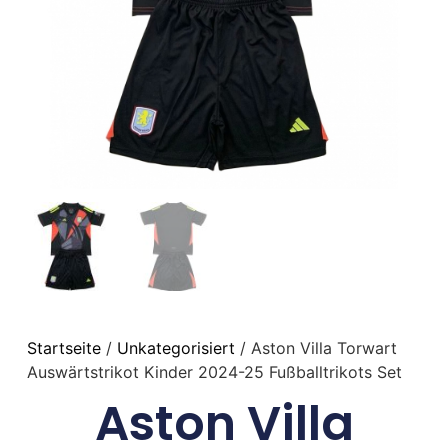
Startseite
/
Unkategorisiert
/ Aston Villa Torwart
Auswärtstrikot Kinder 2024-25 Fußballtrikots Set
Aston Villa