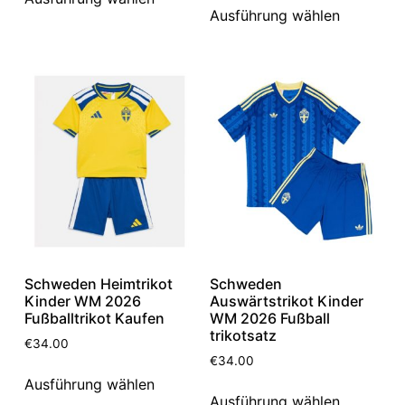
Ausführung wählen
Schweden Heimtrikot
Schweden
Kinder WM 2026
Auswärtstrikot Kinder
Fußballtrikot Kaufen
WM 2026 Fußball
trikotsatz
€
34.00
€
34.00
Ausführung wählen
Ausführung wählen