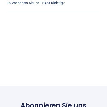
So Waschen Sie Ihr Trikot Richtig?
Abonnieren Sie uns