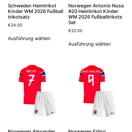
Schweden Heimtrikot
Norwegen Antonio Nusa
Kinder WM 2026 Fußball
#20 Heimtrikot Kinder
trikotsatz
WM 2026 Fußballtrikots
Set
€
34.00
€
32.00
Ausführung wählen
Ausführung wählen
Norwegen Alexander
Norwegen Erling