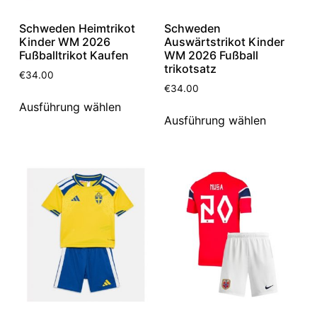
Schweden Heimtrikot
Schweden
Kinder WM 2026
Auswärtstrikot Kinder
Fußballtrikot Kaufen
WM 2026 Fußball
trikotsatz
€
34.00
€
34.00
Ausführung wählen
Ausführung wählen