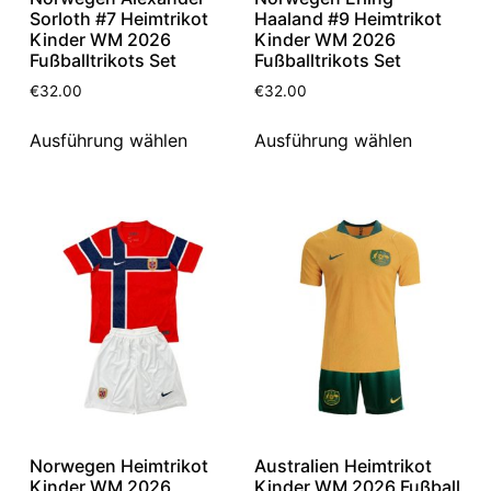
Sorloth #7 Heimtrikot
Haaland #9 Heimtrikot
Kinder WM 2026
Kinder WM 2026
Fußballtrikots Set
Fußballtrikots Set
€
32.00
€
32.00
Ausführung wählen
Ausführung wählen
Norwegen Heimtrikot
Australien Heimtrikot
Kinder WM 2026
Kinder WM 2026 Fußball