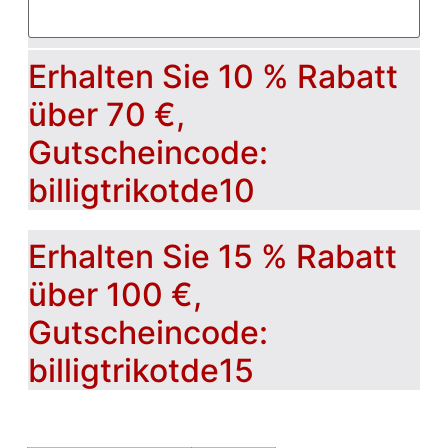
Erhalten Sie 10 % Rabatt
über 70 €,
Gutscheincode:
billigtrikotde10
Erhalten Sie 15 % Rabatt
über 100 €,
Gutscheincode:
billigtrikotde15