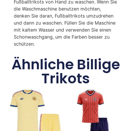
Fußballtrikots von Hand zu waschen. Wenn Sie
die Waschmaschine benutzen möchten,
denken Sie daran, Fußballtrikots umzudrehen
und dann zu waschen. Füllen Sie die Maschine
mit kaltem Wasser und verwenden Sie einen
Schonwaschgang, um die Farben besser zu
schützen.
Ähnliche Billige
Trikots