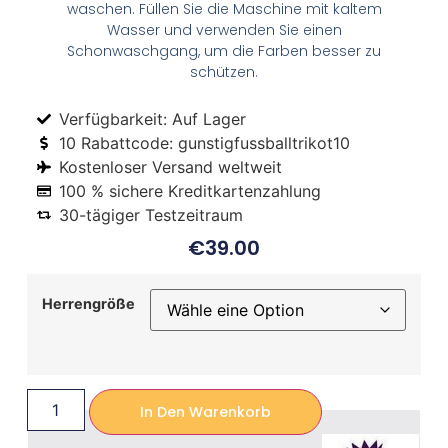
waschen. Füllen Sie die Maschine mit kaltem
Wasser und verwenden Sie einen
Schonwaschgang, um die Farben besser zu
schützen.
Verfügbarkeit: Auf Lager
10 Rabattcode: gunstigfussballtrikot10
Kostenloser Versand weltweit
100 % sichere Kreditkartenzahlung
30-tägiger Testzeitraum
€
39.00
Herrengröße
In Den Warenkorb