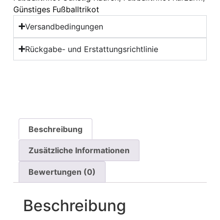
Günstiges Fußballtrikot
Versandbedingungen
Rückgabe- und Erstattungsrichtlinie
Beschreibung
Zusätzliche Informationen
Bewertungen (0)
Beschreibung