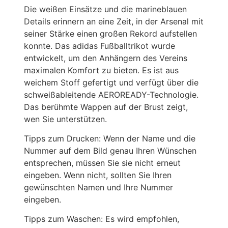
Die weißen Einsätze und die marineblauen
Details erinnern an eine Zeit, in der Arsenal mit
seiner Stärke einen großen Rekord aufstellen
konnte. Das adidas Fußballtrikot wurde
entwickelt, um den Anhängern des Vereins
maximalen Komfort zu bieten. Es ist aus
weichem Stoff gefertigt und verfügt über die
schweißableitende AEROREADY-Technologie.
Das berühmte Wappen auf der Brust zeigt,
wen Sie unterstützen.
Tipps zum Drucken: Wenn der Name und die
Nummer auf dem Bild genau Ihren Wünschen
entsprechen, müssen Sie sie nicht erneut
eingeben. Wenn nicht, sollten Sie Ihren
gewünschten Namen und Ihre Nummer
eingeben.
Tipps zum Waschen: Es wird empfohlen,