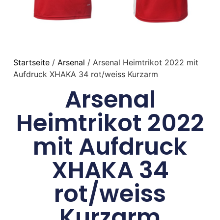
Startseite
/
Arsenal
/ Arsenal Heimtrikot 2022 mit
Aufdruck XHAKA 34 rot/weiss Kurzarm
Arsenal
Heimtrikot 2022
mit Aufdruck
XHAKA 34
rot/weiss
Kurzarm