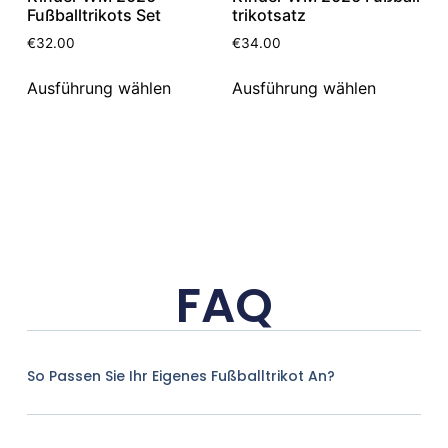
Fußballtrikots Set
trikotsatz
€
32.00
€
34.00
Ausführung wählen
Ausführung wählen
FAQ
So Passen Sie Ihr Eigenes Fußballtrikot An?