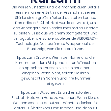
Die weißen Einsätze und die marineblauen Details
erinnern an eine Zeit, in der Arsenal mit seiner
Stärke einen großen Rekord aufstellen konnte.
Das adidas Fußballtrikot wurde entwickelt, um
den Anhängern des Vereins maximalen Komfort
zu bieten. Es ist aus weichem Stoff gefertigt und
verfügt über die schweißableitende AEROREADY-
Technologie. Das berühmte Wappen auf der
Brust zeigt, wen Sie unterstützen.
Tipps zum Drucken: Wenn der Name und die
Nummer auf dem Bild genau Ihren Wünschen
entsprechen, müssen Sie sie nicht erneut
eingeben. Wenn nicht, sollten Sie Ihren
gewünschten Namen und Ihre Nummer
eingeben.
Tipps zum Waschen: Es wird empfohlen,
Fußballtrikots von Hand zu waschen. Wenn Sie die
Waschmaschine benutzen möchten, denken Sie
daran, Fußballtrikots umzudrehen und dann zu