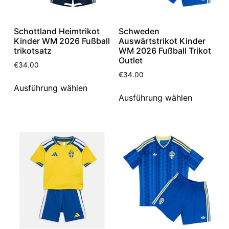
Schottland Heimtrikot
Schweden
Kinder WM 2026 Fußball
Auswärtstrikot Kinder
trikotsatz
WM 2026 Fußball Trikot
Outlet
€
34.00
€
34.00
Ausführung wählen
Ausführung wählen