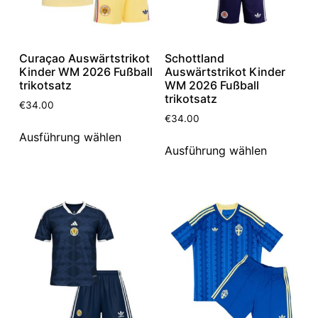
Curaçao Auswärtstrikot
Schottland
Kinder WM 2026 Fußball
Auswärtstrikot Kinder
trikotsatz
WM 2026 Fußball
trikotsatz
€
34.00
€
34.00
Ausführung wählen
Ausführung wählen