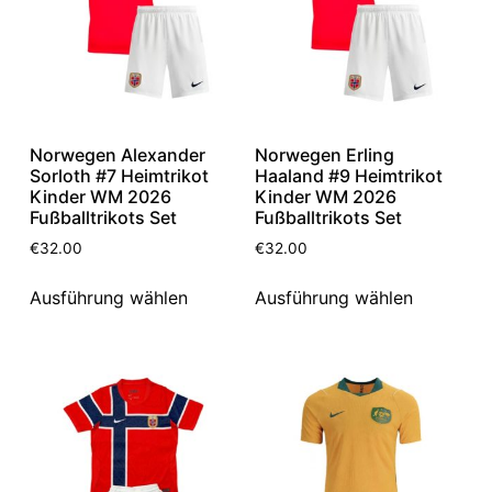
Norwegen Alexander
Norwegen Erling
Sorloth #7 Heimtrikot
Haaland #9 Heimtrikot
Kinder WM 2026
Kinder WM 2026
Fußballtrikots Set
Fußballtrikots Set
€
32.00
€
32.00
Ausführung wählen
Ausführung wählen