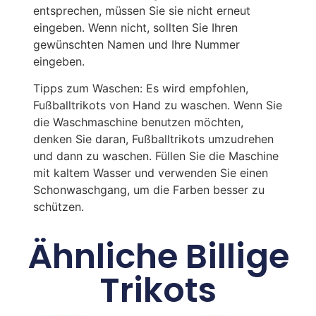
entsprechen, müssen Sie sie nicht erneut
eingeben. Wenn nicht, sollten Sie Ihren
gewünschten Namen und Ihre Nummer
eingeben.
Tipps zum Waschen: Es wird empfohlen,
Fußballtrikots von Hand zu waschen. Wenn Sie
die Waschmaschine benutzen möchten,
denken Sie daran, Fußballtrikots umzudrehen
und dann zu waschen. Füllen Sie die Maschine
mit kaltem Wasser und verwenden Sie einen
Schonwaschgang, um die Farben besser zu
schützen.
Ähnliche Billige
Trikots