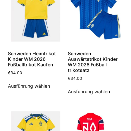
Schweden Heimtrikot
Schweden
Kinder WM 2026
Auswärtstrikot Kinder
Fußballtrikot Kaufen
WM 2026 Fußball
trikotsatz
€
34.00
€
34.00
Ausführung wählen
Ausführung wählen