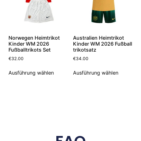
Norwegen Heimtrikot
Australien Heimtrikot
Kinder WM 2026
Kinder WM 2026 Fußball
Fußballtrikots Set
trikotsatz
€
32.00
€
34.00
Ausführung wählen
Ausführung wählen