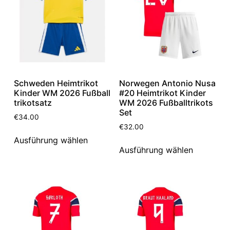
Schweden Heimtrikot
Norwegen Antonio Nusa
Kinder WM 2026 Fußball
#20 Heimtrikot Kinder
trikotsatz
WM 2026 Fußballtrikots
Set
€
34.00
€
32.00
Ausführung wählen
Ausführung wählen