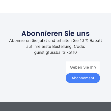
Abonnieren Sie uns
Abonnieren Sie jetzt und erhalten Sie 10 % Rabatt
auf Ihre erste Bestellung. Code:
gunstigfussballtrikot10
Abonnement