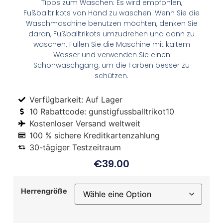
Tipps zum Waschen: Es wird empfohlen,
Fußballtrikots von Hand zu waschen. Wenn Sie die
Waschmaschine benutzen möchten, denken Sie
daran, Fußballtrikots umzudrehen und dann zu
waschen. Füllen Sie die Maschine mit kaltem
Wasser und verwenden Sie einen
Schonwaschgang, um die Farben besser zu
schützen.
Verfügbarkeit: Auf Lager
10 Rabattcode: gunstigfussballtrikot10
Kostenloser Versand weltweit
100 % sichere Kreditkartenzahlung
30-tägiger Testzeitraum
€
39.00
Herrengröße