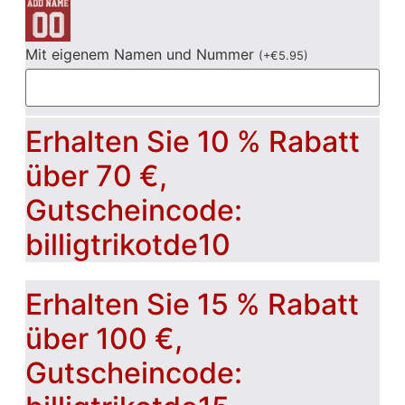
Mit eigenem Namen und Nummer
(
+
€
5.95
)
Erhalten Sie 10 % Rabatt
über 70 €,
Gutscheincode:
billigtrikotde10
Erhalten Sie 15 % Rabatt
über 100 €,
Gutscheincode: