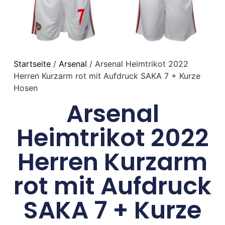
Startseite
/
Arsenal
/ Arsenal Heimtrikot 2022
Herren Kurzarm rot mit Aufdruck SAKA 7 + Kurze
Hosen
Arsenal
Heimtrikot 2022
Herren Kurzarm
rot mit Aufdruck
SAKA 7 + Kurze