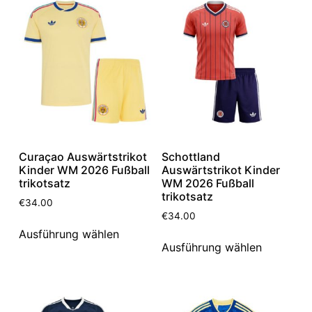
Curaçao Auswärtstrikot
Schottland
Kinder WM 2026 Fußball
Auswärtstrikot Kinder
trikotsatz
WM 2026 Fußball
trikotsatz
€
34.00
€
34.00
Ausführung wählen
Ausführung wählen