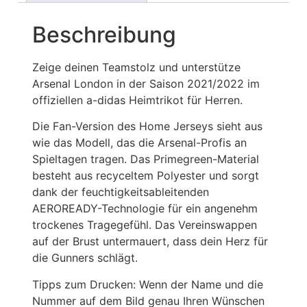
Beschreibung
Zeige deinen Teamstolz und unterstütze
Arsenal London in der Saison 2021/2022 im
offiziellen a-didas Heimtrikot für Herren.
Die Fan-Version des Home Jerseys sieht aus
wie das Modell, das die Arsenal-Profis an
Spieltagen tragen. Das Primegreen-Material
besteht aus recyceltem Polyester und sorgt
dank der feuchtigkeitsableitenden
AEROREADY-Technologie für ein angenehm
trockenes Tragegefühl. Das Vereinswappen
auf der Brust untermauert, dass dein Herz für
die Gunners schlägt.
Tipps zum Drucken: Wenn der Name und die
Nummer auf dem Bild genau Ihren Wünschen