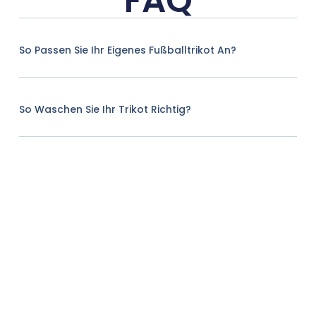
FAQ
So Passen Sie Ihr Eigenes Fußballtrikot An?
So Waschen Sie Ihr Trikot Richtig?