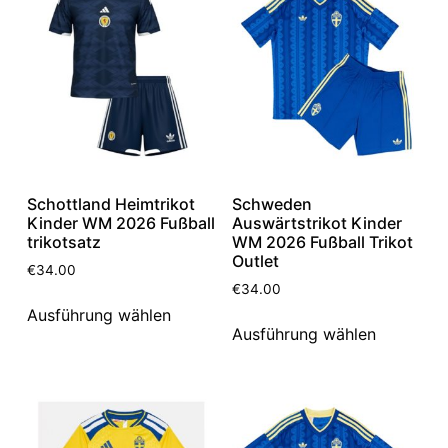
Schottland Heimtrikot
Schweden
Kinder WM 2026 Fußball
Auswärtstrikot Kinder
trikotsatz
WM 2026 Fußball Trikot
Outlet
€
34.00
€
34.00
Ausführung wählen
Ausführung wählen