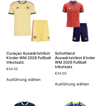
Curaçao Auswärtstrikot
Schottland
Kinder WM 2026 Fußball
Auswärtstrikot Kinder
trikotsatz
WM 2026 Fußball
trikotsatz
€
34.00
€
34.00
Ausführung wählen
Ausführung wählen