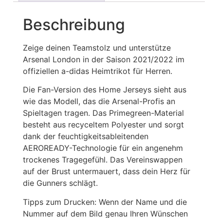
Beschreibung
Zeige deinen Teamstolz und unterstütze
Arsenal London in der Saison 2021/2022 im
offiziellen a-didas Heimtrikot für Herren.
Die Fan-Version des Home Jerseys sieht aus
wie das Modell, das die Arsenal-Profis an
Spieltagen tragen. Das Primegreen-Material
besteht aus recyceltem Polyester und sorgt
dank der feuchtigkeitsableitenden
AEROREADY-Technologie für ein angenehm
trockenes Tragegefühl. Das Vereinswappen
auf der Brust untermauert, dass dein Herz für
die Gunners schlägt.
Tipps zum Drucken: Wenn der Name und die
Nummer auf dem Bild genau Ihren Wünschen