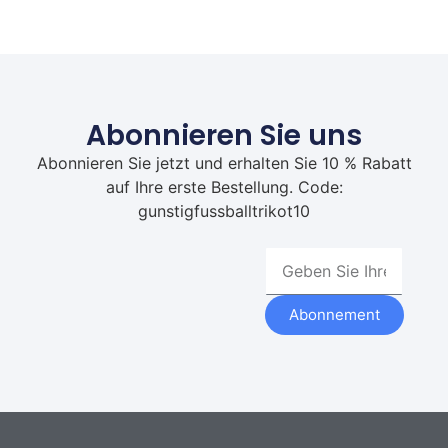
Abonnieren Sie uns
Abonnieren Sie jetzt und erhalten Sie 10 % Rabatt
auf Ihre erste Bestellung. Code:
gunstigfussballtrikot10
Abonnement