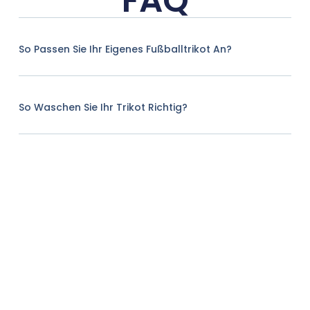
FAQ
So Passen Sie Ihr Eigenes Fußballtrikot An?
So Waschen Sie Ihr Trikot Richtig?