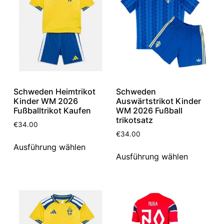
Schweden Heimtrikot
Schweden
Kinder WM 2026
Auswärtstrikot Kinder
Fußballtrikot Kaufen
WM 2026 Fußball
trikotsatz
€
34.00
€
34.00
Ausführung wählen
Ausführung wählen