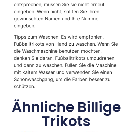
entsprechen, müssen Sie sie nicht erneut
eingeben. Wenn nicht, sollten Sie Ihren
gewünschten Namen und Ihre Nummer
eingeben.
Tipps zum Waschen: Es wird empfohlen,
Fußballtrikots von Hand zu waschen. Wenn Sie
die Waschmaschine benutzen möchten,
denken Sie daran, Fußballtrikots umzudrehen
und dann zu waschen. Füllen Sie die Maschine
mit kaltem Wasser und verwenden Sie einen
Schonwaschgang, um die Farben besser zu
schützen.
Ähnliche Billige
Trikots