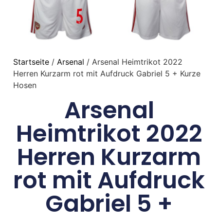
Startseite
/
Arsenal
/ Arsenal Heimtrikot 2022
Herren Kurzarm rot mit Aufdruck Gabriel 5 + Kurze
Hosen
Arsenal
Heimtrikot 2022
Herren Kurzarm
rot mit Aufdruck
Gabriel 5 +