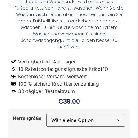
Tipps zum Waschen: Es wird empfohlen,
Fußballtrikots von Hand zu waschen. Wenn Sie die
Waschmaschine benutzen möchten, denken Sie
daran, Fußballtrikots umzudrehen und dann zu
waschen. Füllen Sie die Maschine mit kaltem
Wasser und verwenden Sie einen
Schonwaschgang, um die Farben besser zu
schützen.
Verfügbarkeit: Auf Lager
10 Rabattcode: gunstigfussballtrikot10
Kostenloser Versand weltweit
100 % sichere Kreditkartenzahlung
30-tägiger Testzeitraum
€
39.00
Herrengröße