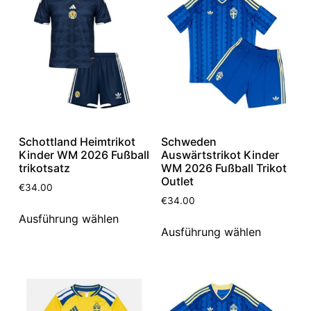
Schottland Heimtrikot
Schweden
Kinder WM 2026 Fußball
Auswärtstrikot Kinder
trikotsatz
WM 2026 Fußball Trikot
Outlet
€
34.00
€
34.00
Ausführung wählen
Ausführung wählen