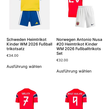
Schweden Heimtrikot
Norwegen Antonio Nusa
Kinder WM 2026 Fußball
#20 Heimtrikot Kinder
trikotsatz
WM 2026 Fußballtrikots
Set
€
34.00
€
32.00
Ausführung wählen
Ausführung wählen