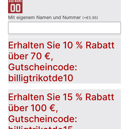
Mit eigenem Namen und Nummer
(
+
€
5.95
)
Erhalten Sie 10 % Rabatt
über 70 €,
Gutscheincode:
billigtrikotde10
Erhalten Sie 15 % Rabatt
über 100 €,
Gutscheincode: