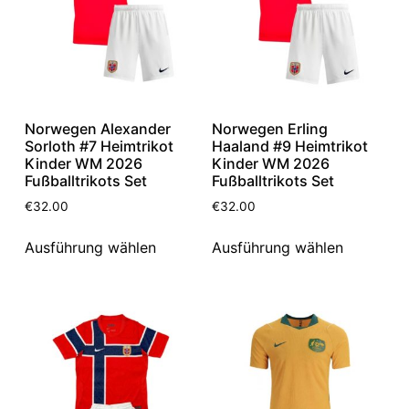
Norwegen Alexander
Norwegen Erling
Sorloth #7 Heimtrikot
Haaland #9 Heimtrikot
Kinder WM 2026
Kinder WM 2026
Fußballtrikots Set
Fußballtrikots Set
€
32.00
€
32.00
Ausführung wählen
Ausführung wählen