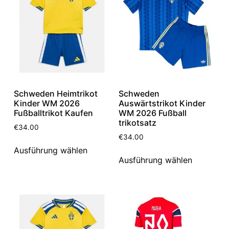
Schweden Heimtrikot
Schweden
Kinder WM 2026
Auswärtstrikot Kinder
Fußballtrikot Kaufen
WM 2026 Fußball
trikotsatz
€
34.00
€
34.00
Ausführung wählen
Ausführung wählen