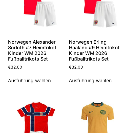
Norwegen Alexander
Norwegen Erling
Sorloth #7 Heimtrikot
Haaland #9 Heimtrikot
Kinder WM 2026
Kinder WM 2026
Fußballtrikots Set
Fußballtrikots Set
€
32.00
€
32.00
Ausführung wählen
Ausführung wählen