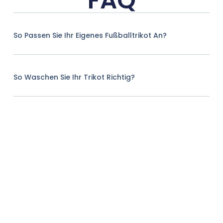
FAQ
So Passen Sie Ihr Eigenes Fußballtrikot An?
So Waschen Sie Ihr Trikot Richtig?