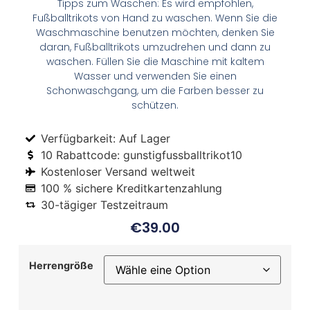
Tipps zum Waschen: Es wird empfohlen,
Fußballtrikots von Hand zu waschen. Wenn Sie die
Waschmaschine benutzen möchten, denken Sie
daran, Fußballtrikots umzudrehen und dann zu
waschen. Füllen Sie die Maschine mit kaltem
Wasser und verwenden Sie einen
Schonwaschgang, um die Farben besser zu
schützen.
Verfügbarkeit: Auf Lager
10 Rabattcode: gunstigfussballtrikot10
Kostenloser Versand weltweit
100 % sichere Kreditkartenzahlung
30-tägiger Testzeitraum
€
39.00
Herrengröße