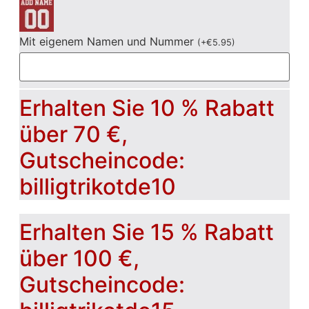
Mit eigenem Namen und Nummer
(
+
€
5.95
)
Erhalten Sie 10 % Rabatt
über 70 €,
Gutscheincode:
billigtrikotde10
Erhalten Sie 15 % Rabatt
über 100 €,
Gutscheincode: