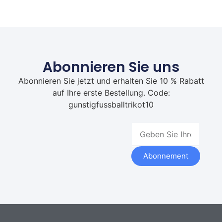
Abonnieren Sie uns
Abonnieren Sie jetzt und erhalten Sie 10 % Rabatt
auf Ihre erste Bestellung. Code:
gunstigfussballtrikot10
Abonnement