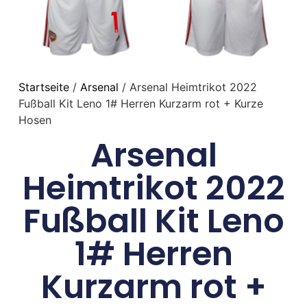
Startseite
/
Arsenal
/ Arsenal Heimtrikot 2022
Fußball Kit Leno 1# Herren Kurzarm rot + Kurze
Hosen
Arsenal
Heimtrikot 2022
Fußball Kit Leno
1# Herren
Kurzarm rot +