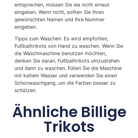
entsprechen, müssen Sie sie nicht erneut
eingeben. Wenn nicht, sollten Sie Ihren
gewünschten Namen und Ihre Nummer
eingeben.
Tipps zum Waschen: Es wird empfohlen,
Fußballtrikots von Hand zu waschen. Wenn Sie
die Waschmaschine benutzen möchten,
denken Sie daran, Fußballtrikots umzudrehen
und dann zu waschen. Füllen Sie die Maschine
mit kaltem Wasser und verwenden Sie einen
Schonwaschgang, um die Farben besser zu
schützen.
Ähnliche Billige
Trikots