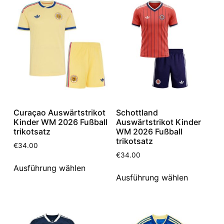
Curaçao Auswärtstrikot
Schottland
Kinder WM 2026 Fußball
Auswärtstrikot Kinder
trikotsatz
WM 2026 Fußball
trikotsatz
€
34.00
€
34.00
Ausführung wählen
Ausführung wählen