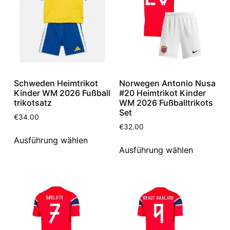
Schweden Heimtrikot
Norwegen Antonio Nusa
Kinder WM 2026 Fußball
#20 Heimtrikot Kinder
trikotsatz
WM 2026 Fußballtrikots
Set
€
34.00
€
32.00
Ausführung wählen
Ausführung wählen