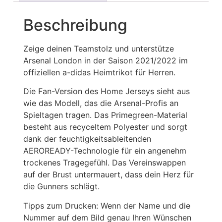
Beschreibung
Zeige deinen Teamstolz und unterstütze
Arsenal London in der Saison 2021/2022 im
offiziellen a-didas Heimtrikot für Herren.
Die Fan-Version des Home Jerseys sieht aus
wie das Modell, das die Arsenal-Profis an
Spieltagen tragen. Das Primegreen-Material
besteht aus recyceltem Polyester und sorgt
dank der feuchtigkeitsableitenden
AEROREADY-Technologie für ein angenehm
trockenes Tragegefühl. Das Vereinswappen
auf der Brust untermauert, dass dein Herz für
die Gunners schlägt.
Tipps zum Drucken: Wenn der Name und die
Nummer auf dem Bild genau Ihren Wünschen