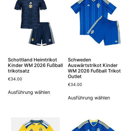
Schottland Heimtrikot
Schweden
Kinder WM 2026 Fußball
Auswärtstrikot Kinder
trikotsatz
WM 2026 Fußball Trikot
Outlet
€
34.00
€
34.00
Ausführung wählen
Ausführung wählen