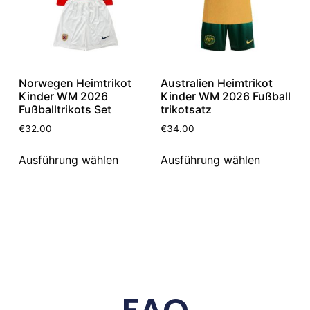
Norwegen Heimtrikot
Australien Heimtrikot
Kinder WM 2026
Kinder WM 2026 Fußball
Fußballtrikots Set
trikotsatz
€
32.00
€
34.00
Ausführung wählen
Ausführung wählen