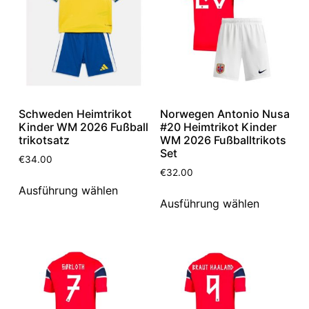
Schweden Heimtrikot
Norwegen Antonio Nusa
Kinder WM 2026 Fußball
#20 Heimtrikot Kinder
trikotsatz
WM 2026 Fußballtrikots
Set
€
34.00
€
32.00
Ausführung wählen
Ausführung wählen