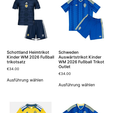
Schottland Heimtrikot
Schweden
Kinder WM 2026 Fußball
Auswärtstrikot Kinder
trikotsatz
WM 2026 Fußball Trikot
Outlet
€
34.00
€
34.00
Ausführung wählen
Ausführung wählen