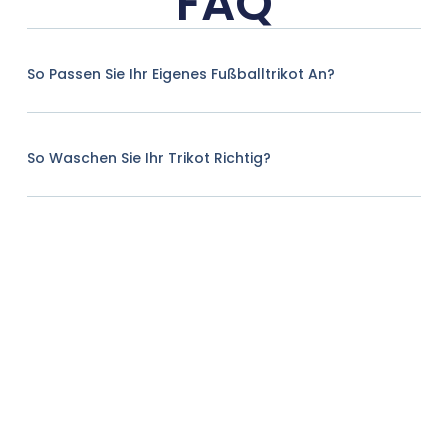
FAQ
So Passen Sie Ihr Eigenes Fußballtrikot An?
So Waschen Sie Ihr Trikot Richtig?