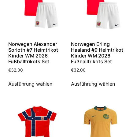
Norwegen Alexander
Norwegen Erling
Sorloth #7 Heimtrikot
Haaland #9 Heimtrikot
Kinder WM 2026
Kinder WM 2026
Fußballtrikots Set
Fußballtrikots Set
€
32.00
€
32.00
Ausführung wählen
Ausführung wählen