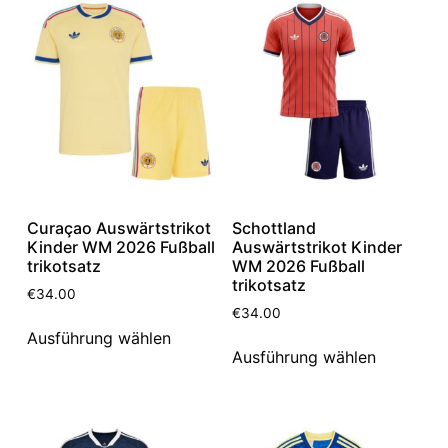
Curaçao Auswärtstrikot
Schottland
Kinder WM 2026 Fußball
Auswärtstrikot Kinder
trikotsatz
WM 2026 Fußball
trikotsatz
€
34.00
€
34.00
Ausführung wählen
Ausführung wählen