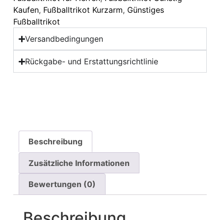
Kaufen
,
Fußballtrikot Kurzarm
,
Günstiges
Fußballtrikot
Versandbedingungen
Rückgabe- und Erstattungsrichtlinie
Beschreibung
Zusätzliche Informationen
Bewertungen (0)
Beschreibung