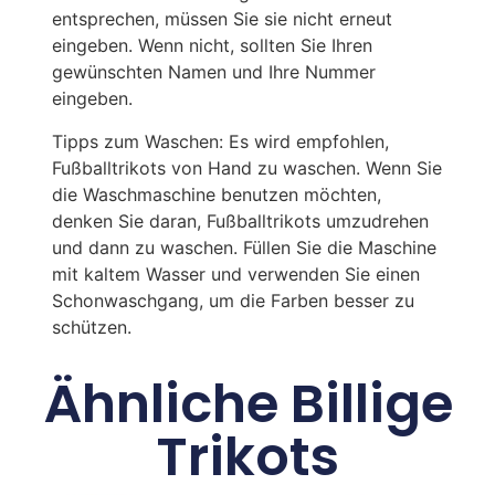
entsprechen, müssen Sie sie nicht erneut
eingeben. Wenn nicht, sollten Sie Ihren
gewünschten Namen und Ihre Nummer
eingeben.
Tipps zum Waschen: Es wird empfohlen,
Fußballtrikots von Hand zu waschen. Wenn Sie
die Waschmaschine benutzen möchten,
denken Sie daran, Fußballtrikots umzudrehen
und dann zu waschen. Füllen Sie die Maschine
mit kaltem Wasser und verwenden Sie einen
Schonwaschgang, um die Farben besser zu
schützen.
Ähnliche Billige
Trikots