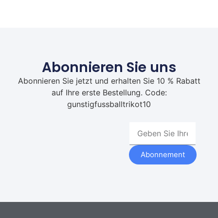
Abonnieren Sie uns
Abonnieren Sie jetzt und erhalten Sie 10 % Rabatt
auf Ihre erste Bestellung. Code:
gunstigfussballtrikot10
Abonnement