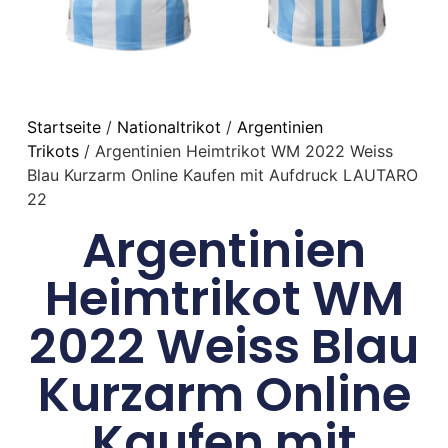
Startseite
/
Nationaltrikot
/
Argentinien
Trikots
/ Argentinien Heimtrikot WM 2022 Weiss
Blau Kurzarm Online Kaufen mit Aufdruck LAUTARO
22
Argentinien
Heimtrikot WM
2022 Weiss Blau
Kurzarm Online
Kaufen mit