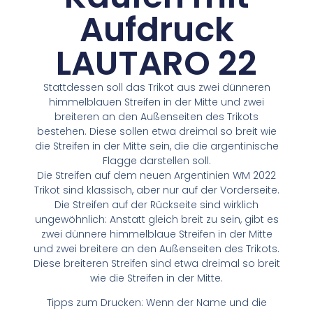
Aufdruck
LAUTARO 22
Stattdessen soll das Trikot aus zwei dünneren
himmelblauen Streifen in der Mitte und zwei
breiteren an den Außenseiten des Trikots
bestehen. Diese sollen etwa dreimal so breit wie
die Streifen in der Mitte sein, die die argentinische
Flagge darstellen soll.
Die Streifen auf dem neuen Argentinien WM 2022
Trikot sind klassisch, aber nur auf der Vorderseite.
Die Streifen auf der Rückseite sind wirklich
ungewöhnlich: Anstatt gleich breit zu sein, gibt es
zwei dünnere himmelblaue Streifen in der Mitte
und zwei breitere an den Außenseiten des Trikots.
Diese breiteren Streifen sind etwa dreimal so breit
wie die Streifen in der Mitte.
Tipps zum Drucken: Wenn der Name und die