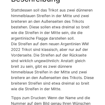
Stattdessen soll das Trikot aus zwei dünneren
himmelblauen Streifen in der Mitte und zwei
breiteren an den Außenseiten des Trikots
bestehen. Diese sollen etwa dreimal so breit
wie die Streifen in der Mitte sein, die die
argentinische Flagge darstellen soll.
Die Streifen auf dem neuen Argentinien WM
2022 Trikot sind klassisch, aber nur auf der
Vorderseite. Die Streifen auf der Rückseite
sind wirklich ungewöhnlich: Anstatt gleich
breit zu sein, gibt es zwei dünnere
himmelblaue Streifen in der Mitte und zwei
breitere an den Außenseiten des Trikots. Diese
breiteren Streifen sind etwa dreimal so breit
wie die Streifen in der Mitte.
Tipps zum Drucken: Wenn der Name und die
Nummer auf dem Bild genau Ihren Wünschen