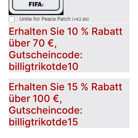
Unite for Peace Patch
(
+
€
2.86
)
Erhalten Sie 10 % Rabatt
über 70 €,
Gutscheincode:
billigtrikotde10
Erhalten Sie 15 % Rabatt
über 100 €,
Gutscheincode:
billigtrikotde15