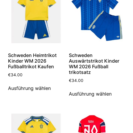
Schweden Heimtrikot
Schweden
Kinder WM 2026
Auswärtstrikot Kinder
Fußballtrikot Kaufen
WM 2026 Fußball
trikotsatz
€
34.00
€
34.00
Ausführung wählen
Ausführung wählen