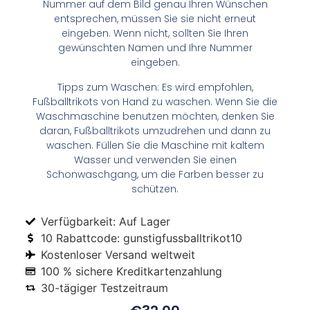
Nummer auf dem Bild genau Ihren Wünschen
entsprechen, müssen Sie sie nicht erneut
eingeben. Wenn nicht, sollten Sie Ihren
gewünschten Namen und Ihre Nummer
eingeben.
Tipps zum Waschen: Es wird empfohlen,
Fußballtrikots von Hand zu waschen. Wenn Sie die
Waschmaschine benutzen möchten, denken Sie
daran, Fußballtrikots umzudrehen und dann zu
waschen. Füllen Sie die Maschine mit kaltem
Wasser und verwenden Sie einen
Schonwaschgang, um die Farben besser zu
schützen.
Verfügbarkeit: Auf Lager
10 Rabattcode: gunstigfussballtrikot10
Kostenloser Versand weltweit
100 % sichere Kreditkartenzahlung
30-tägiger Testzeitraum