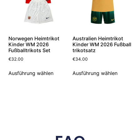
Norwegen Heimtrikot
Australien Heimtrikot
Kinder WM 2026
Kinder WM 2026 Fußball
Fußballtrikots Set
trikotsatz
€
32.00
€
34.00
Ausführung wählen
Ausführung wählen