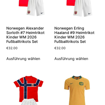
Norwegen Alexander
Norwegen Erling
Sorloth #7 Heimtrikot
Haaland #9 Heimtrikot
Kinder WM 2026
Kinder WM 2026
Fußballtrikots Set
Fußballtrikots Set
€
32.00
€
32.00
Ausführung wählen
Ausführung wählen