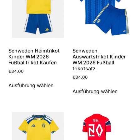
Schweden Heimtrikot
Schweden
Kinder WM 2026
Auswärtstrikot Kinder
Fußballtrikot Kaufen
WM 2026 Fußball
trikotsatz
€
34.00
€
34.00
Ausführung wählen
Ausführung wählen