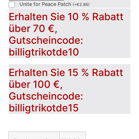
Unite for Peace Patch
(
+
€
2.86
)
Erhalten Sie 10 % Rabatt
über 70 €,
Gutscheincode:
billigtrikotde10
Erhalten Sie 15 % Rabatt
über 100 €,
Gutscheincode:
billigtrikotde15