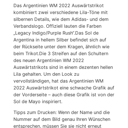
Das Argentinien WM 2022 Auswärtstrikot
kombiniert zwei verschiedene Lila-Töne mit
silbernen Details, wie dem Adidas- und dem
Verbandslogo. Offiziell lauten die Farben
„Legacy Indigo/Purple Rush“.Das Sol de
Argentina in hellem Silber befindet sich auf
der Rückseite unter dem Kragen, ähnlich wie
beim Trikot.Die 3 Streifen auf den Schultern
des neuen Argentinien WM 2022
Auswärtstrikots sind in einem dezenten hellen
Lila gehalten. Um den Look zu
vervollständigen, hat das Argentinien WM
2022 Auswärtstrikot eine schwache Grafik auf
der Vorderseite – auch diese Grafik ist von der
Sol de Mayo inspiriert.
Tipps zum Drucken: Wenn der Name und die
Nummer auf dem Bild genau Ihren Wünschen
entsprechen, müssen Sie sie nicht erneut