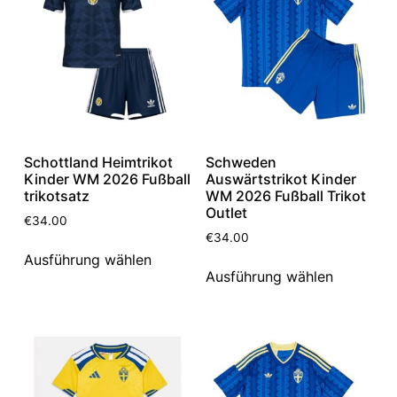
Schottland Heimtrikot
Schweden
Kinder WM 2026 Fußball
Auswärtstrikot Kinder
trikotsatz
WM 2026 Fußball Trikot
Outlet
€
34.00
€
34.00
Ausführung wählen
Ausführung wählen