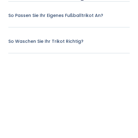
So Passen Sie Ihr Eigenes Fußballtrikot An?
So Waschen Sie Ihr Trikot Richtig?