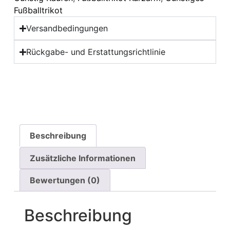
Fußballtrikot
Versandbedingungen
Rückgabe- und Erstattungsrichtlinie
Beschreibung
Zusätzliche Informationen
Bewertungen (0)
Beschreibung