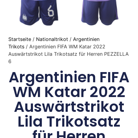
Startseite
/
Nationaltrikot
/
Argentinien
Trikots
/ Argentinien FIFA WM Katar 2022
Auswärtstrikot Lila Trikotsatz für Herren PEZZELLA
6
Argentinien FIFA
WM Katar 2022
Auswärtstrikot
Lila Trikotsatz
für Herren