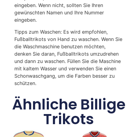
eingeben. Wenn nicht, sollten Sie Ihren
gewünschten Namen und Ihre Nummer
eingeben.
Tipps zum Waschen: Es wird empfohlen,
Fußballtrikots von Hand zu waschen. Wenn Sie
die Waschmaschine benutzen möchten,
denken Sie daran, Fußballtrikots umzudrehen
und dann zu waschen. Füllen Sie die Maschine
mit kaltem Wasser und verwenden Sie einen
Schonwaschgang, um die Farben besser zu
schützen.
Ähnliche Billige
Trikots