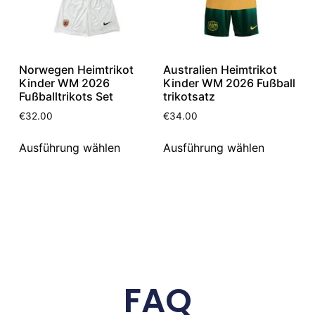
Norwegen Heimtrikot
Australien Heimtrikot
Kinder WM 2026
Kinder WM 2026 Fußball
Fußballtrikots Set
trikotsatz
€
32.00
€
34.00
Ausführung wählen
Ausführung wählen
FAQ