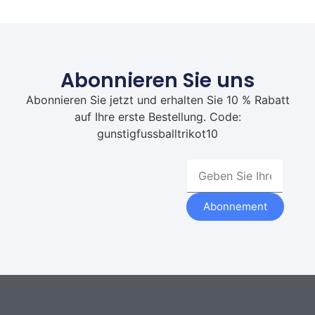
Abonnieren Sie uns
Abonnieren Sie jetzt und erhalten Sie 10 % Rabatt
auf Ihre erste Bestellung. Code:
gunstigfussballtrikot10
Abonnement