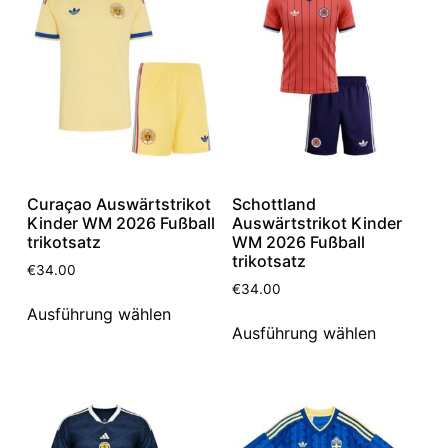
Curaçao Auswärtstrikot
Schottland
Kinder WM 2026 Fußball
Auswärtstrikot Kinder
trikotsatz
WM 2026 Fußball
trikotsatz
€
34.00
€
34.00
Ausführung wählen
Ausführung wählen