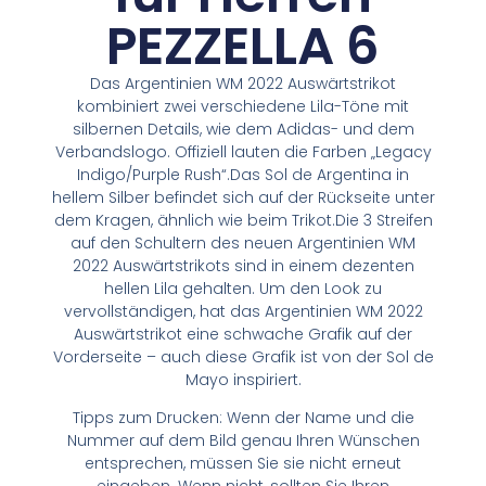
PEZZELLA 6
Das Argentinien WM 2022 Auswärtstrikot
kombiniert zwei verschiedene Lila-Töne mit
silbernen Details, wie dem Adidas- und dem
Verbandslogo. Offiziell lauten die Farben „Legacy
Indigo/Purple Rush“.Das Sol de Argentina in
hellem Silber befindet sich auf der Rückseite unter
dem Kragen, ähnlich wie beim Trikot.Die 3 Streifen
auf den Schultern des neuen Argentinien WM
2022 Auswärtstrikots sind in einem dezenten
hellen Lila gehalten. Um den Look zu
vervollständigen, hat das Argentinien WM 2022
Auswärtstrikot eine schwache Grafik auf der
Vorderseite – auch diese Grafik ist von der Sol de
Mayo inspiriert.
Tipps zum Drucken: Wenn der Name und die
Nummer auf dem Bild genau Ihren Wünschen
entsprechen, müssen Sie sie nicht erneut