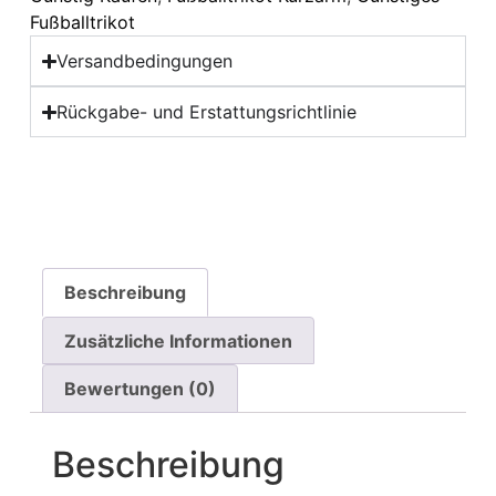
Fußballtrikot
Versandbedingungen
Rückgabe- und Erstattungsrichtlinie
Beschreibung
Zusätzliche Informationen
Bewertungen (0)
Beschreibung