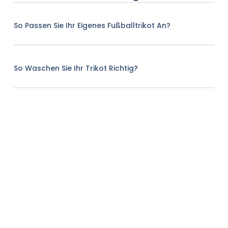
So Passen Sie Ihr Eigenes Fußballtrikot An?
So Waschen Sie Ihr Trikot Richtig?