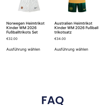
Norwegen Heimtrikot
Australien Heimtrikot
Kinder WM 2026
Kinder WM 2026 Fußball
Fußballtrikots Set
trikotsatz
€
32.00
€
34.00
Ausführung wählen
Ausführung wählen
FAQ