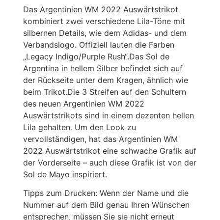
Das Argentinien WM 2022 Auswärtstrikot
kombiniert zwei verschiedene Lila-Töne mit
silbernen Details, wie dem Adidas- und dem
Verbandslogo. Offiziell lauten die Farben
„Legacy Indigo/Purple Rush“.Das Sol de
Argentina in hellem Silber befindet sich auf
der Rückseite unter dem Kragen, ähnlich wie
beim Trikot.Die 3 Streifen auf den Schultern
des neuen Argentinien WM 2022
Auswärtstrikots sind in einem dezenten hellen
Lila gehalten. Um den Look zu
vervollständigen, hat das Argentinien WM
2022 Auswärtstrikot eine schwache Grafik auf
der Vorderseite – auch diese Grafik ist von der
Sol de Mayo inspiriert.
Tipps zum Drucken: Wenn der Name und die
Nummer auf dem Bild genau Ihren Wünschen
entsprechen, müssen Sie sie nicht erneut