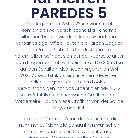
PAREDES 5
Das Argentinien WM 2022 Auswärtstrikot
kombiniert zwei verschiedene Lila-Töne mit
silbernen Details, wie dem Adidas- und dem
Verbandslogo. Offiziell lauten die Farben „Legacy
Indigo/Purple Rush“.Das Sol de Argentina in
hellem Silber befindet sich auf der Rückseite unter
dem Kragen, ähnlich wie beim Trikot.Die 3 Streifen
auf den Schultern des neuen Argentinien WM
2022 Auswärtstrikots sind in einem dezenten
hellen Lila gehalten. Um den Look zu
vervollständigen, hat das Argentinien WM 2022
Auswärtstrikot eine schwache Grafik auf der
Vorderseite – auch diese Grafik ist von der Sol de
Mayo inspiriert.
Tipps zum Drucken: Wenn der Name und die
Nummer auf dem Bild genau Ihren Wünschen
entsprechen, müssen Sie sie nicht erneut