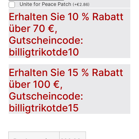
Unite for Peace Patch
(
+
€
2.86
)
Erhalten Sie 10 % Rabatt
über 70 €,
Gutscheincode:
billigtrikotde10
Erhalten Sie 15 % Rabatt
über 100 €,
Gutscheincode:
billigtrikotde15