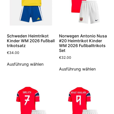
Schweden Heimtrikot
Norwegen Antonio Nusa
Kinder WM 2026 Fußball
#20 Heimtrikot Kinder
trikotsatz
WM 2026 Fußballtrikots
Set
€
34.00
€
32.00
Ausführung wählen
Ausführung wählen