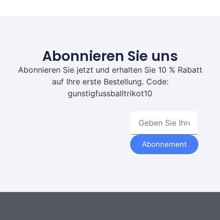
Abonnieren Sie uns
Abonnieren Sie jetzt und erhalten Sie 10 % Rabatt
auf Ihre erste Bestellung. Code:
gunstigfussballtrikot10
Abonnement