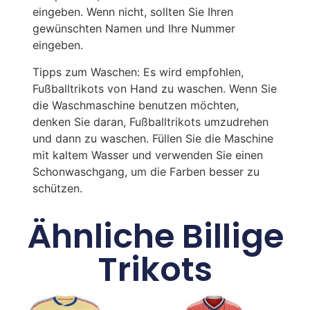
eingeben. Wenn nicht, sollten Sie Ihren
gewünschten Namen und Ihre Nummer
eingeben.
Tipps zum Waschen: Es wird empfohlen,
Fußballtrikots von Hand zu waschen. Wenn Sie
die Waschmaschine benutzen möchten,
denken Sie daran, Fußballtrikots umzudrehen
und dann zu waschen. Füllen Sie die Maschine
mit kaltem Wasser und verwenden Sie einen
Schonwaschgang, um die Farben besser zu
schützen.
Ähnliche Billige
Trikots