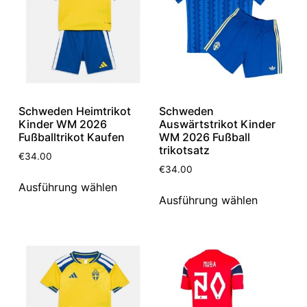
Schweden Heimtrikot
Schweden
Kinder WM 2026
Auswärtstrikot Kinder
Fußballtrikot Kaufen
WM 2026 Fußball
trikotsatz
€
34.00
€
34.00
Ausführung wählen
Ausführung wählen