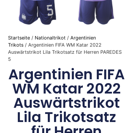
Startseite
/
Nationaltrikot
/
Argentinien
Trikots
/ Argentinien FIFA WM Katar 2022
Auswärtstrikot Lila Trikotsatz für Herren PAREDES
5
Argentinien FIFA
WM Katar 2022
Auswärtstrikot
Lila Trikotsatz
für Herren