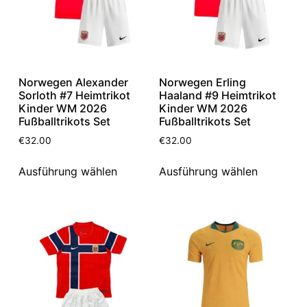
Norwegen Alexander
Norwegen Erling
Sorloth #7 Heimtrikot
Haaland #9 Heimtrikot
Kinder WM 2026
Kinder WM 2026
Fußballtrikots Set
Fußballtrikots Set
€
32.00
€
32.00
Ausführung wählen
Ausführung wählen