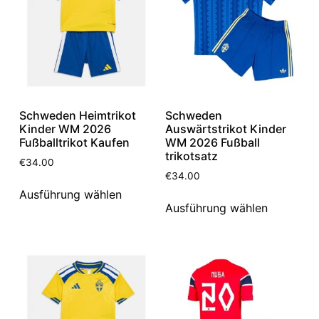
Schweden Heimtrikot
Schweden
Kinder WM 2026
Auswärtstrikot Kinder
Fußballtrikot Kaufen
WM 2026 Fußball
trikotsatz
€
34.00
€
34.00
Ausführung wählen
Ausführung wählen