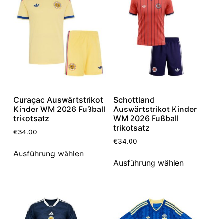
Curaçao Auswärtstrikot
Schottland
Kinder WM 2026 Fußball
Auswärtstrikot Kinder
trikotsatz
WM 2026 Fußball
trikotsatz
€
34.00
€
34.00
Ausführung wählen
Ausführung wählen