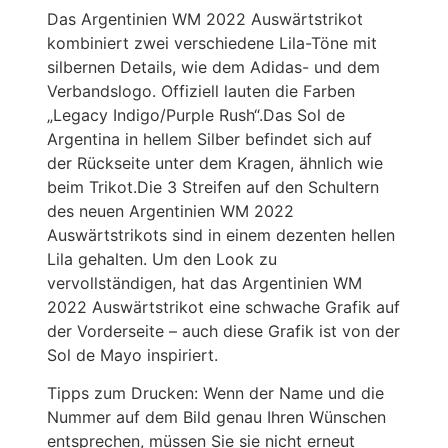
Das Argentinien WM 2022 Auswärtstrikot
kombiniert zwei verschiedene Lila-Töne mit
silbernen Details, wie dem Adidas- und dem
Verbandslogo. Offiziell lauten die Farben
„Legacy Indigo/Purple Rush“.Das Sol de
Argentina in hellem Silber befindet sich auf
der Rückseite unter dem Kragen, ähnlich wie
beim Trikot.Die 3 Streifen auf den Schultern
des neuen Argentinien WM 2022
Auswärtstrikots sind in einem dezenten hellen
Lila gehalten. Um den Look zu
vervollständigen, hat das Argentinien WM
2022 Auswärtstrikot eine schwache Grafik auf
der Vorderseite – auch diese Grafik ist von der
Sol de Mayo inspiriert.
Tipps zum Drucken: Wenn der Name und die
Nummer auf dem Bild genau Ihren Wünschen
entsprechen, müssen Sie sie nicht erneut