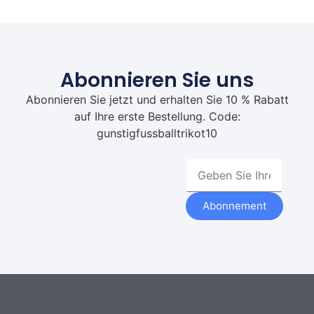
Abonnieren Sie uns
Abonnieren Sie jetzt und erhalten Sie 10 % Rabatt
auf Ihre erste Bestellung. Code:
gunstigfussballtrikot10
Abonnement