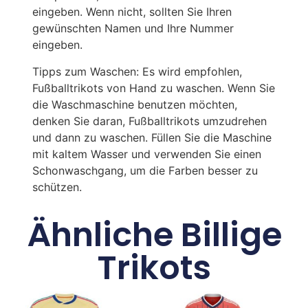
eingeben. Wenn nicht, sollten Sie Ihren
gewünschten Namen und Ihre Nummer
eingeben.
Tipps zum Waschen: Es wird empfohlen,
Fußballtrikots von Hand zu waschen. Wenn Sie
die Waschmaschine benutzen möchten,
denken Sie daran, Fußballtrikots umzudrehen
und dann zu waschen. Füllen Sie die Maschine
mit kaltem Wasser und verwenden Sie einen
Schonwaschgang, um die Farben besser zu
schützen.
Ähnliche Billige
Trikots