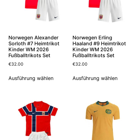
Norwegen Alexander
Norwegen Erling
Sorloth #7 Heimtrikot
Haaland #9 Heimtrikot
Kinder WM 2026
Kinder WM 2026
Fußballtrikots Set
Fußballtrikots Set
€
32.00
€
32.00
Ausführung wählen
Ausführung wählen