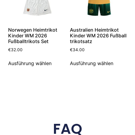
Norwegen Heimtrikot
Australien Heimtrikot
Kinder WM 2026
Kinder WM 2026 Fußball
Fußballtrikots Set
trikotsatz
€
32.00
€
34.00
Ausführung wählen
Ausführung wählen
FAQ