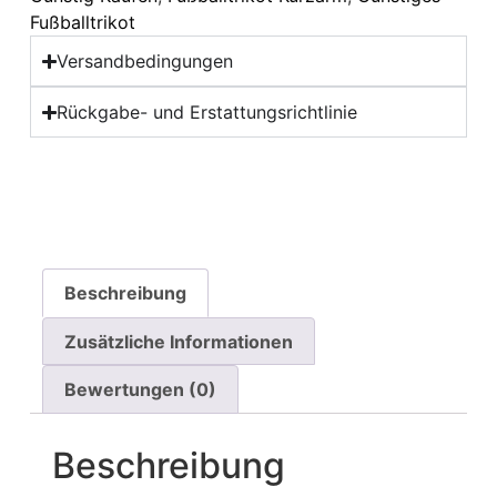
Fußballtrikot
Versandbedingungen
Rückgabe- und Erstattungsrichtlinie
Beschreibung
Zusätzliche Informationen
Bewertungen (0)
Beschreibung