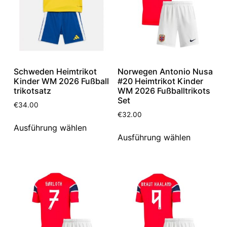
Schweden Heimtrikot
Norwegen Antonio Nusa
Kinder WM 2026 Fußball
#20 Heimtrikot Kinder
trikotsatz
WM 2026 Fußballtrikots
Set
€
34.00
€
32.00
Ausführung wählen
Ausführung wählen