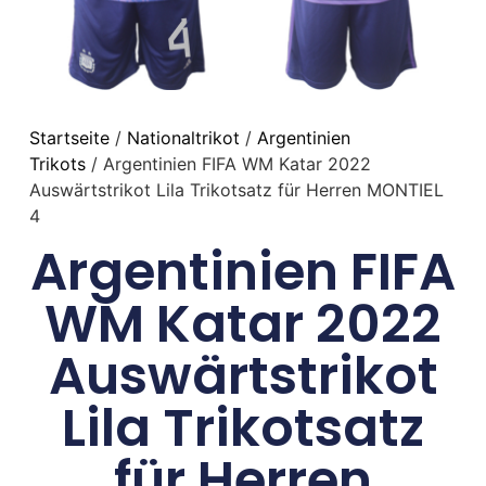
Startseite
/
Nationaltrikot
/
Argentinien
Trikots
/ Argentinien FIFA WM Katar 2022
Auswärtstrikot Lila Trikotsatz für Herren MONTIEL
4
Argentinien FIFA
WM Katar 2022
Auswärtstrikot
Lila Trikotsatz
für Herren