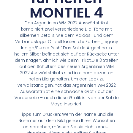
MONTIEL 4
Das Argentinien WM 2022 Auswärtstrikot
kombiniert zwei verschiedene Lila-Töne mit
silbernen Details, wie dem Adidas- und dem
Verbandslogo. Offiziell lauten die Farben „Legacy
Indigo/Purple Rush“.Das Sol de Argentina in
hellem Silber befindet sich auf der Rückseite unter
dem Kragen, ähnlich wie beim Trikot.Die 3 Streifen
auf den Schultern des neuen Argentinien WM
2022 Auswärtstrikots sind in einem dezenten
hellen Lila gehalten. Um den Look zu
vervollständigen, hat das Argentinien WM 2022
Auswärtstrikot eine schwache Grafik auf der
Vorderseite – auch diese Grafik ist von der Sol de
Mayo inspiriert.
Tipps zum Drucken: Wenn der Name und die
Nummer auf dem Bild genau Ihren Wünschen
entsprechen, müssen Sie sie nicht erneut