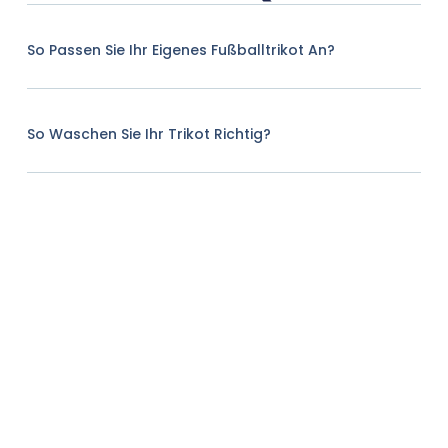
So Passen Sie Ihr Eigenes Fußballtrikot An?
So Waschen Sie Ihr Trikot Richtig?