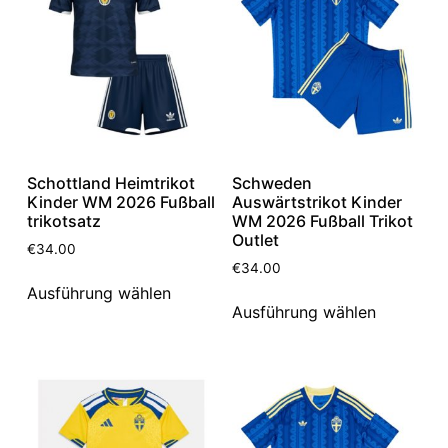
Schottland Heimtrikot
Schweden
Kinder WM 2026 Fußball
Auswärtstrikot Kinder
trikotsatz
WM 2026 Fußball Trikot
Outlet
€
34.00
€
34.00
Ausführung wählen
Ausführung wählen