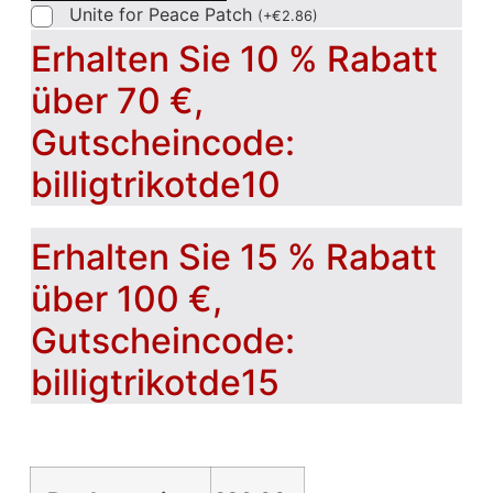
Unite for Peace Patch
(
+
€
2.86
)
Erhalten Sie 10 % Rabatt
über 70 €,
Gutscheincode:
billigtrikotde10
Erhalten Sie 15 % Rabatt
über 100 €,
Gutscheincode:
billigtrikotde15