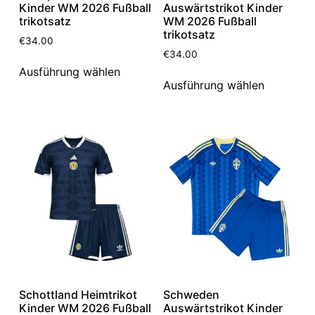
Kinder WM 2026 Fußball
Auswärtstrikot Kinder
trikotsatz
WM 2026 Fußball
trikotsatz
€
34.00
€
34.00
Ausführung wählen
Ausführung wählen
Schottland Heimtrikot
Schweden
Kinder WM 2026 Fußball
Auswärtstrikot Kinder