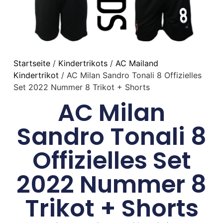
Startseite
/
Kindertrikots
/
AC Mailand
Kindertrikot
/ AC Milan Sandro Tonali 8 Offizielles
Set 2022 Nummer 8 Trikot + Shorts
AC Milan
Sandro Tonali 8
Offizielles Set
2022 Nummer 8
Trikot + Shorts