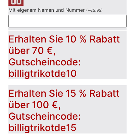
Mit eigenem Namen und Nummer
(
+
€
5.95
)
Erhalten Sie 10 % Rabatt
über 70 €,
Gutscheincode:
billigtrikotde10
Erhalten Sie 15 % Rabatt
über 100 €,
Gutscheincode:
billigtrikotde15