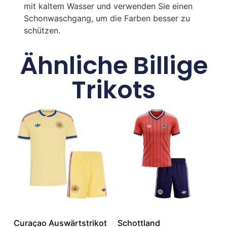
mit kaltem Wasser und verwenden Sie einen
Schonwaschgang, um die Farben besser zu
schützen.
Ähnliche Billige
Trikots
Curaçao Auswärtstrikot
Schottland