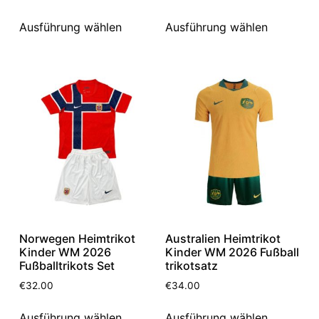
Ausführung wählen
Ausführung wählen
Norwegen Heimtrikot
Australien Heimtrikot
Kinder WM 2026
Kinder WM 2026 Fußball
Fußballtrikots Set
trikotsatz
€
32.00
€
34.00
Ausführung wählen
Ausführung wählen