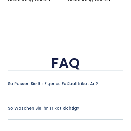
FAQ
So Passen Sie Ihr Eigenes Fußballtrikot An?
So Waschen Sie Ihr Trikot Richtig?