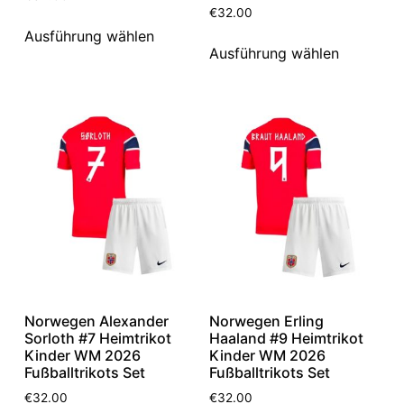
€
32.00
Ausführung wählen
Ausführung wählen
Norwegen Alexander
Norwegen Erling
Sorloth #7 Heimtrikot
Haaland #9 Heimtrikot
Kinder WM 2026
Kinder WM 2026
Fußballtrikots Set
Fußballtrikots Set
€
32.00
€
32.00