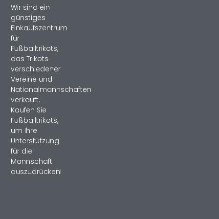
Wir sind ein
günstiges
Einkaufszentrum
für
Fußballtrikots,
das Trikots
verschiedener
Vereine und
Nationalmannschaften
verkauft.
Kaufen Sie
Fußballtrikots,
um Ihre
Unterstützung
für die
Mannschaft
auszudrücken!