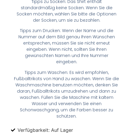
Tipps zu Socken: Das Shirt enthält
standardmäßig keine Socken. Wenn Sie die
Socken möchten, wählen Sie bitte die Optionen
der Socken, um sie zu bezahlen.
Tipps zum Drucken: Wenn der Name und die
Nummer auf dem Bild genau Ihren Wünschen
entsprechen, müssen Sie sie nicht erneut
eingeben. Wenn nicht, sollten Sie Ihren
gewünschten Namen und Ihre Nummer
eingeben.
Tipps zum Waschen: Es wird empfohlen,
Fußballtrikots von Hand zu waschen. Wenn Sie die
Waschmaschine benutzen möchten, denken Sie
daran, Fußballtrikots umzudrehen und dann zu
waschen. Füllen Sie die Maschine mit kaltem
Wasser und verwenden Sie einen
Schonwaschgang, um die Farben besser zu
schützen.
Verfügbarkeit: Auf Lager