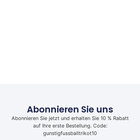
Abonnieren Sie uns
Abonnieren Sie jetzt und erhalten Sie 10 % Rabatt
auf Ihre erste Bestellung. Code:
gunstigfussballtrikot10