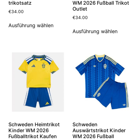
trikotsatz
WM 2026 Fußball Trikot
Outlet
€
34.00
€
34.00
Ausführung wählen
Ausführung wählen
Schweden Heimtrikot
Schweden
Kinder WM 2026
Auswärtstrikot Kinder
Fußballtrikot Kaufen
WM 2026 Fußball