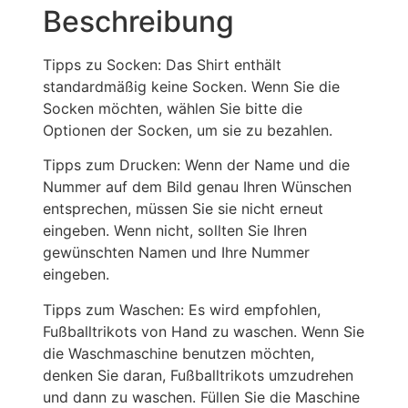
Beschreibung
Tipps zu Socken: Das Shirt enthält
standardmäßig keine Socken. Wenn Sie die
Socken möchten, wählen Sie bitte die
Optionen der Socken, um sie zu bezahlen.
Tipps zum Drucken: Wenn der Name und die
Nummer auf dem Bild genau Ihren Wünschen
entsprechen, müssen Sie sie nicht erneut
eingeben. Wenn nicht, sollten Sie Ihren
gewünschten Namen und Ihre Nummer
eingeben.
Tipps zum Waschen: Es wird empfohlen,
Fußballtrikots von Hand zu waschen. Wenn Sie
die Waschmaschine benutzen möchten,
denken Sie daran, Fußballtrikots umzudrehen
und dann zu waschen. Füllen Sie die Maschine