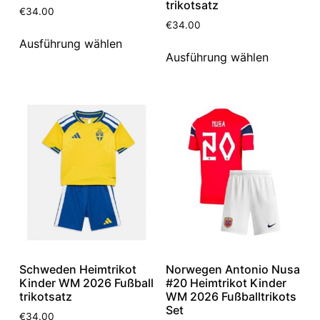
trikotsatz
€
34.00
€
34.00
Ausführung wählen
Ausführung wählen
Schweden Heimtrikot
Norwegen Antonio Nusa
Kinder WM 2026 Fußball
#20 Heimtrikot Kinder
trikotsatz
WM 2026 Fußballtrikots
Set
€
34.00