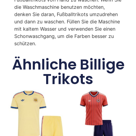
die Waschmaschine benutzen möchten,
denken Sie daran, Fußballtrikots umzudrehen
und dann zu waschen. Füllen Sie die Maschine
mit kaltem Wasser und verwenden Sie einen
Schonwaschgang, um die Farben besser zu
schützen.
Ähnliche Billige
Trikots