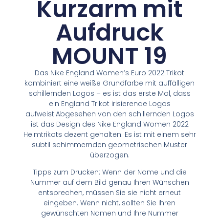
Kurzarm mit
Aufdruck
MOUNT 19
Das Nike England Women’s Euro 2022 Trikot
kombiniert eine weiße Grundfarbe mit auffälligen
schillernden Logos – es ist das erste Mal, dass
ein England Trikot irisierende Logos
aufweist.Abgesehen von den schillernden Logos
ist das Design des Nike England Women 2022
Heimtrikots dezent gehalten. Es ist mit einem sehr
subtil schimmernden geometrischen Muster
überzogen.
Tipps zum Drucken: Wenn der Name und die
Nummer auf dem Bild genau Ihren Wünschen
entsprechen, müssen Sie sie nicht erneut
eingeben. Wenn nicht, sollten Sie Ihren
gewünschten Namen und Ihre Nummer