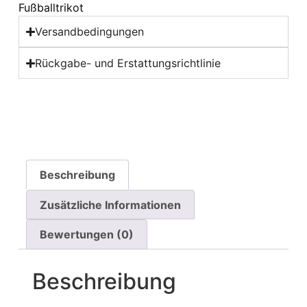
Fußballtrikot
Versandbedingungen
Rückgabe- und Erstattungsrichtlinie
Beschreibung
Zusätzliche Informationen
Bewertungen (0)
Beschreibung