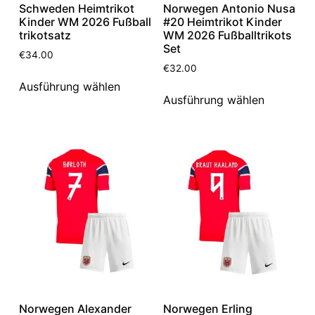
Schweden Heimtrikot
Norwegen Antonio Nusa
Kinder WM 2026 Fußball
#20 Heimtrikot Kinder
trikotsatz
WM 2026 Fußballtrikots
Set
€
34.00
€
32.00
Ausführung wählen
Ausführung wählen
Norwegen Alexander
Norwegen Erling