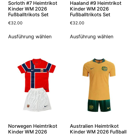
Sorloth #7 Heimtrikot
Haaland #9 Heimtrikot
Kinder WM 2026
Kinder WM 2026
Fußballtrikots Set
Fußballtrikots Set
€
32.00
€
32.00
Ausführung wählen
Ausführung wählen
Norwegen Heimtrikot
Australien Heimtrikot
Kinder WM 2026
Kinder WM 2026 Fußball