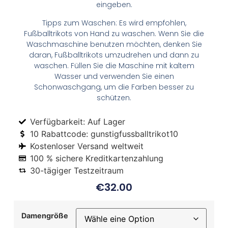
eingeben.
Tipps zum Waschen: Es wird empfohlen,
Fußballtrikots von Hand zu waschen. Wenn Sie die
Waschmaschine benutzen möchten, denken Sie
daran, Fußballtrikots umzudrehen und dann zu
waschen. Füllen Sie die Maschine mit kaltem
Wasser und verwenden Sie einen
Schonwaschgang, um die Farben besser zu
schützen.
Verfügbarkeit: Auf Lager
10 Rabattcode: gunstigfussballtrikot10
Kostenloser Versand weltweit
100 % sichere Kreditkartenzahlung
30-tägiger Testzeitraum
€
32.00
Damengröße