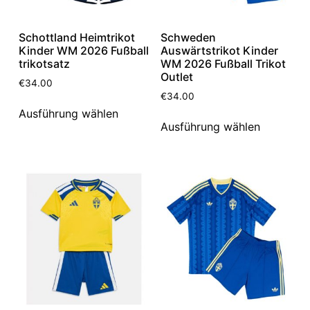
Schottland Heimtrikot
Schweden
Kinder WM 2026 Fußball
Auswärtstrikot Kinder
trikotsatz
WM 2026 Fußball Trikot
Outlet
€
34.00
€
34.00
Ausführung wählen
Ausführung wählen