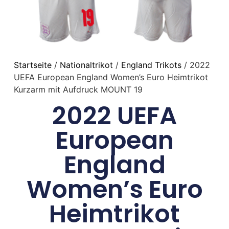
Startseite
/
Nationaltrikot
/
England Trikots
/ 2022
UEFA European England Women’s Euro Heimtrikot
Kurzarm mit Aufdruck MOUNT 19
2022 UEFA
European
England
Women’s Euro
Heimtrikot