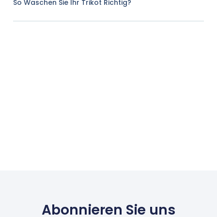
So Waschen Sie Ihr Trikot Richtig?
Abonnieren Sie uns