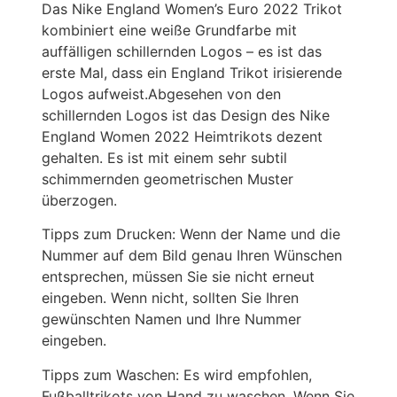
Das Nike England Women’s Euro 2022 Trikot
kombiniert eine weiße Grundfarbe mit
auffälligen schillernden Logos – es ist das
erste Mal, dass ein England Trikot irisierende
Logos aufweist.Abgesehen von den
schillernden Logos ist das Design des Nike
England Women 2022 Heimtrikots dezent
gehalten. Es ist mit einem sehr subtil
schimmernden geometrischen Muster
überzogen.
Tipps zum Drucken: Wenn der Name und die
Nummer auf dem Bild genau Ihren Wünschen
entsprechen, müssen Sie sie nicht erneut
eingeben. Wenn nicht, sollten Sie Ihren
gewünschten Namen und Ihre Nummer
eingeben.
Tipps zum Waschen: Es wird empfohlen,
Fußballtrikots von Hand zu waschen. Wenn Sie