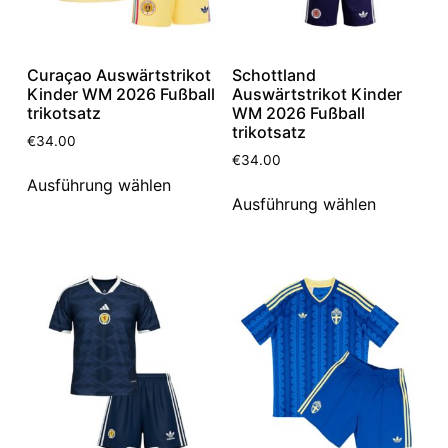
Curaçao Auswärtstrikot
Schottland
Kinder WM 2026 Fußball
Auswärtstrikot Kinder
trikotsatz
WM 2026 Fußball
trikotsatz
€
34.00
€
34.00
Ausführung wählen
Ausführung wählen