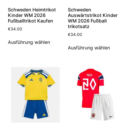
Schweden Heimtrikot
Schweden
Kinder WM 2026
Auswärtstrikot Kinder
Fußballtrikot Kaufen
WM 2026 Fußball
trikotsatz
€
34.00
€
34.00
Ausführung wählen
Ausführung wählen