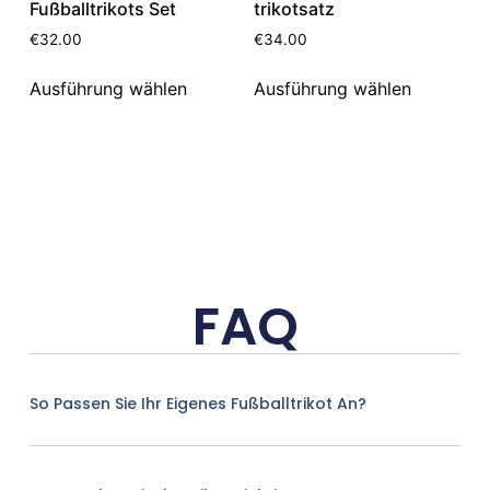
Fußballtrikots Set
trikotsatz
€
32.00
€
34.00
Ausführung wählen
Ausführung wählen
FAQ
So Passen Sie Ihr Eigenes Fußballtrikot An?