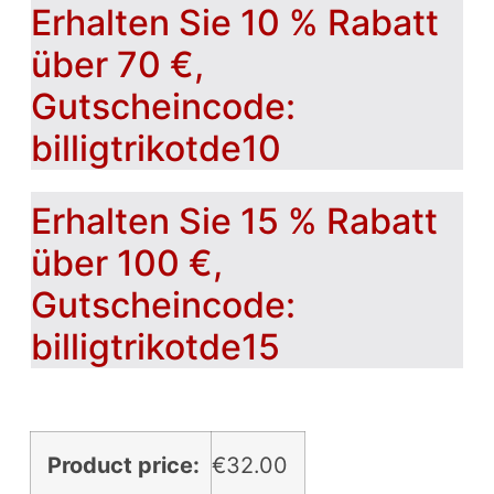
Erhalten Sie 10 % Rabatt
über 70 €,
Gutscheincode:
billigtrikotde10
Erhalten Sie 15 % Rabatt
über 100 €,
Gutscheincode:
billigtrikotde15
Product price:
€
32.00