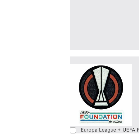
Europa League + UEFA F