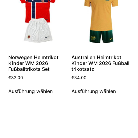
Norwegen Heimtrikot
Australien Heimtrikot
Kinder WM 2026
Kinder WM 2026 Fußball
Fußballtrikots Set
trikotsatz
€
32.00
€
34.00
Ausführung wählen
Ausführung wählen