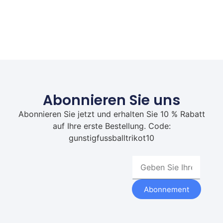
Abonnieren Sie uns
Abonnieren Sie jetzt und erhalten Sie 10 % Rabatt
auf Ihre erste Bestellung. Code:
gunstigfussballtrikot10
Abonnement