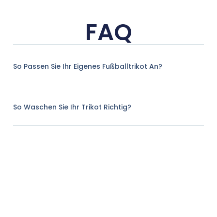
FAQ
So Passen Sie Ihr Eigenes Fußballtrikot An?
So Waschen Sie Ihr Trikot Richtig?