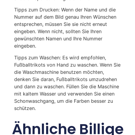
Tipps zum Drucken: Wenn der Name und die
Nummer auf dem Bild genau Ihren Wünschen
entsprechen, müssen Sie sie nicht erneut
eingeben. Wenn nicht, sollten Sie Ihren
gewünschten Namen und Ihre Nummer
eingeben.
Tipps zum Waschen: Es wird empfohlen,
Fußballtrikots von Hand zu waschen. Wenn Sie
die Waschmaschine benutzen möchten,
denken Sie daran, Fußballtrikots umzudrehen
und dann zu waschen. Füllen Sie die Maschine
mit kaltem Wasser und verwenden Sie einen
Schonwaschgang, um die Farben besser zu
schützen.
Ähnliche Billige