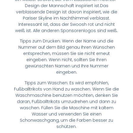
Design der Mannschaft inspiriert ist.Das
verblassende Design ist davon inspiriert, wie die
Pariser Skyline im Nachthimmel verblasst.
Interessant ist, dass der Swoosh rot und nicht
weiß ist. Alle anderen Sponsorenlogos sind weiß.
Tipps zum Drucken: Wenn der Name und die
Nummer auf dem Bild genau Ihren Wünschen
entsprechen, müssen Sie sie nicht erneut
eingeben. Wenn nicht, sollten Sie Ihren
gewünschten Namen und Ihre Nummer
eingeben.
Tipps zum Waschen: Es wird empfohlen,
Fußballtrikots von Hand zu waschen. Wenn Sie die
Waschmaschine benutzen möchten, denken Sie
daran, Fußballtrikots umzudrehen und dann zu
waschen. Füllen Sie die Maschine mit kaltem
Wasser und verwenden Sie einen
Schonwaschgang, um die Farben besser zu
schützen.