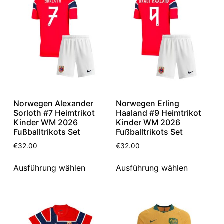
Norwegen Alexander
Norwegen Erling
Sorloth #7 Heimtrikot
Haaland #9 Heimtrikot
Kinder WM 2026
Kinder WM 2026
Fußballtrikots Set
Fußballtrikots Set
€
32.00
€
32.00
Ausführung wählen
Ausführung wählen