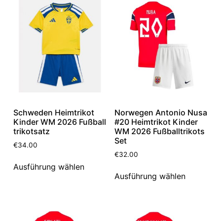
Schweden Heimtrikot
Norwegen Antonio Nusa
Kinder WM 2026 Fußball
#20 Heimtrikot Kinder
trikotsatz
WM 2026 Fußballtrikots
Set
€
34.00
€
32.00
Ausführung wählen
Ausführung wählen