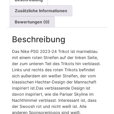
Zusätzliche Informationen
Bewertungen (0)
Beschreibung
Das Nike PSG 2023-24 Trikot ist marineblau
mit einem roten Streifen auf der linken Seite,
der zum unteren Teil des Trikots hin verblasst.
Links und rechts des roten Trikots befindet
sich außerdem ein weißer Streifen, der vom
klassischen Hechter-Design der Mannschaft
inspiriert ist.Das verblassende Design ist
davon inspiriert, wie die Pariser Skyline im
Nachthimmel verblasst. Interessant ist, dass
der Swoosh rot und nicht weiß ist. Alle
anderen Sponsorenlogos sind weiß.