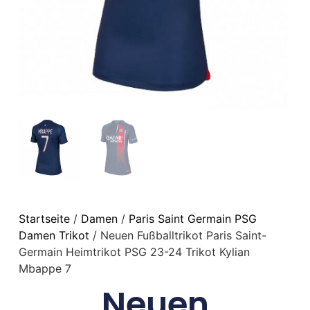
Startseite
/
Damen
/
Paris Saint Germain PSG
Damen Trikot
/ Neuen Fußballtrikot Paris Saint-
Germain Heimtrikot PSG 23-24 Trikot Kylian
Mbappe 7
Neuen