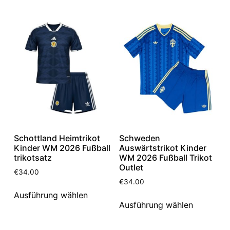
Schottland Heimtrikot
Schweden
Kinder WM 2026 Fußball
Auswärtstrikot Kinder
trikotsatz
WM 2026 Fußball Trikot
Outlet
€
34.00
€
34.00
Ausführung wählen
Ausführung wählen