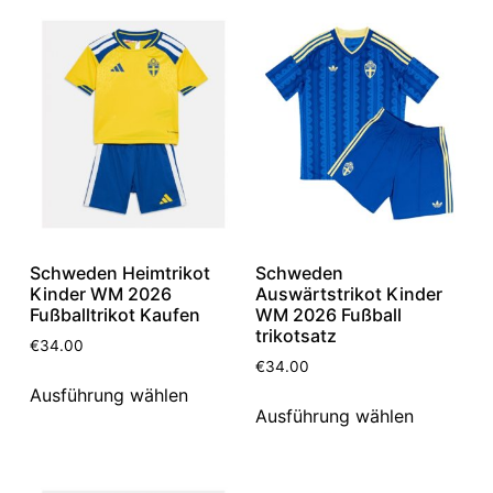
Schweden Heimtrikot
Schweden
Kinder WM 2026
Auswärtstrikot Kinder
Fußballtrikot Kaufen
WM 2026 Fußball
trikotsatz
€
34.00
€
34.00
Ausführung wählen
Ausführung wählen