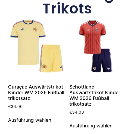
Trikots
Curaçao Auswärtstrikot
Schottland
Kinder WM 2026 Fußball
Auswärtstrikot Kinder
trikotsatz
WM 2026 Fußball
trikotsatz
€
34.00
€
34.00
Ausführung wählen
Ausführung wählen