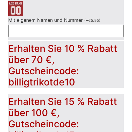
Mit eigenem Namen und Nummer
(
+
€
5.95
)
Erhalten Sie 10 % Rabatt
über 70 €,
Gutscheincode:
billigtrikotde10
Erhalten Sie 15 % Rabatt
über 100 €,
Gutscheincode: