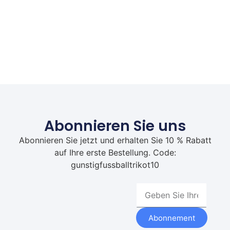
Abonnieren Sie uns
Abonnieren Sie jetzt und erhalten Sie 10 % Rabatt
auf Ihre erste Bestellung. Code:
gunstigfussballtrikot10
Abonnement