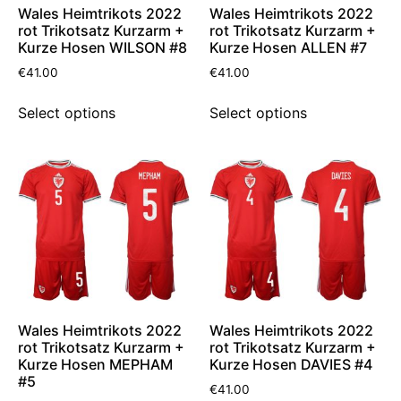
Wales Heimtrikots 2022
Wales Heimtrikots 2022
rot Trikotsatz Kurzarm +
rot Trikotsatz Kurzarm +
Kurze Hosen WILSON #8
Kurze Hosen ALLEN #7
€
41.00
€
41.00
Select options
Select options
Wales Heimtrikots 2022
Wales Heimtrikots 2022
rot Trikotsatz Kurzarm +
rot Trikotsatz Kurzarm +
Kurze Hosen MEPHAM
Kurze Hosen DAVIES #4
#5
€
41.00