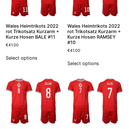
Wales Heimtrikots 2022
Wales Heimtrikots 2022
rot Trikotsatz Kurzarm +
rot Trikotsatz Kurzarm +
Kurze Hosen BALE #11
Kurze Hosen RAMSEY
#10
€
41.00
€
41.00
Select options
Select options