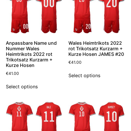
Anpassbare Name und
Wales Heimtrikots 2022
Nummer Wales
rot Trikotsatz Kurzarm +
Heimtrikots 2022 rot
Kurze Hosen JAMES #20
Trikotsatz Kurzarm +
€
41.00
Kurze Hosen
€
41.00
Select options
Select options