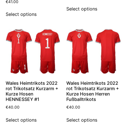
€
41.00
Select options
Select options
Wales Heimtrikots 2022
Wales Heimtrikots 2022
rot Trikotsatz Kurzarm +
rot Trikotsatz Kurzarm +
Kurze Hosen
Kurze Hosen Herren
HENNESSEY #1
Fußballtrikots
€
40.00
€
40.00
Select options
Select options