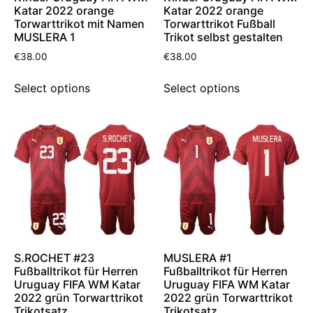
Katar 2022 orange
Katar 2022 orange
Torwarttrikot mit Namen
Torwarttrikot Fußball
MUSLERA 1
Trikot selbst gestalten
€
38.00
€
38.00
Select options
Select options
S.ROCHET #23
MUSLERA #1
Fußballtrikot für Herren
Fußballtrikot für Herren
Uruguay FIFA WM Katar
Uruguay FIFA WM Katar
2022 grün Torwarttrikot
2022 grün Torwarttrikot
Trikotsatz
Trikotsatz