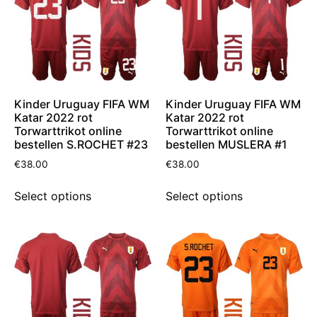
Kinder Uruguay FIFA WM
Kinder Uruguay FIFA WM
Katar 2022 rot
Katar 2022 rot
Torwarttrikot online
Torwarttrikot online
bestellen S.ROCHET #23
bestellen MUSLERA #1
€
38.00
€
38.00
Select options
Select options