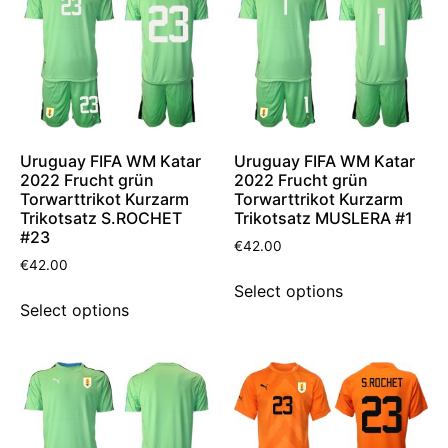
Uruguay FIFA WM Katar
Uruguay FIFA WM Katar
2022 Frucht grün
2022 Frucht grün
Torwarttrikot Kurzarm
Torwarttrikot Kurzarm
Trikotsatz S.ROCHET
Trikotsatz MUSLERA #1
#23
€
42.00
€
42.00
Select options
Select options