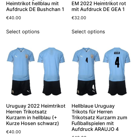
Heimtrikot hellblau mit
EM 2022 Heimtrikot rot
Aufdruck DE Bushchan 1
mit Aufdruck DE GEA 1
€
40.00
€
32.00
Select options
Select options
Uruguay 2022 Heimtrikot
Hellblaue Uruguay
Herren Trikotsatz
Trikots für Herren
Kurzarm in hellblau (+
Trikotsatz Kurzarm zum
Kurze Hosen schwarz)
Fußballspielen mit
Aufdruck ARAUJO 4
€
40.00