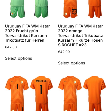
Uruguay FIFA WM Katar
Uruguay FIFA WM Katar
2022 Frucht grün
2022 orange
Torwarttrikot Kurzarm
Torwarttrikot Trikotsatz
Trikotsatz für Herren
Kurzarm + Kurze Hosen
S.ROCHET #23
€
42.00
€
42.00
Select options
Select options