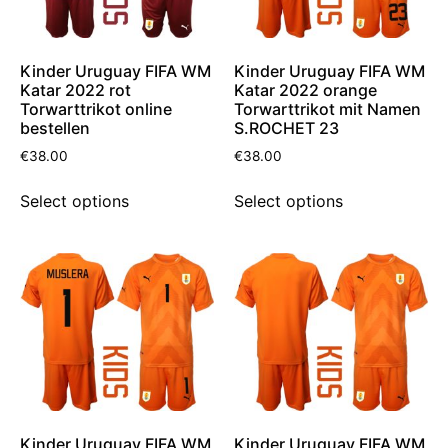
Kinder Uruguay FIFA WM
Kinder Uruguay FIFA WM
Katar 2022 rot
Katar 2022 orange
Torwarttrikot online
Torwarttrikot mit Namen
bestellen
S.ROCHET 23
€
38.00
€
38.00
Select options
Select options
Kinder Uruguay FIFA WM
Kinder Uruguay FIFA WM