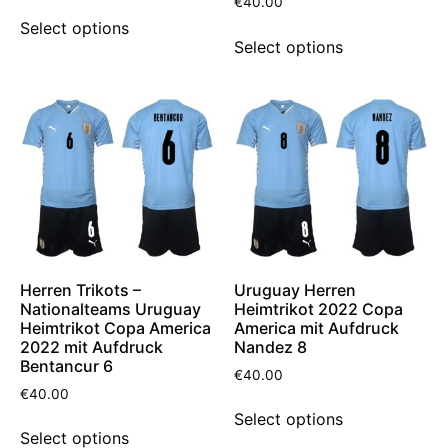
€
40.00
Select options
Select options
Herren Trikots –
Uruguay Herren
Nationalteams Uruguay
Heimtrikot 2022 Copa
Heimtrikot Copa America
America mit Aufdruck
2022 mit Aufdruck
Nandez 8
Bentancur 6
€
40.00
€
40.00
Select options
Select options