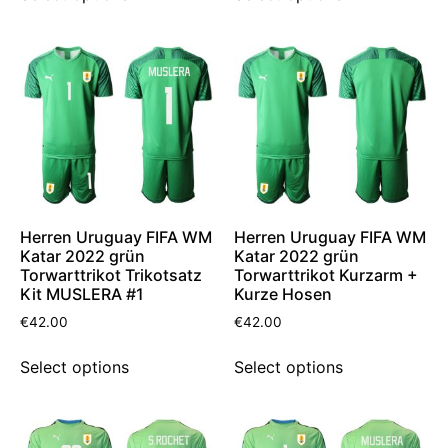
Herren Uruguay FIFA WM
Herren Uruguay FIFA WM
Katar 2022 grün
Katar 2022 grün
Torwarttrikot Trikotsatz
Torwarttrikot Kurzarm +
Kit MUSLERA #1
Kurze Hosen
€
42.00
€
42.00
Select options
Select options