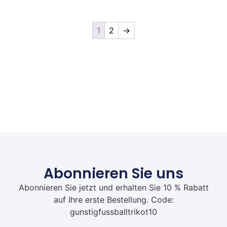
1
2
→
Abonnieren Sie uns
Abonnieren Sie jetzt und erhalten Sie 10 % Rabatt
auf Ihre erste Bestellung. Code:
gunstigfussballtrikot10