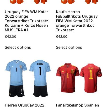
Uruguay FIFA WM Katar
Kaufe Herren
2022 orange
Fußballtrikots Uruguay
Torwarttrikot Trikotsatz
FIFA WM Katar 2022
Kurzarm + Kurze Hosen
orange Torwarttrikot
MUSLERA #1
Trikotsatz
€
42.00
€
42.00
Select options
Select options
Herren Uruguay 2022
Fanartikelshop Spanien