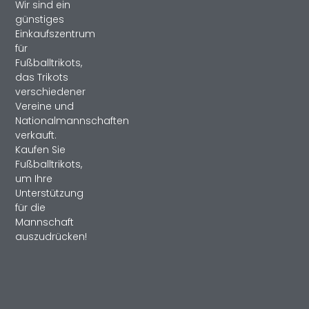
Wir sind ein
günstiges
Einkaufszentrum
für
Fußballtrikots,
das Trikots
verschiedener
Vereine und
Nationalmannschaften
verkauft.
Kaufen Sie
Fußballtrikots,
um Ihre
Unterstützung
für die
Mannschaft
auszudrücken!