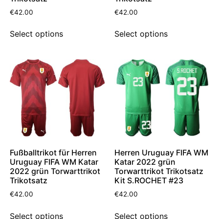
€
42.00
€
42.00
Select options
Select options
Fußballtrikot für Herren
Herren Uruguay FIFA WM
Uruguay FIFA WM Katar
Katar 2022 grün
2022 grün Torwarttrikot
Torwarttrikot Trikotsatz
Trikotsatz
Kit S.ROCHET #23
€
42.00
€
42.00
Select options
Select options