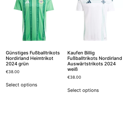
Günstiges Fußballtrikots
Kaufen Billig
Nordirland Heimtrikot
Fußballtrikots Nordirland
2024 grün
Auswärtstrikots 2024
weiß
€
38.00
€
38.00
Select options
Select options