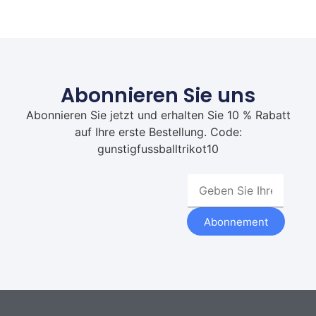
Abonnieren Sie uns
Abonnieren Sie jetzt und erhalten Sie 10 % Rabatt
auf Ihre erste Bestellung. Code:
gunstigfussballtrikot10
Abonnement