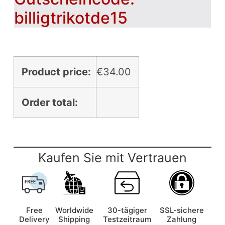
billigtrikotde15
Product price:
€
34.00
Order total:
Kaufen Sie mit Vertrauen
Free
Worldwide
30-tägiger
SSL-sichere
Delivery
Shipping
Testzeitraum
Zahlung