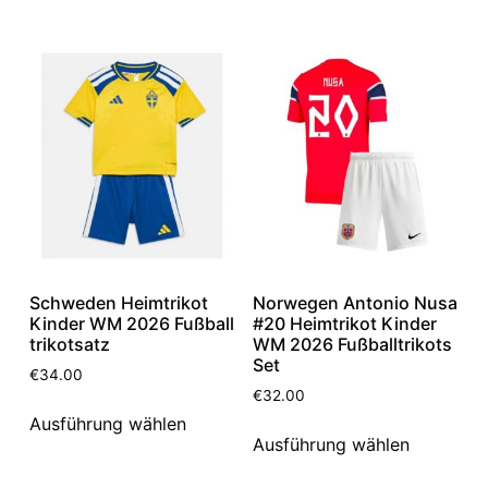
Schweden Heimtrikot
Norwegen Antonio Nusa
Kinder WM 2026 Fußball
#20 Heimtrikot Kinder
trikotsatz
WM 2026 Fußballtrikots
Set
€
34.00
€
32.00
Ausführung wählen
Ausführung wählen