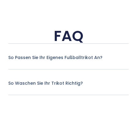
FAQ
So Passen Sie Ihr Eigenes Fußballtrikot An?
So Waschen Sie Ihr Trikot Richtig?