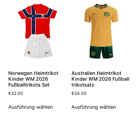
Norwegen Heimtrikot
Australien Heimtrikot
Kinder WM 2026
Kinder WM 2026 Fußball
Fußballtrikots Set
trikotsatz
€
32.00
€
34.00
Ausführung wählen
Ausführung wählen