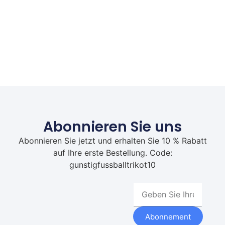
Abonnieren Sie uns
Abonnieren Sie jetzt und erhalten Sie 10 % Rabatt
auf Ihre erste Bestellung. Code:
gunstigfussballtrikot10
Abonnement