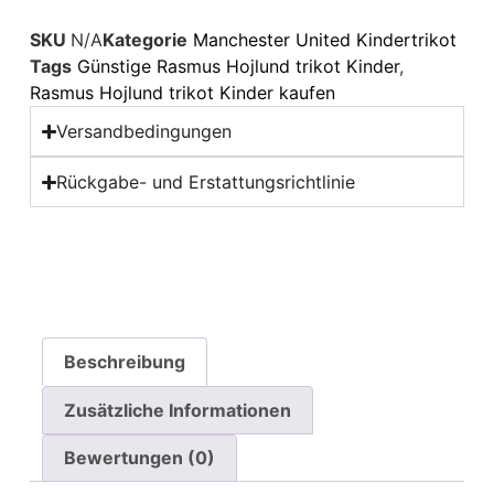
SKU
N/A
Kategorie
Manchester United Kindertrikot
Tags
Günstige Rasmus Hojlund trikot Kinder
,
Rasmus Hojlund trikot Kinder kaufen
Versandbedingungen
Rückgabe- und Erstattungsrichtlinie
Beschreibung
Zusätzliche Informationen
Bewertungen (0)