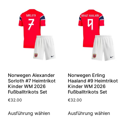
Norwegen Alexander
Norwegen Erling
Sorloth #7 Heimtrikot
Haaland #9 Heimtrikot
Kinder WM 2026
Kinder WM 2026
Fußballtrikots Set
Fußballtrikots Set
€
32.00
€
32.00
Ausführung wählen
Ausführung wählen