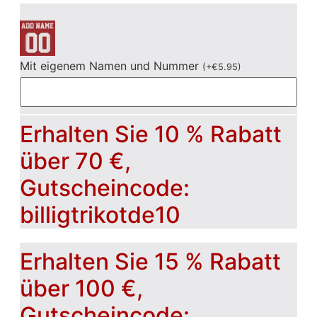
Mit eigenem Namen und Nummer
(
+
€
5.95
)
Erhalten Sie 10 % Rabatt
über 70 €,
Gutscheincode:
billigtrikotde10
Erhalten Sie 15 % Rabatt
über 100 €,
Gutscheincode: