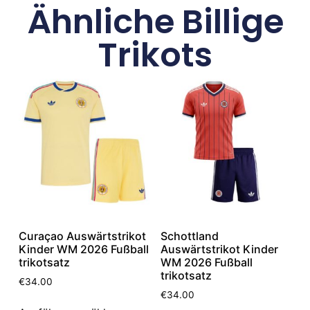
Ähnliche Billige
Trikots
Curaçao Auswärtstrikot
Schottland
Kinder WM 2026 Fußball
Auswärtstrikot Kinder
trikotsatz
WM 2026 Fußball
trikotsatz
€
34.00
€
34.00