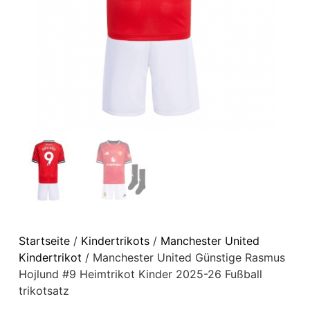
Startseite
/
Kindertrikots
/
Manchester United
Kindertrikot
/ Manchester United Günstige Rasmus
Hojlund #9 Heimtrikot Kinder 2025-26 Fußball
trikotsatz