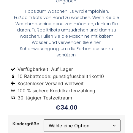
eingeben.
Tipps zum Waschen: Es wird empfohlen,
Fußballtrikots von Hand zu waschen. Wenn Sie die
Waschmaschine benutzen möchten, denken Sie
daran, Fußballtrikots umzudrehen und dann zu
waschen. Füllen Sie die Maschine mit kaltem
Wasser und verwenden Sie einen
Schonwaschgang, um die Farben besser zu
schützen.
Verfügbarkeit: Auf Lager
10 Rabattcode: gunstigfussballtrikot10
Kostenloser Versand weltweit
100 % sichere Kreditkartenzahlung
30-tägiger Testzeitraum
€
34.00
Kindergröße