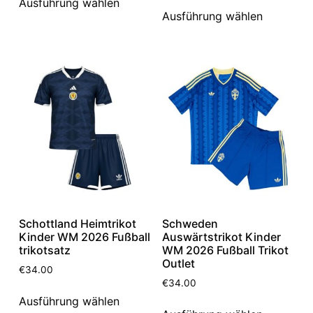
Ausführung wählen
Ausführung wählen
Schottland Heimtrikot
Schweden
Kinder WM 2026 Fußball
Auswärtstrikot Kinder
trikotsatz
WM 2026 Fußball Trikot
Outlet
€
34.00
€
34.00
Ausführung wählen