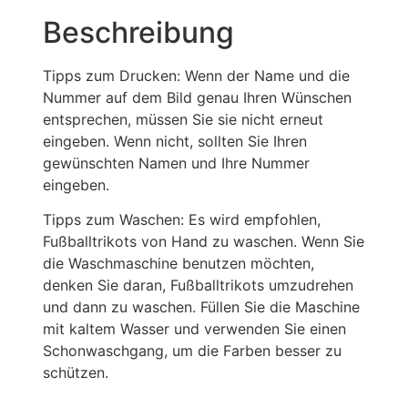
Beschreibung
Tipps zum Drucken: Wenn der Name und die
Nummer auf dem Bild genau Ihren Wünschen
entsprechen, müssen Sie sie nicht erneut
eingeben. Wenn nicht, sollten Sie Ihren
gewünschten Namen und Ihre Nummer
eingeben.
Tipps zum Waschen: Es wird empfohlen,
Fußballtrikots von Hand zu waschen. Wenn Sie
die Waschmaschine benutzen möchten,
denken Sie daran, Fußballtrikots umzudrehen
und dann zu waschen. Füllen Sie die Maschine
mit kaltem Wasser und verwenden Sie einen
Schonwaschgang, um die Farben besser zu
schützen.