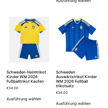
Ausführung wählen
Schweden Heimtrikot
Schweden
Kinder WM 2026
Auswärtstrikot Kinder
Fußballtrikot Kaufen
WM 2026 Fußball
trikotsatz
€
34.00
€
34.00
Ausführung wählen
Ausführung wählen