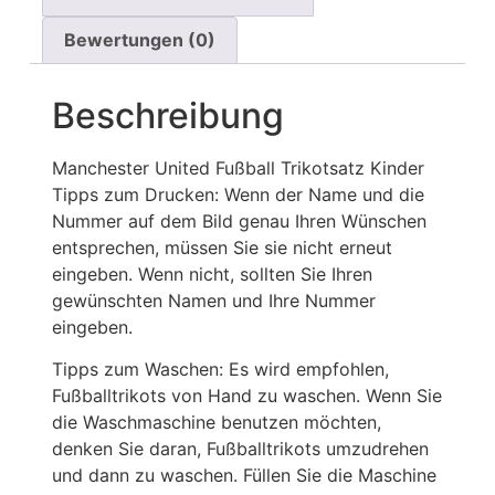
Bewertungen (0)
Beschreibung
Manchester United Fußball Trikotsatz Kinder
Tipps zum Drucken: Wenn der Name und die
Nummer auf dem Bild genau Ihren Wünschen
entsprechen, müssen Sie sie nicht erneut
eingeben. Wenn nicht, sollten Sie Ihren
gewünschten Namen und Ihre Nummer
eingeben.
Tipps zum Waschen: Es wird empfohlen,
Fußballtrikots von Hand zu waschen. Wenn Sie
die Waschmaschine benutzen möchten,
denken Sie daran, Fußballtrikots umzudrehen
und dann zu waschen. Füllen Sie die Maschine