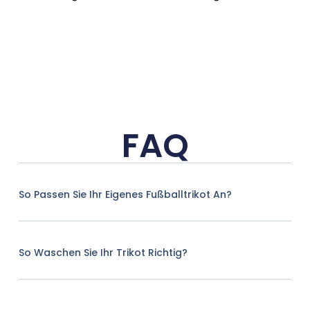
FAQ
So Passen Sie Ihr Eigenes Fußballtrikot An?
So Waschen Sie Ihr Trikot Richtig?