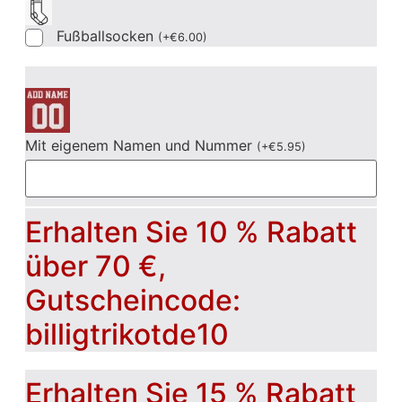
Fußballsocken
(
+
€
6.00
)
Mit eigenem Namen und Nummer
(
+
€
5.95
)
Erhalten Sie 10 % Rabatt
über 70 €,
Gutscheincode:
billigtrikotde10
Erhalten Sie 15 % Rabatt