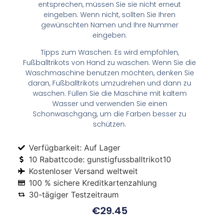
entsprechen, müssen Sie sie nicht erneut
eingeben. Wenn nicht, sollten Sie Ihren
gewünschten Namen und Ihre Nummer
eingeben.
Tipps zum Waschen: Es wird empfohlen,
Fußballtrikots von Hand zu waschen. Wenn Sie die
Waschmaschine benutzen möchten, denken Sie
daran, Fußballtrikots umzudrehen und dann zu
waschen. Füllen Sie die Maschine mit kaltem
Wasser und verwenden Sie einen
Schonwaschgang, um die Farben besser zu
schützen.
Verfügbarkeit: Auf Lager
10 Rabattcode: gunstigfussballtrikot10
Kostenloser Versand weltweit
100 % sichere Kreditkartenzahlung
30-tägiger Testzeitraum
€
29.45