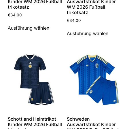
Kinder WM 2026 Fußball
Auswärtstrikot Kinder
trikotsatz
WM 2026 Fußball
trikotsatz
€
34.00
€
34.00
Ausführung wählen
Ausführung wählen
Schottland Heimtrikot
Schweden
Kinder WM 2026 Fußball
Auswärtstrikot Kinder