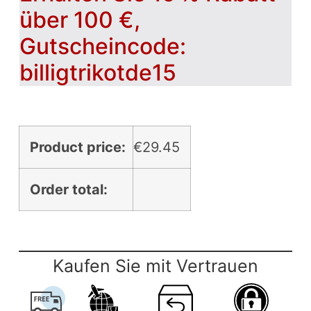
über 100 €,
Gutscheincode:
billigtrikotde15
Product price:
€
29.45
Order total:
Kaufen Sie mit Vertrauen