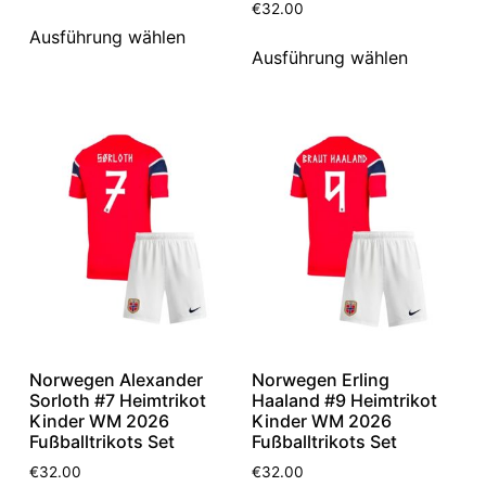
€
32.00
Ausführung wählen
Ausführung wählen
Norwegen Alexander
Norwegen Erling
Sorloth #7 Heimtrikot
Haaland #9 Heimtrikot
Kinder WM 2026
Kinder WM 2026
Fußballtrikots Set
Fußballtrikots Set
€
32.00
€
32.00