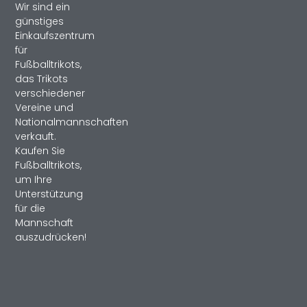
Wir sind ein
günstiges
Einkaufszentrum
für
Fußballtrikots,
das Trikots
verschiedener
Vereine und
Nationalmannschaften
verkauft.
Kaufen Sie
Fußballtrikots,
um Ihre
Unterstützung
für die
Mannschaft
auszudrücken!