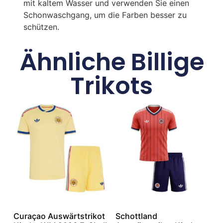
mit kaltem Wasser und verwenden Sie einen
Schonwaschgang, um die Farben besser zu
schützen.
Ähnliche Billige
Trikots
Curaçao Auswärtstrikot
Schottland