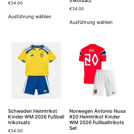
trikotsatz
€
34.00
€
34.00
Ausführung wählen
Ausführung wählen
Schweden Heimtrikot
Norwegen Antonio Nusa
Kinder WM 2026 Fußball
#20 Heimtrikot Kinder
trikotsatz
WM 2026 Fußballtrikots
Set
€
34.00