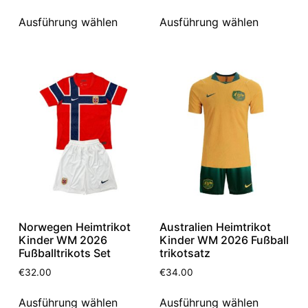
Ausführung wählen
Ausführung wählen
Norwegen Heimtrikot
Australien Heimtrikot
Kinder WM 2026
Kinder WM 2026 Fußball
Fußballtrikots Set
trikotsatz
€
32.00
€
34.00
Ausführung wählen
Ausführung wählen