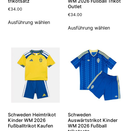
trikotsatz
WM 2026 Fußball Trikot
Outlet
€
34.00
€
34.00
Ausführung wählen
Ausführung wählen
Schweden Heimtrikot
Schweden
Kinder WM 2026
Auswärtstrikot Kinder
Fußballtrikot Kaufen
WM 2026 Fußball