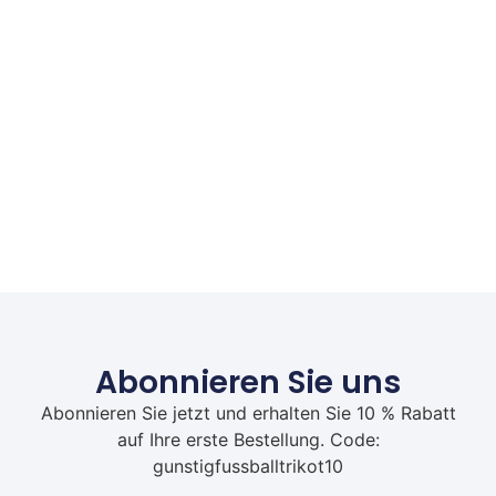
Abonnieren Sie uns
Abonnieren Sie jetzt und erhalten Sie 10 % Rabatt
auf Ihre erste Bestellung. Code:
gunstigfussballtrikot10