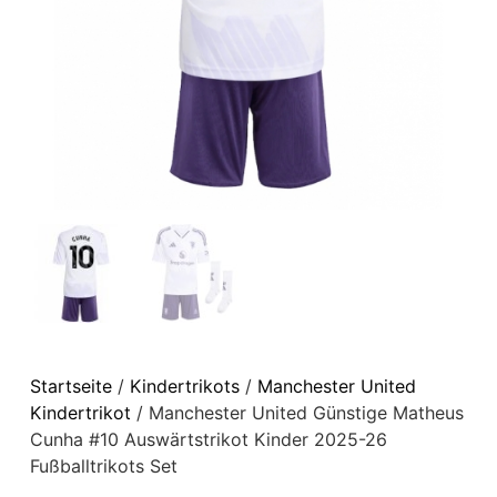
Startseite
/
Kindertrikots
/
Manchester United
Kindertrikot
/ Manchester United Günstige Matheus
Cunha #10 Auswärtstrikot Kinder 2025-26
Fußballtrikots Set