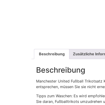
Beschreibung
Zusätzliche Info
Beschreibung
Manchester United Fußball Trikotsat
entsprechen, müssen Sie sie nicht ern
Tipps zum Waschen: Es wird empfohle
Sie daran, Fußballtrikots umzudrehen 