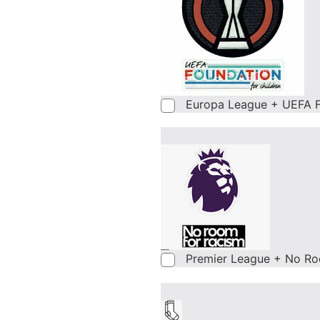
Europa League + UEFA F
Premier League + No Ro