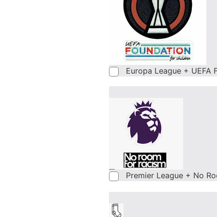
Europa League + UEFA F
Premier League + No Ro