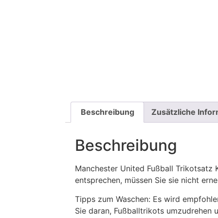
Beschreibung
Zusätzliche Info
Beschreibung
Manchester United Fußball Trikotsat
entsprechen, müssen Sie sie nicht ern
Tipps zum Waschen: Es wird empfohle
Sie daran, Fußballtrikots umzudrehen 