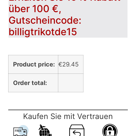
über 100 €,
Gutscheincode:
billigtrikotde15
Product price:
€
29.45
Order total:
Kaufen Sie mit Vertrauen