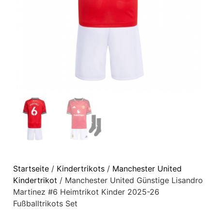
Startseite
/
Kindertrikots
/
Manchester United
Kindertrikot
/ Manchester United Günstige Lisandro
Martinez #6 Heimtrikot Kinder 2025-26
Fußballtrikots Set