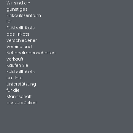
Wir sind ein
günstiges
Einkaufszentrum
für
Fußballtrikots,
das Trikots
verschiedener
Vereine und
Nationalmannschaften
verkauft.
Kaufen Sie
Fußballtrikots,
um Ihre
Unterstützung
für die
Mannschaft
auszudrücken!