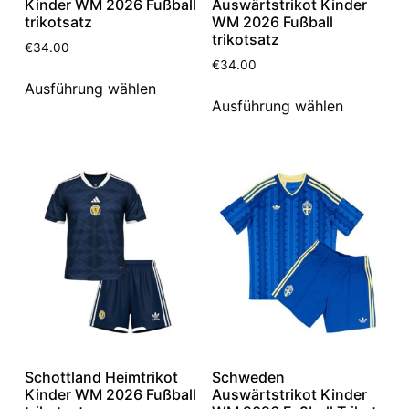
Kinder WM 2026 Fußball
Auswärtstrikot Kinder
trikotsatz
WM 2026 Fußball
trikotsatz
€
34.00
€
34.00
Ausführung wählen
Ausführung wählen
Schottland Heimtrikot
Schweden
Kinder WM 2026 Fußball
Auswärtstrikot Kinder