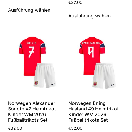
€
32.00
Ausführung wählen
Ausführung wählen
Norwegen Alexander
Norwegen Erling
Sorloth #7 Heimtrikot
Haaland #9 Heimtrikot
Kinder WM 2026
Kinder WM 2026
Fußballtrikots Set
Fußballtrikots Set
€
32.00
€
32.00