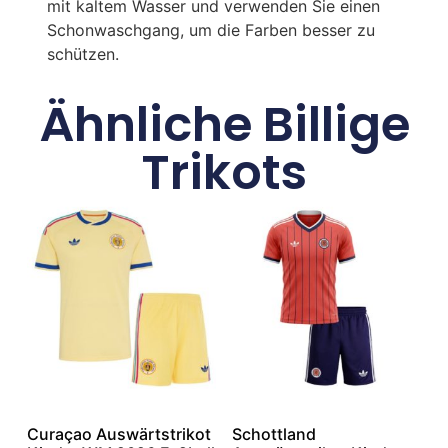
mit kaltem Wasser und verwenden Sie einen
Schonwaschgang, um die Farben besser zu
schützen.
Ähnliche Billige
Trikots
Curaçao Auswärtstrikot
Schottland