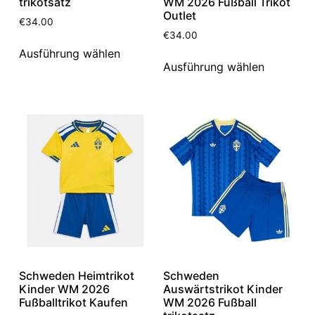
trikotsatz
WM 2026 Fußball Trikot
Outlet
€
34.00
€
34.00
Ausführung wählen
Ausführung wählen
Schweden Heimtrikot
Schweden
Kinder WM 2026
Auswärtstrikot Kinder
Fußballtrikot Kaufen
WM 2026 Fußball