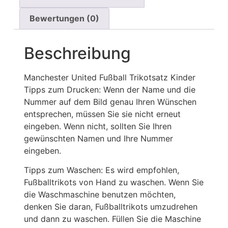
Bewertungen (0)
Beschreibung
Manchester United Fußball Trikotsatz Kinder
Tipps zum Drucken: Wenn der Name und die
Nummer auf dem Bild genau Ihren Wünschen
entsprechen, müssen Sie sie nicht erneut
eingeben. Wenn nicht, sollten Sie Ihren
gewünschten Namen und Ihre Nummer
eingeben.
Tipps zum Waschen: Es wird empfohlen,
Fußballtrikots von Hand zu waschen. Wenn Sie
die Waschmaschine benutzen möchten,
denken Sie daran, Fußballtrikots umzudrehen
und dann zu waschen. Füllen Sie die Maschine