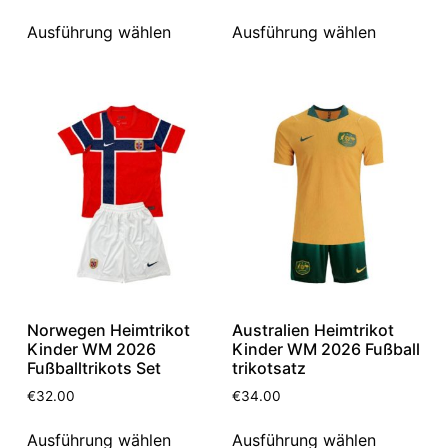
Ausführung wählen
Ausführung wählen
Norwegen Heimtrikot
Australien Heimtrikot
Kinder WM 2026
Kinder WM 2026 Fußball
Fußballtrikots Set
trikotsatz
€
32.00
€
34.00
Ausführung wählen
Ausführung wählen