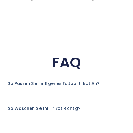
FAQ
So Passen Sie Ihr Eigenes Fußballtrikot An?
So Waschen Sie Ihr Trikot Richtig?