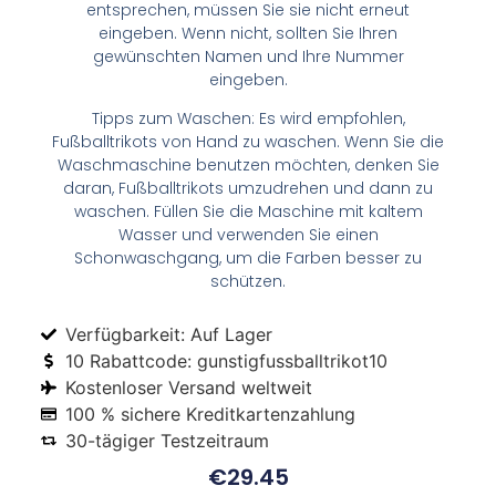
entsprechen, müssen Sie sie nicht erneut
eingeben. Wenn nicht, sollten Sie Ihren
gewünschten Namen und Ihre Nummer
eingeben.
Tipps zum Waschen: Es wird empfohlen,
Fußballtrikots von Hand zu waschen. Wenn Sie die
Waschmaschine benutzen möchten, denken Sie
daran, Fußballtrikots umzudrehen und dann zu
waschen. Füllen Sie die Maschine mit kaltem
Wasser und verwenden Sie einen
Schonwaschgang, um die Farben besser zu
schützen.
Verfügbarkeit: Auf Lager
10 Rabattcode: gunstigfussballtrikot10
Kostenloser Versand weltweit
100 % sichere Kreditkartenzahlung
30-tägiger Testzeitraum
€
29.45