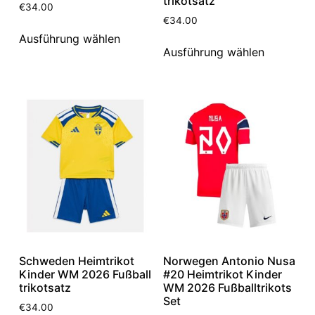
trikotsatz
€
34.00
€
34.00
Ausführung wählen
Ausführung wählen
Schweden Heimtrikot
Norwegen Antonio Nusa
Kinder WM 2026 Fußball
#20 Heimtrikot Kinder
trikotsatz
WM 2026 Fußballtrikots
Set
€
34.00