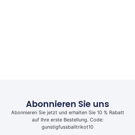
Abonnieren Sie uns
Abonnieren Sie jetzt und erhalten Sie 10 % Rabatt
auf Ihre erste Bestellung. Code:
gunstigfussballtrikot10