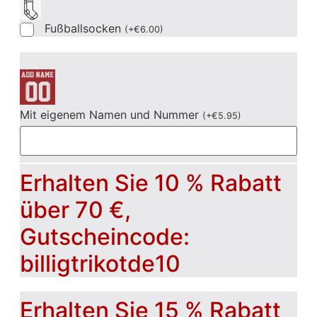
Fußballsocken
(
+
€
6.00
)
Mit eigenem Namen und Nummer
(
+
€
5.95
)
Erhalten Sie 10 % Rabatt
über 70 €,
Gutscheincode:
billigtrikotde10
Erhalten Sie 15 % Rabatt