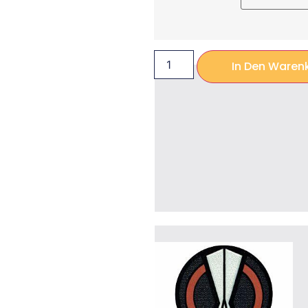
In Den Waren