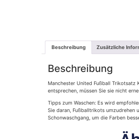
Beschreibung
Zusätzliche Info
Beschreibung
Manchester United Fußball Trikotsat
entsprechen, müssen Sie sie nicht ern
Tipps zum Waschen: Es wird empfohle
Sie daran, Fußballtrikots umzudrehen 
Schonwaschgang, um die Farben besse