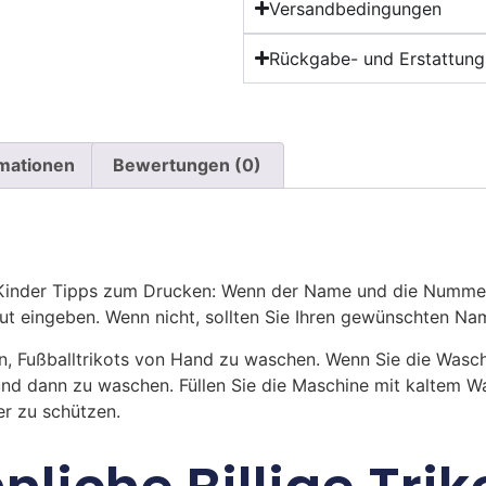
Versandbedingungen
Rückgabe- und Erstattungs
rmationen
Bewertungen (0)
z Kinder Tipps zum Drucken: Wenn der Name und die Numme
eut eingeben. Wenn nicht, sollten Sie Ihren gewünschten 
n, Fußballtrikots von Hand zu waschen. Wenn Sie die Was
und dann zu waschen. Füllen Sie die Maschine mit kaltem 
r zu schützen.