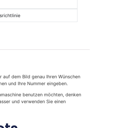
richtlinie
r auf dem Bild genau Ihren Wünschen
Namen und Ihre Nummer eingeben.
chmaschine benutzen möchten, denken
Wasser und verwenden Sie einen