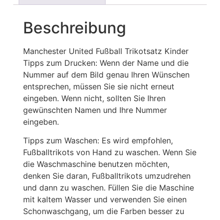
Beschreibung
Manchester United Fußball Trikotsatz Kinder
Tipps zum Drucken: Wenn der Name und die
Nummer auf dem Bild genau Ihren Wünschen
entsprechen, müssen Sie sie nicht erneut
eingeben. Wenn nicht, sollten Sie Ihren
gewünschten Namen und Ihre Nummer
eingeben.
Tipps zum Waschen: Es wird empfohlen,
Fußballtrikots von Hand zu waschen. Wenn Sie
die Waschmaschine benutzen möchten,
denken Sie daran, Fußballtrikots umzudrehen
und dann zu waschen. Füllen Sie die Maschine
mit kaltem Wasser und verwenden Sie einen
Schonwaschgang, um die Farben besser zu