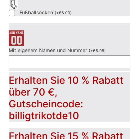
Fußballsocken
(
+
€
6.00
)
Mit eigenem Namen und Nummer
(
+
€
5.95
)
Erhalten Sie 10 % Rabatt
über 70 €,
Gutscheincode:
billigtrikotde10
Erhalten Sie 15 % Rabatt