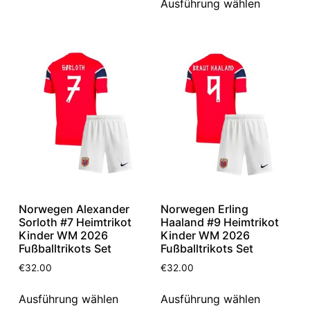
Ausführung wählen
Norwegen Alexander
Norwegen Erling
Sorloth #7 Heimtrikot
Haaland #9 Heimtrikot
Kinder WM 2026
Kinder WM 2026
Fußballtrikots Set
Fußballtrikots Set
€
32.00
€
32.00
Ausführung wählen
Ausführung wählen