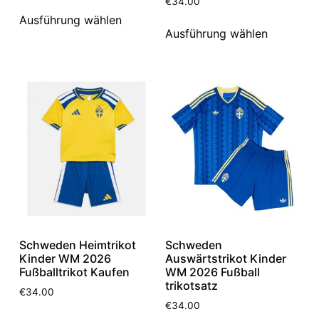
€
34.00
Ausführung wählen
Ausführung wählen
Schweden Heimtrikot
Schweden
Kinder WM 2026
Auswärtstrikot Kinder
Fußballtrikot Kaufen
WM 2026 Fußball
trikotsatz
€
34.00
€
34.00