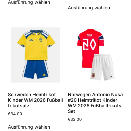
Ausführung wählen
Ausführung wählen
Schweden Heimtrikot
Norwegen Antonio Nusa
Kinder WM 2026 Fußball
#20 Heimtrikot Kinder
trikotsatz
WM 2026 Fußballtrikots
Set
€
34.00
€
32.00
Ausführung wählen