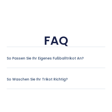
FAQ
So Passen Sie Ihr Eigenes Fußballtrikot An?
So Waschen Sie Ihr Trikot Richtig?