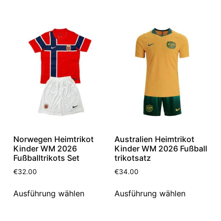
Norwegen Heimtrikot
Australien Heimtrikot
Kinder WM 2026
Kinder WM 2026 Fußball
Fußballtrikots Set
trikotsatz
€
32.00
€
34.00
Ausführung wählen
Ausführung wählen