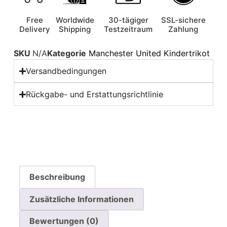
Free
Worldwide
30-tägiger
SSL-sichere
Delivery
Shipping
Testzeitraum
Zahlung
SKU
N/A
Kategorie
Manchester United Kindertrikot
Versandbedingungen
Rückgabe- und Erstattungsrichtlinie
Beschreibung
Zusätzliche Informationen
Bewertungen (0)