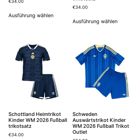
€
34.00
€
34.00
Ausführung wählen
Ausführung wählen
Schottland Heimtrikot
Schweden
Kinder WM 2026 Fußball
Auswärtstrikot Kinder
trikotsatz
WM 2026 Fußball Trikot
Outlet
€
34.00