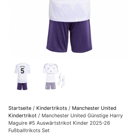
Startseite
/
Kindertrikots
/
Manchester United
Kindertrikot
/ Manchester United Günstige Harry
Maguire #5 Auswärtstrikot Kinder 2025-26
Fußballtrikots Set