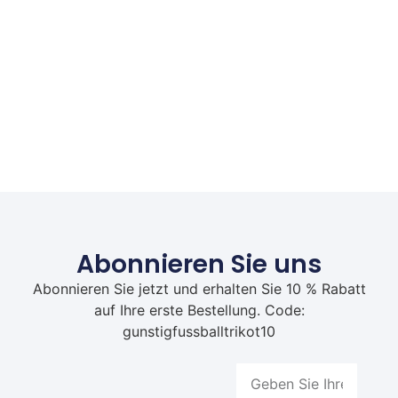
Abonnieren Sie uns
Abonnieren Sie jetzt und erhalten Sie 10 % Rabatt
auf Ihre erste Bestellung. Code:
gunstigfussballtrikot10