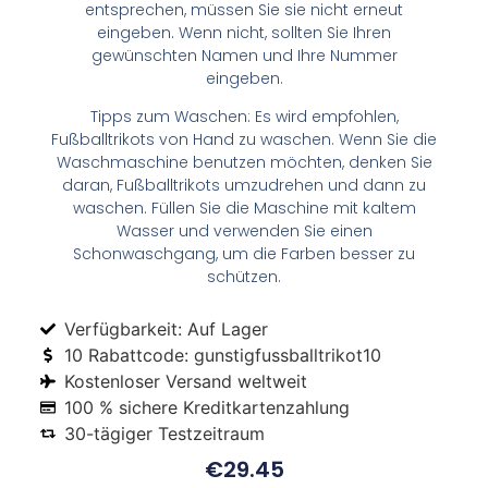
entsprechen, müssen Sie sie nicht erneut
eingeben. Wenn nicht, sollten Sie Ihren
gewünschten Namen und Ihre Nummer
eingeben.
Tipps zum Waschen: Es wird empfohlen,
Fußballtrikots von Hand zu waschen. Wenn Sie die
Waschmaschine benutzen möchten, denken Sie
daran, Fußballtrikots umzudrehen und dann zu
waschen. Füllen Sie die Maschine mit kaltem
Wasser und verwenden Sie einen
Schonwaschgang, um die Farben besser zu
schützen.
Verfügbarkeit: Auf Lager
10 Rabattcode: gunstigfussballtrikot10
Kostenloser Versand weltweit
100 % sichere Kreditkartenzahlung
30-tägiger Testzeitraum
€
29.45