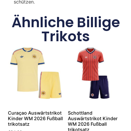
schützen.
Ähnliche Billige
Trikots
Curaçao Auswärtstrikot
Schottland
Kinder WM 2026 Fußball
Auswärtstrikot Kinder
trikotsatz
WM 2026 Fußball
trikotsatz