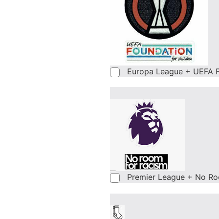
Europa League + UEFA F
Premier League + No Ro