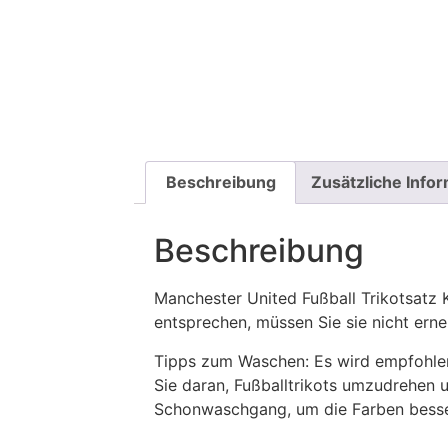
Beschreibung
Zusätzliche Info
Beschreibung
Manchester United Fußball Trikotsat
entsprechen, müssen Sie sie nicht ern
Tipps zum Waschen: Es wird empfohle
Sie daran, Fußballtrikots umzudrehen 
Schonwaschgang, um die Farben besse