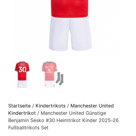
Startseite
/
Kindertrikots
/
Manchester United
Kindertrikot
/ Manchester United Günstige
Benjamin Sesko #30 Heimtrikot Kinder 2025-26
Fußballtrikots Set