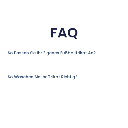
FAQ
So Passen Sie Ihr Eigenes Fußballtrikot An?
So Waschen Sie Ihr Trikot Richtig?