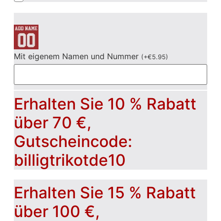
Mit eigenem Namen und Nummer
(
+
€
5.95
)
Erhalten Sie 10 % Rabatt
über 70 €,
Gutscheincode:
billigtrikotde10
Erhalten Sie 15 % Rabatt
über 100 €,