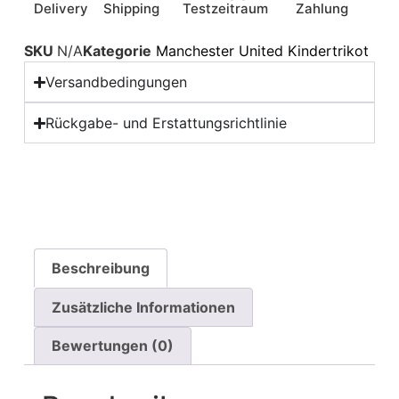
Delivery
Shipping
Testzeitraum
Zahlung
SKU
N/A
Kategorie
Manchester United Kindertrikot
Versandbedingungen
Rückgabe- und Erstattungsrichtlinie
Beschreibung
Zusätzliche Informationen
Bewertungen (0)