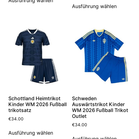
Ausführung wählen
Ausführung wählen
Schottland Heimtrikot
Schweden
Kinder WM 2026 Fußball
Auswärtstrikot Kinder
trikotsatz
WM 2026 Fußball Trikot
Outlet
€
34.00
€
34.00
Ausführung wählen
Ausführung wählen