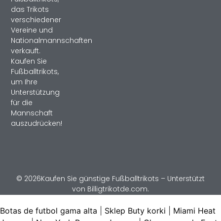
das Trikots
verschiedener
Vereine und
Nationalmannschaften
verkauft.
Kaufen Sie
Fußballtrikots,
um Ihre
Unterstützung
für die
Mannschaft
auszudrücken!
© 2026Kaufen Sie günstige Fußballtrikots – Unterstützt
von Billigtrikotde.com.
Botas de futbol gama alta
|
Sklep Buty korki
|
Miami Heat