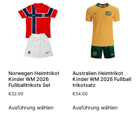
Norwegen Heimtrikot
Australien Heimtrikot
Kinder WM 2026
Kinder WM 2026 Fußball
Fußballtrikots Set
trikotsatz
€
32.00
€
34.00
Ausführung wählen
Ausführung wählen