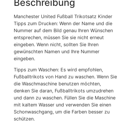
Beschreibung
Manchester United Fußball Trikotsatz Kinder
Tipps zum Drucken: Wenn der Name und die
Nummer auf dem Bild genau Ihren Wünschen
entsprechen, müssen Sie sie nicht erneut
eingeben. Wenn nicht, sollten Sie Ihren
gewünschten Namen und Ihre Nummer
eingeben.
Tipps zum Waschen: Es wird empfohlen,
Fußballtrikots von Hand zu waschen. Wenn Sie
die Waschmaschine benutzen möchten,
denken Sie daran, Fußballtrikots umzudrehen
und dann zu waschen. Füllen Sie die Maschine
mit kaltem Wasser und verwenden Sie einen
Schonwaschgang, um die Farben besser zu
schützen.