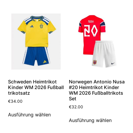
Schweden Heimtrikot
Norwegen Antonio Nusa
Kinder WM 2026 Fußball
#20 Heimtrikot Kinder
trikotsatz
WM 2026 Fußballtrikots
Set
€
34.00
€
32.00
Ausführung wählen
Ausführung wählen