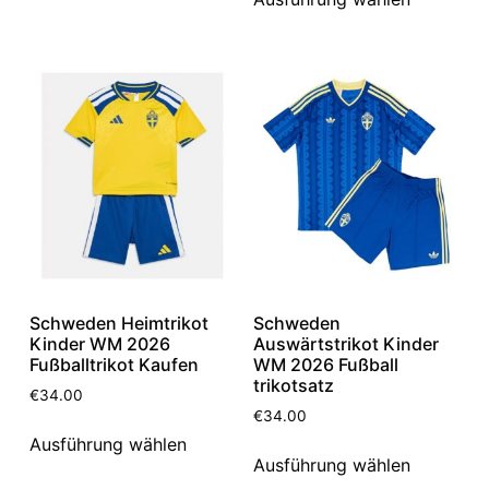
Schweden Heimtrikot
Schweden
Kinder WM 2026
Auswärtstrikot Kinder
Fußballtrikot Kaufen
WM 2026 Fußball
trikotsatz
€
34.00
€
34.00
Ausführung wählen
Ausführung wählen