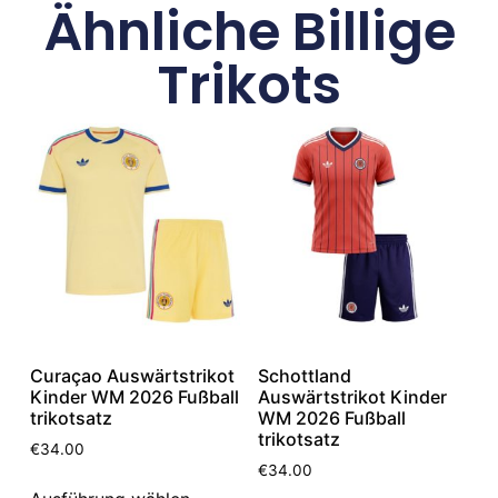
Ähnliche Billige
Trikots
Curaçao Auswärtstrikot
Schottland
Kinder WM 2026 Fußball
Auswärtstrikot Kinder
trikotsatz
WM 2026 Fußball
trikotsatz
€
34.00
€
34.00