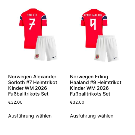
Norwegen Alexander
Norwegen Erling
Sorloth #7 Heimtrikot
Haaland #9 Heimtrikot
Kinder WM 2026
Kinder WM 2026
Fußballtrikots Set
Fußballtrikots Set
€
32.00
€
32.00
Ausführung wählen
Ausführung wählen