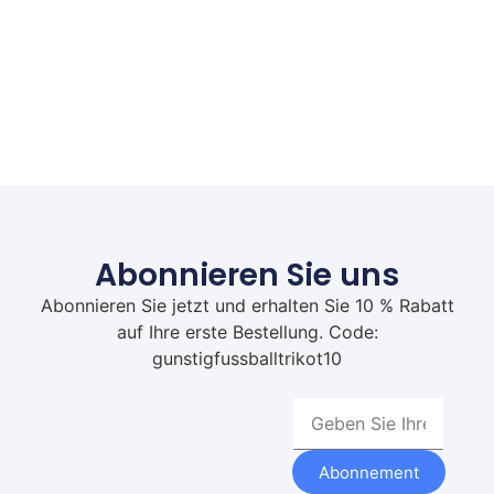
Abonnieren Sie uns
Abonnieren Sie jetzt und erhalten Sie 10 % Rabatt
auf Ihre erste Bestellung. Code:
gunstigfussballtrikot10
Abonnement