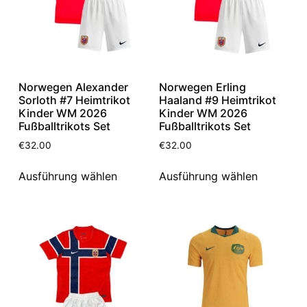
Norwegen Alexander
Norwegen Erling
Sorloth #7 Heimtrikot
Haaland #9 Heimtrikot
Kinder WM 2026
Kinder WM 2026
Fußballtrikots Set
Fußballtrikots Set
€
32.00
€
32.00
Ausführung wählen
Ausführung wählen