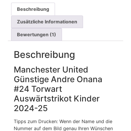
Beschreibung
Zusätzliche Informationen
Bewertungen (1)
Beschreibung
Manchester United
Günstige Andre Onana
#24 Torwart
Auswärtstrikot Kinder
2024-25
Tipps zum Drucken: Wenn der Name und die
Nummer auf dem Bild genau Ihren Wünschen