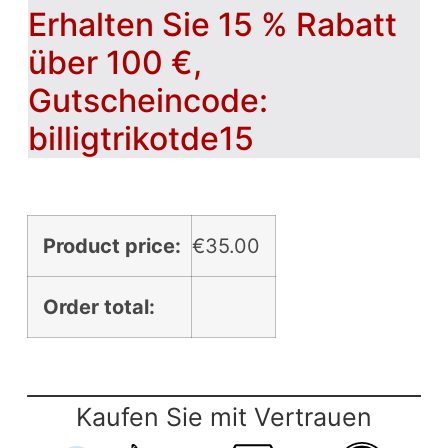
Erhalten Sie 15 % Rabatt
über 100 €,
Gutscheincode:
billigtrikotde15
Product price:
€
35.00
Order total:
Kaufen Sie mit Vertrauen