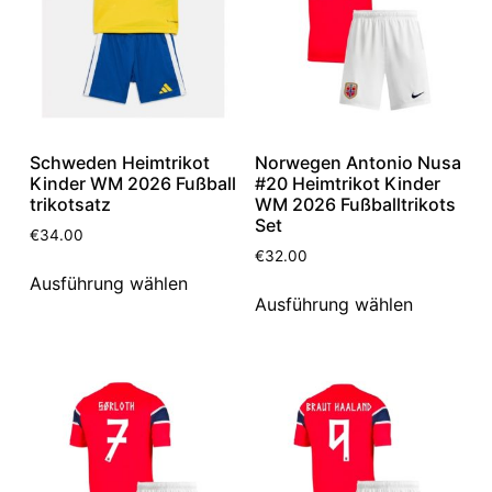
Schweden Heimtrikot
Norwegen Antonio Nusa
Kinder WM 2026 Fußball
#20 Heimtrikot Kinder
trikotsatz
WM 2026 Fußballtrikots
Set
€
34.00
€
32.00
Ausführung wählen
Ausführung wählen