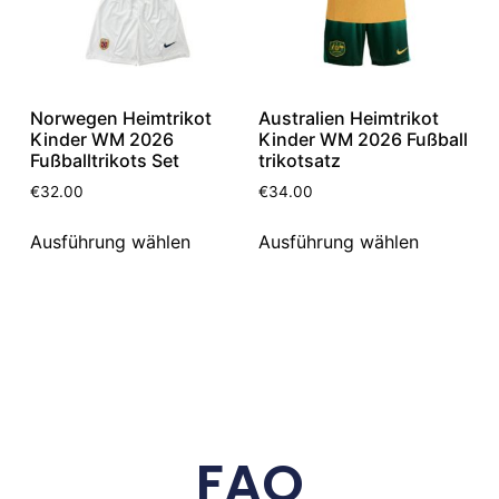
Norwegen Heimtrikot
Australien Heimtrikot
Kinder WM 2026
Kinder WM 2026 Fußball
Fußballtrikots Set
trikotsatz
€
32.00
€
34.00
Ausführung wählen
Ausführung wählen
FAQ