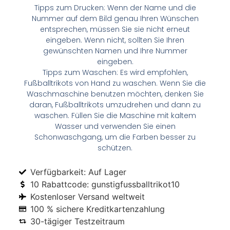
Tipps zum Drucken: Wenn der Name und die
Nummer auf dem Bild genau Ihren Wünschen
entsprechen, müssen Sie sie nicht erneut
eingeben. Wenn nicht, sollten Sie Ihren
gewünschten Namen und Ihre Nummer
eingeben.
Tipps zum Waschen: Es wird empfohlen,
Fußballtrikots von Hand zu waschen. Wenn Sie die
Waschmaschine benutzen möchten, denken Sie
daran, Fußballtrikots umzudrehen und dann zu
waschen. Füllen Sie die Maschine mit kaltem
Wasser und verwenden Sie einen
Schonwaschgang, um die Farben besser zu
schützen.
Verfügbarkeit: Auf Lager
10 Rabattcode: gunstigfussballtrikot10
Kostenloser Versand weltweit
100 % sichere Kreditkartenzahlung
30-tägiger Testzeitraum