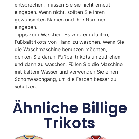
entsprechen, müssen Sie sie nicht erneut
eingeben. Wenn nicht, sollten Sie Ihren
gewünschten Namen und Ihre Nummer
eingeben.
Tipps zum Waschen: Es wird empfohlen,
Fußballtrikots von Hand zu waschen. Wenn Sie
die Waschmaschine benutzen möchten,
denken Sie daran, Fußballtrikots umzudrehen
und dann zu waschen. Füllen Sie die Maschine
mit kaltem Wasser und verwenden Sie einen
Schonwaschgang, um die Farben besser zu
schützen.
Ähnliche Billige
Trikots