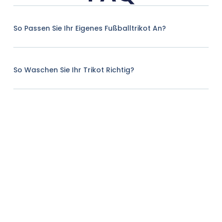
So Passen Sie Ihr Eigenes Fußballtrikot An?
So Waschen Sie Ihr Trikot Richtig?