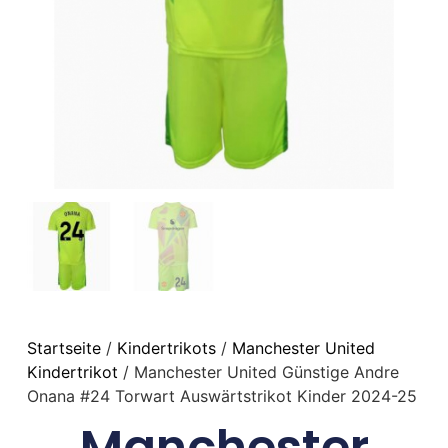
Startseite
/
Kindertrikots
/
Manchester United
Kindertrikot
/ Manchester United Günstige Andre
Onana #24 Torwart Auswärtstrikot Kinder 2024-25
Manchester