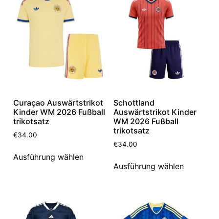
Curaçao Auswärtstrikot
Schottland
Kinder WM 2026 Fußball
Auswärtstrikot Kinder
trikotsatz
WM 2026 Fußball
trikotsatz
€
34.00
€
34.00
Ausführung wählen
Ausführung wählen