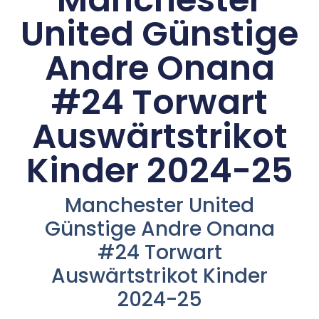
United Günstige
Andre Onana
#24 Torwart
Auswärtstrikot
Kinder 2024-25
Manchester United
Günstige Andre Onana
#24 Torwart
Auswärtstrikot Kinder
2024-25