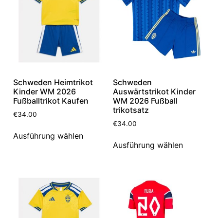
Schweden Heimtrikot
Schweden
Kinder WM 2026
Auswärtstrikot Kinder
Fußballtrikot Kaufen
WM 2026 Fußball
trikotsatz
€
34.00
€
34.00
Ausführung wählen
Ausführung wählen