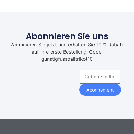
Abonnieren Sie uns
Abonnieren Sie jetzt und erhalten Sie 10 % Rabatt
auf Ihre erste Bestellung. Code:
gunstigfussballtrikot10
Abonnement