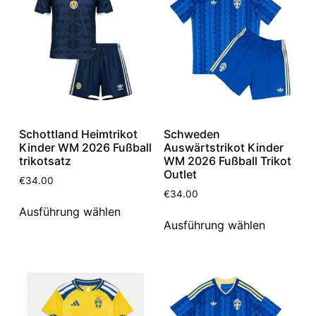
Schottland Heimtrikot
Schweden
Kinder WM 2026 Fußball
Auswärtstrikot Kinder
trikotsatz
WM 2026 Fußball Trikot
Outlet
€
34.00
€
34.00
Ausführung wählen
Ausführung wählen