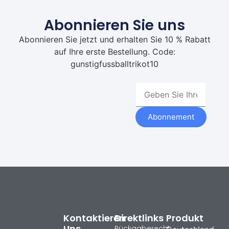
Abonnieren Sie uns
Abonnieren Sie jetzt und erhalten Sie 10 % Rabatt
auf Ihre erste Bestellung. Code:
gunstigfussballtrikot10
Abonnement
Kontaktieren
Direktlinks
Produkt
Uns
Rückgaberecht