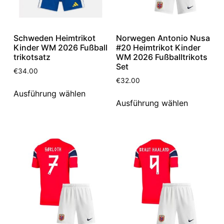
Schweden Heimtrikot
Norwegen Antonio Nusa
Kinder WM 2026 Fußball
#20 Heimtrikot Kinder
trikotsatz
WM 2026 Fußballtrikots
Set
€
34.00
€
32.00
Ausführung wählen
Ausführung wählen