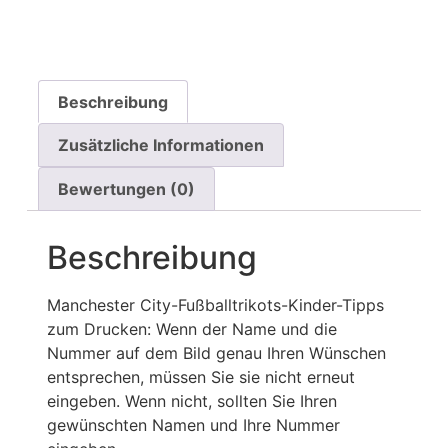
Beschreibung
Zusätzliche Informationen
Bewertungen (0)
Beschreibung
Manchester City-Fußballtrikots-Kinder-Tipps
zum Drucken: Wenn der Name und die
Nummer auf dem Bild genau Ihren Wünschen
entsprechen, müssen Sie sie nicht erneut
eingeben. Wenn nicht, sollten Sie Ihren
gewünschten Namen und Ihre Nummer