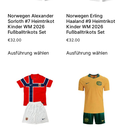
Norwegen Alexander
Norwegen Erling
Sorloth #7 Heimtrikot
Haaland #9 Heimtrikot
Kinder WM 2026
Kinder WM 2026
Fußballtrikots Set
Fußballtrikots Set
€
32.00
€
32.00
Ausführung wählen
Ausführung wählen