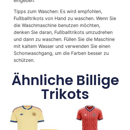
eingeben.
Tipps zum Waschen: Es wird empfohlen,
Fußballtrikots von Hand zu waschen. Wenn Sie
die Waschmaschine benutzen möchten,
denken Sie daran, Fußballtrikots umzudrehen
und dann zu waschen. Füllen Sie die Maschine
mit kaltem Wasser und verwenden Sie einen
Schonwaschgang, um die Farben besser zu
schützen.
Ähnliche Billige
Trikots