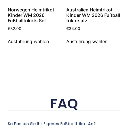
Norwegen Heimtrikot
Australien Heimtrikot
Kinder WM 2026
Kinder WM 2026 Fußball
Fußballtrikots Set
trikotsatz
€
32.00
€
34.00
Ausführung wählen
Ausführung wählen
FAQ
So Passen Sie Ihr Eigenes Fußballtrikot An?