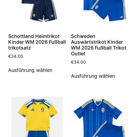
Schottland Heimtrikot
Schweden
Kinder WM 2026 Fußball
Auswärtstrikot Kinder
trikotsatz
WM 2026 Fußball Trikot
Outlet
€
34.00
€
34.00
Ausführung wählen
Ausführung wählen