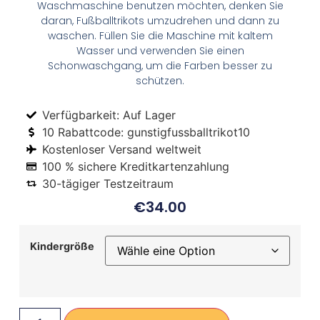
Waschmaschine benutzen möchten, denken Sie
daran, Fußballtrikots umzudrehen und dann zu
waschen. Füllen Sie die Maschine mit kaltem
Wasser und verwenden Sie einen
Schonwaschgang, um die Farben besser zu
schützen.
Verfügbarkeit: Auf Lager
10 Rabattcode: gunstigfussballtrikot10
Kostenloser Versand weltweit
100 % sichere Kreditkartenzahlung
30-tägiger Testzeitraum
€
34.00
Kindergröße