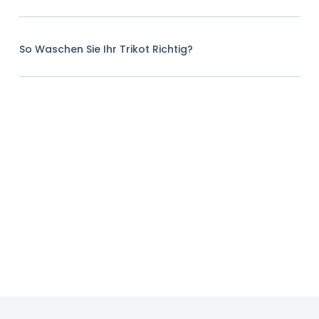
So Waschen Sie Ihr Trikot Richtig?