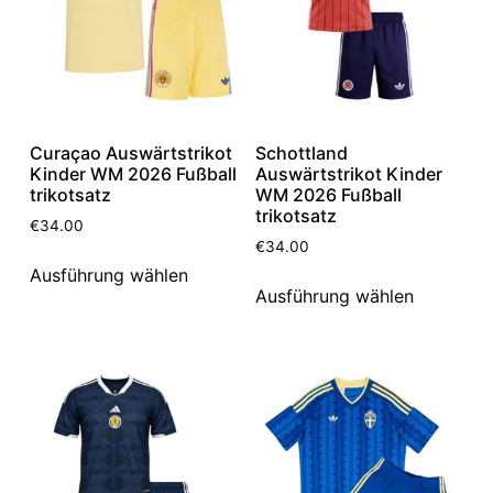
Curaçao Auswärtstrikot
Schottland
Kinder WM 2026 Fußball
Auswärtstrikot Kinder
trikotsatz
WM 2026 Fußball
trikotsatz
€
34.00
€
34.00
Ausführung wählen
Ausführung wählen