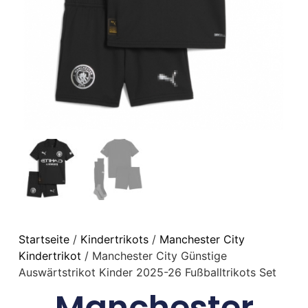
Startseite
/
Kindertrikots
/
Manchester City
Kindertrikot
/ Manchester City Günstige
Auswärtstrikot Kinder 2025-26 Fußballtrikots Set
Manchester