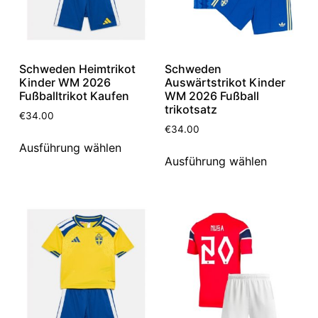
Schweden Heimtrikot
Schweden
Kinder WM 2026
Auswärtstrikot Kinder
Fußballtrikot Kaufen
WM 2026 Fußball
trikotsatz
€
34.00
€
34.00
Ausführung wählen
Ausführung wählen