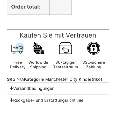
Order total:
Kaufen Sie mit Vertrauen
Free
Worldwide
30-tägiger
SSL-sichere
Delivery
Shipping
Testzeitraum
Zahlung
SKU
N/A
Kategorie
Manchester City Kindertrikot
Versandbedingungen
Rückgabe- und Erstattungsrichtlinie