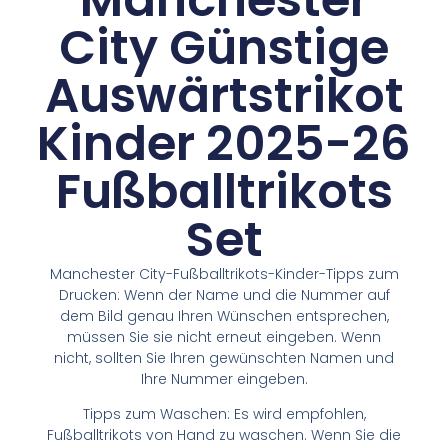
City Günstige
Auswärtstrikot
Kinder 2025-26
Fußballtrikots
Set
Manchester City-Fußballtrikots-Kinder-Tipps zum
Drucken: Wenn der Name und die Nummer auf
dem Bild genau Ihren Wünschen entsprechen,
müssen Sie sie nicht erneut eingeben. Wenn
nicht, sollten Sie Ihren gewünschten Namen und
Ihre Nummer eingeben.
Tipps zum Waschen: Es wird empfohlen,
Fußballtrikots von Hand zu waschen. Wenn Sie die