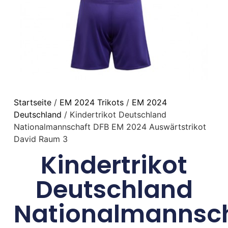
Startseite
/
EM 2024 Trikots
/
EM 2024
Deutschland
/ Kindertrikot Deutschland
Nationalmannschaft DFB EM 2024 Auswärtstrikot
David Raum 3
Kindertrikot
Deutschland
Nationalmannsc