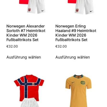
Norwegen Alexander
Norwegen Erling
Sorloth #7 Heimtrikot
Haaland #9 Heimtrikot
Kinder WM 2026
Kinder WM 2026
Fußballtrikots Set
Fußballtrikots Set
€
32.00
€
32.00
Ausführung wählen
Ausführung wählen