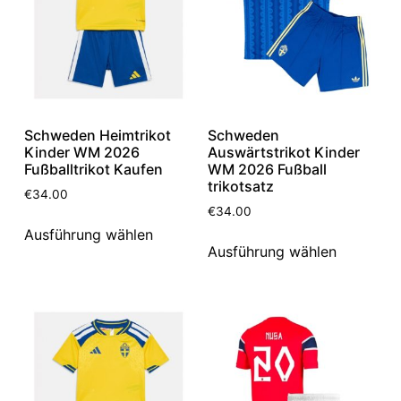
Schweden Heimtrikot
Schweden
Kinder WM 2026
Auswärtstrikot Kinder
Fußballtrikot Kaufen
WM 2026 Fußball
trikotsatz
€
34.00
€
34.00
Ausführung wählen
Ausführung wählen