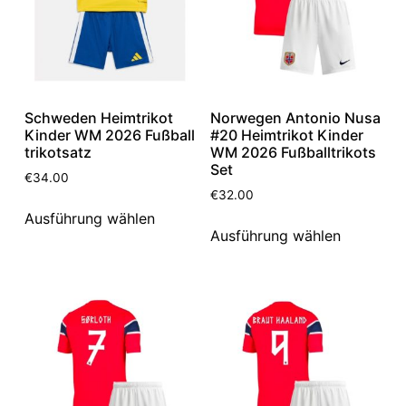
Schweden Heimtrikot
Norwegen Antonio Nusa
Kinder WM 2026 Fußball
#20 Heimtrikot Kinder
trikotsatz
WM 2026 Fußballtrikots
Set
€
34.00
€
32.00
Ausführung wählen
Ausführung wählen