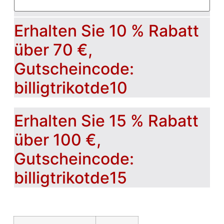
Erhalten Sie 10 % Rabatt
über 70 €,
Gutscheincode:
billigtrikotde10
Erhalten Sie 15 % Rabatt
über 100 €,
Gutscheincode:
billigtrikotde15