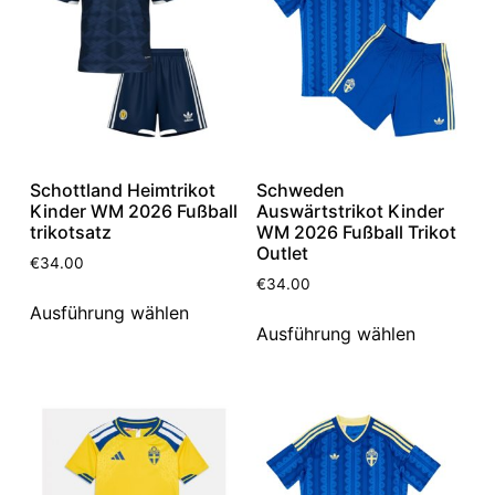
Schottland Heimtrikot
Schweden
Kinder WM 2026 Fußball
Auswärtstrikot Kinder
trikotsatz
WM 2026 Fußball Trikot
Outlet
€
34.00
€
34.00
Ausführung wählen
Ausführung wählen