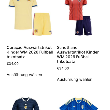
Curaçao Auswärtstrikot
Schottland
Kinder WM 2026 Fußball
Auswärtstrikot Kinder
trikotsatz
WM 2026 Fußball
trikotsatz
€
34.00
€
34.00
Ausführung wählen
Ausführung wählen