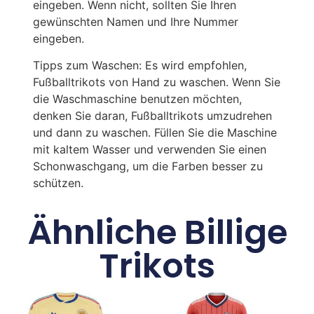
eingeben. Wenn nicht, sollten Sie Ihren
gewünschten Namen und Ihre Nummer
eingeben.
Tipps zum Waschen: Es wird empfohlen,
Fußballtrikots von Hand zu waschen. Wenn Sie
die Waschmaschine benutzen möchten,
denken Sie daran, Fußballtrikots umzudrehen
und dann zu waschen. Füllen Sie die Maschine
mit kaltem Wasser und verwenden Sie einen
Schonwaschgang, um die Farben besser zu
schützen.
Ähnliche Billige
Trikots