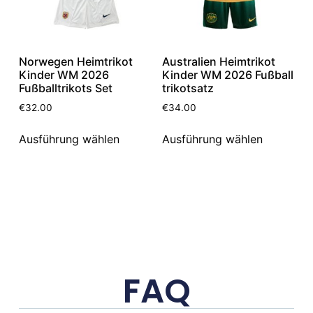
Norwegen Heimtrikot
Australien Heimtrikot
Kinder WM 2026
Kinder WM 2026 Fußball
Fußballtrikots Set
trikotsatz
€
32.00
€
34.00
Ausführung wählen
Ausführung wählen
FAQ