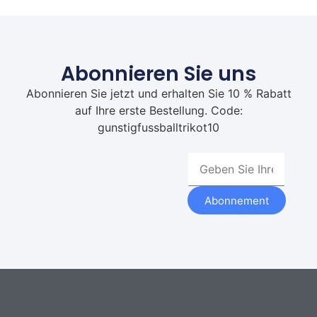
Abonnieren Sie uns
Abonnieren Sie jetzt und erhalten Sie 10 % Rabatt
auf Ihre erste Bestellung. Code:
gunstigfussballtrikot10
Abonnement