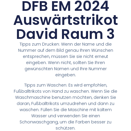
DFB EM 2024
Auswärtstrikot
David Raum 3
Tipps zum Drucken: Wenn der Name und die
Nummer auf dem Bild genau Ihren Wünschen
entsprechen, müssen Sie sie nicht erneut
eingeben. Wenn nicht, sollten Sie Ihren
gewünschten Namen und Ihre Nummer
eingeben.
Tipps zum Waschen: Es wird empfohlen,
Fußballtrikots von Hand zu waschen. Wenn Sie die
Waschmaschine benutzen möchten, denken Sie
daran, Fußballtrikots umzudrehen und dann zu
waschen. Füllen Sie die Maschine mit kaltem
Wasser und verwenden Sie einen
Schonwaschgang, um die Farben besser zu
schützen.