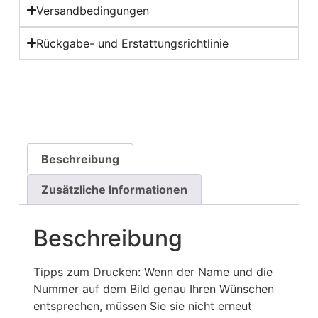
Versandbedingungen
Rückgabe- und Erstattungsrichtlinie
Beschreibung
Zusätzliche Informationen
Beschreibung
Tipps zum Drucken: Wenn der Name und die
Nummer auf dem Bild genau Ihren Wünschen
entsprechen, müssen Sie sie nicht erneut