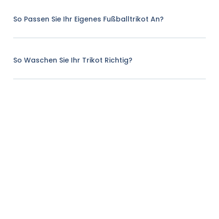
So Passen Sie Ihr Eigenes Fußballtrikot An?
So Waschen Sie Ihr Trikot Richtig?