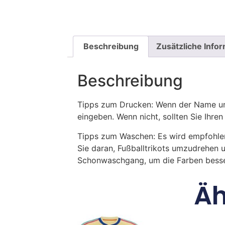
Beschreibung
Zusätzliche Info
Beschreibung
Tipps zum Drucken: Wenn der Name und
eingeben. Wenn nicht, sollten Sie Ih
Tipps zum Waschen: Es wird empfohle
Sie daran, Fußballtrikots umzudrehen 
Schonwaschgang, um die Farben besse
Äh