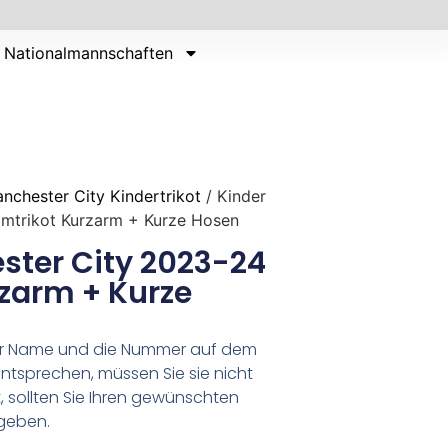
Nationalmannschaften
nchester City Kindertrikot
/ Kinder
mtrikot Kurzarm + Kurze Hosen
ster City 2023-24
zarm + Kurze
er Name und die Nummer auf dem
ntsprechen, müssen Sie sie nicht
 sollten Sie Ihren gewünschten
geben.