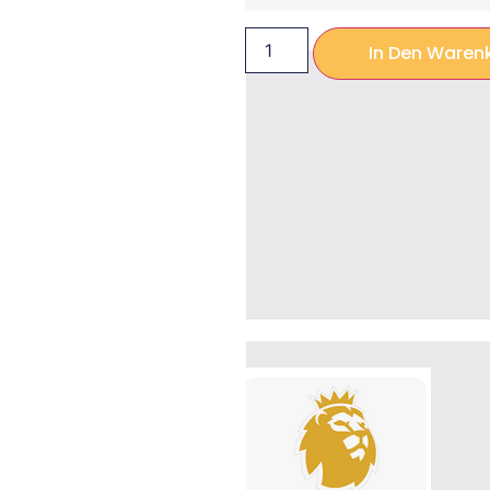
In Den Waren