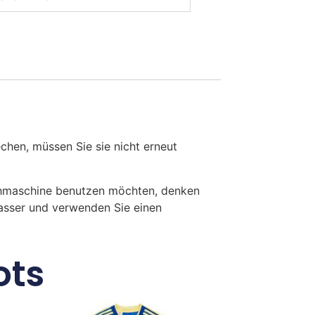
en, müssen Sie sie nicht erneut
chmaschine benutzen möchten, denken
Wasser und verwenden Sie einen
ots