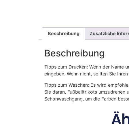
Beschreibung
Zusätzliche Info
Beschreibung
Tipps zum Drucken: Wenn der Name und
eingeben. Wenn nicht, sollten Sie Ih
Tipps zum Waschen: Es wird empfohle
Sie daran, Fußballtrikots umzudrehen 
Schonwaschgang, um die Farben besse
Äh