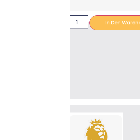
In Den Waren