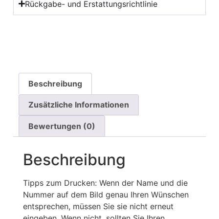
Rückgabe- und Erstattungsrichtlinie
Beschreibung
Zusätzliche Informationen
Bewertungen (0)
Beschreibung
Tipps zum Drucken: Wenn der Name und die
Nummer auf dem Bild genau Ihren Wünschen
entsprechen, müssen Sie sie nicht erneut
eingeben. Wenn nicht, sollten Sie Ihren