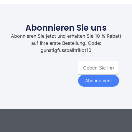
Abonnieren Sie uns
Abonnieren Sie jetzt und erhalten Sie 10 % Rabatt
auf Ihre erste Bestellung. Code:
gunstigfussballtrikot10
Abonnement