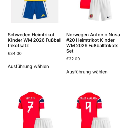
Schweden Heimtrikot
Norwegen Antonio Nusa
Kinder WM 2026 Fußball
#20 Heimtrikot Kinder
trikotsatz
WM 2026 Fußballtrikots
Set
€
34.00
€
32.00
Ausführung wählen
Ausführung wählen