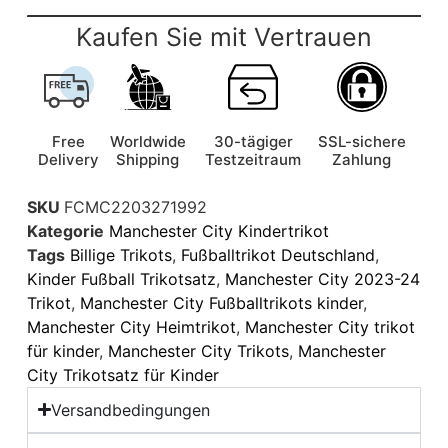
Kaufen Sie mit Vertrauen
Free
Worldwide
30-tägiger
SSL-sichere
Delivery
Shipping
Testzeitraum
Zahlung
SKU
FCMC2203271992
Kategorie
Manchester City Kindertrikot
Tags
Billige Trikots
,
Fußballtrikot Deutschland
,
Kinder Fußball Trikotsatz
,
Manchester City 2023-24
Trikot
,
Manchester City Fußballtrikots kinder
,
Manchester City Heimtrikot
,
Manchester City trikot
für kinder
,
Manchester City Trikots
,
Manchester
City Trikotsatz für Kinder
Versandbedingungen