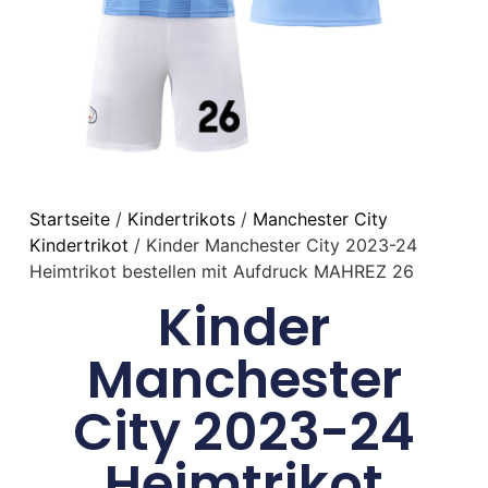
Startseite
/
Kindertrikots
/
Manchester City
Kindertrikot
/ Kinder Manchester City 2023-24
Heimtrikot bestellen mit Aufdruck MAHREZ 26
Kinder
Manchester
City 2023-24
Heimtrikot