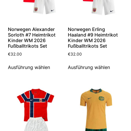
Norwegen Alexander
Norwegen Erling
Sorloth #7 Heimtrikot
Haaland #9 Heimtrikot
Kinder WM 2026
Kinder WM 2026
Fußballtrikots Set
Fußballtrikots Set
€
32.00
€
32.00
Ausführung wählen
Ausführung wählen