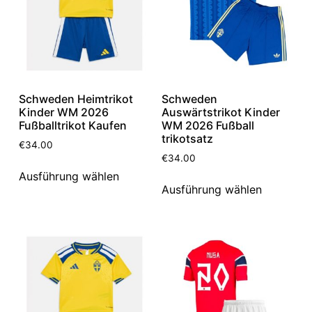
Schweden Heimtrikot
Schweden
Kinder WM 2026
Auswärtstrikot Kinder
Fußballtrikot Kaufen
WM 2026 Fußball
trikotsatz
€
34.00
€
34.00
Ausführung wählen
Ausführung wählen