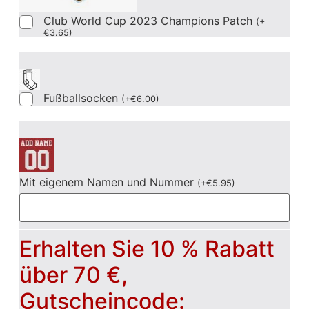
Club World Cup 2023 Champions Patch
(
+
€
3.65
)
Fußballsocken
(
+
€
6.00
)
Mit eigenem Namen und Nummer
(
+
€
5.95
)
Erhalten Sie 10 % Rabatt
über 70 €,
Gutscheincode: