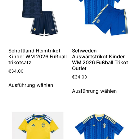
Schottland Heimtrikot
Schweden
Kinder WM 2026 Fußball
Auswärtstrikot Kinder
trikotsatz
WM 2026 Fußball Trikot
Outlet
€
34.00
€
34.00
Ausführung wählen
Ausführung wählen