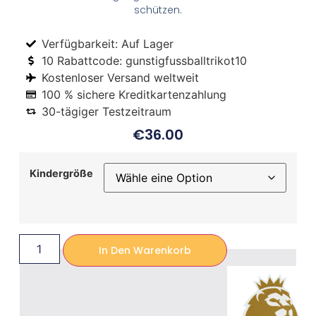
schützen.
Verfügbarkeit: Auf Lager
10 Rabattcode: gunstigfussballtrikot10
Kostenloser Versand weltweit
100 % sichere Kreditkartenzahlung
30-tägiger Testzeitraum
€
36.00
Kindergröße
In Den Warenkorb