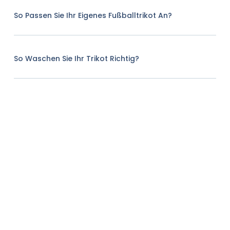
So Passen Sie Ihr Eigenes Fußballtrikot An?
So Waschen Sie Ihr Trikot Richtig?