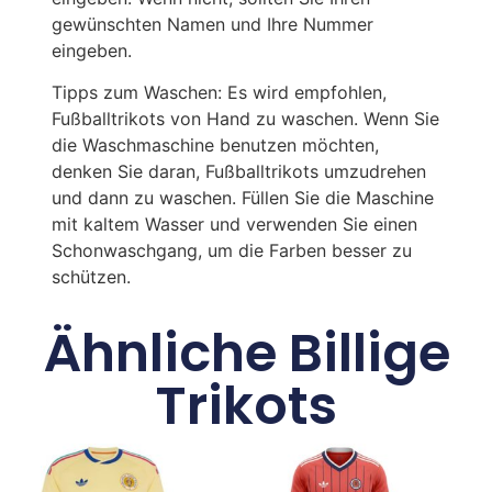
gewünschten Namen und Ihre Nummer
eingeben.
Tipps zum Waschen: Es wird empfohlen,
Fußballtrikots von Hand zu waschen. Wenn Sie
die Waschmaschine benutzen möchten,
denken Sie daran, Fußballtrikots umzudrehen
und dann zu waschen. Füllen Sie die Maschine
mit kaltem Wasser und verwenden Sie einen
Schonwaschgang, um die Farben besser zu
schützen.
Ähnliche Billige
Trikots