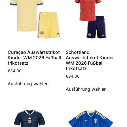
Curaçao Auswärtstrikot
Schottland
Kinder WM 2026 Fußball
Auswärtstrikot Kinder
trikotsatz
WM 2026 Fußball
trikotsatz
€
34.00
€
34.00
Ausführung wählen
Ausführung wählen