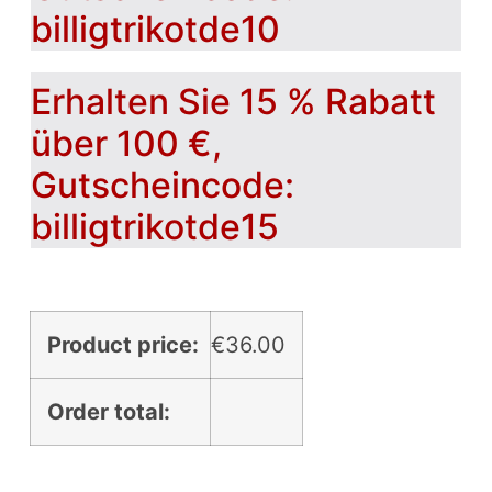
billigtrikotde10
Erhalten Sie 15 % Rabatt
über 100 €,
Gutscheincode:
billigtrikotde15
Product price:
€
36.00
Order total: