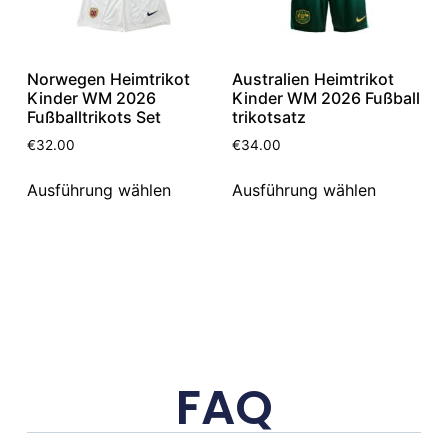
Norwegen Heimtrikot
Australien Heimtrikot
Kinder WM 2026
Kinder WM 2026 Fußball
Fußballtrikots Set
trikotsatz
€
32.00
€
34.00
Ausführung wählen
Ausführung wählen
FAQ