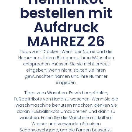
bestellen mit
Aufdruck
MAHREZ 26
Tipps zum Drucken: Wenn der Name und die
Nummer auf dem Bild genau Ihren Wünschen
entsprechen, müssen Sie sie nicht erneut
eingeben. Wenn nicht, sollten Sie Ihren
gewünschten Namen und Ihre Nummer
eingeben.
Tipps zum Waschen: Es wird empfohlen,
Fußballtrikots von Hand zu waschen. Wenn Sie die
Waschmaschine benutzen möchten, denken Sie
daran, Fußballtrikots umzudrehen und dann zu
waschen. Füllen Sie die Maschine mit kaltem
Wasser und verwenden Sie einen
Schonwaschgang, um die Farben besser zu