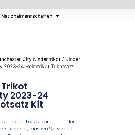
Nationalmannschaften
nchester City Kindertrikot
/ Kinder
ty 2023-24 Heimtrikot Trikotsatz
 Trikot
ty 2023-24
otsatz Kit
er Name und die Nummer auf dem
ntsprechen, müssen Sie sie nicht