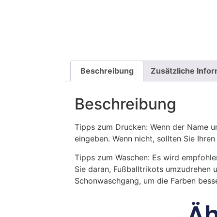
Beschreibung
Zusätzliche Info
Beschreibung
Tipps zum Drucken: Wenn der Name und
eingeben. Wenn nicht, sollten Sie Ih
Tipps zum Waschen: Es wird empfohle
Sie daran, Fußballtrikots umzudrehen 
Schonwaschgang, um die Farben besse
Äh