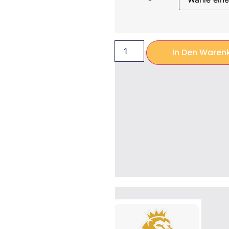
In Den Waren